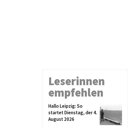
Leserinnen
empfehlen
Hallo Leipzig: So
startet Dienstag, der 4.
August 2026