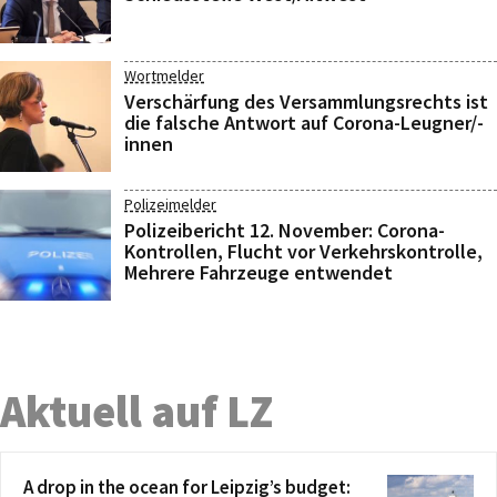
Wortmelder
Verschärfung des Versammlungsrechts ist
die falsche Antwort auf Corona-Leugner/-
innen
Polizeimelder
Polizeibericht 12. November: Corona-
Kontrollen, Flucht vor Verkehrskontrolle,
Mehrere Fahrzeuge entwendet
Aktuell auf LZ
A drop in the ocean for Leipzig’s budget: