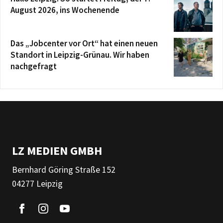
August 2026, ins Wochenende
Das „Jobcenter vor Ort“ hat einen neuen
Standort in Leipzig-Grünau. Wir haben
nachgefragt
LZ MEDIEN GMBH
Bernhard Göring Straße 152
04277 Leipzig