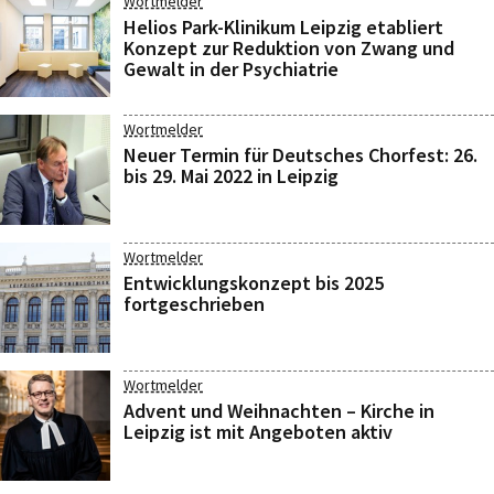
Wortmelder
Helios Park-Klinikum Leipzig etabliert
Konzept zur Reduktion von Zwang und
Gewalt in der Psychiatrie
Wortmelder
Neuer Termin für Deutsches Chorfest: 26.
bis 29. Mai 2022 in Leipzig
Wortmelder
Entwicklungskonzept bis 2025
fortgeschrieben
Wortmelder
Advent und Weihnachten – Kirche in
Leipzig ist mit Angeboten aktiv