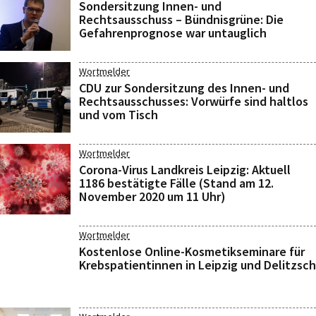
Sondersitzung Innen- und
Rechtsausschuss – Bündnisgrüne: Die
Gefahrenprognose war untauglich
Wortmelder
CDU zur Sondersitzung des Innen- und
Rechtsausschusses: Vorwürfe sind haltlos
und vom Tisch
Wortmelder
Corona-Virus Landkreis Leipzig: Aktuell
1186 bestätigte Fälle (Stand am 12.
November 2020 um 11 Uhr)
Wortmelder
Kostenlose Online-Kosmetikseminare für
Krebspatientinnen in Leipzig und Delitzsch