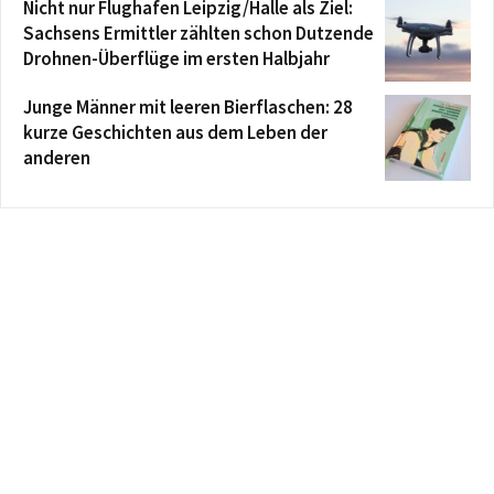
Nicht nur Flughafen Leipzig/Halle als Ziel:
Sachsens Ermittler zählten schon Dutzende
Drohnen-Überflüge im ersten Halbjahr
Junge Männer mit leeren Bierflaschen: 28
kurze Geschichten aus dem Leben der
anderen