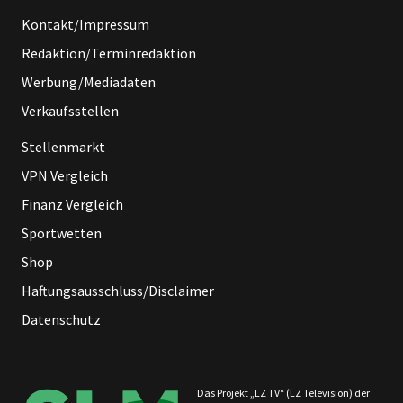
Kontakt/Impressum
Redaktion/Terminredaktion
Werbung/Mediadaten
Verkaufsstellen
Stellenmarkt
VPN Vergleich
Finanz Vergleich
Sportwetten
Shop
Haftungsausschluss/Disclaimer
Datenschutz
Das Projekt „LZ TV“ (LZ Television) der