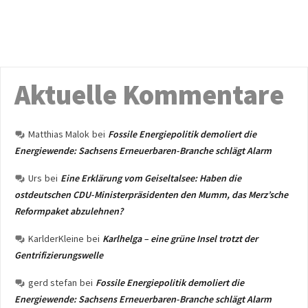
Aktuelle Kommentare
Matthias Malok
bei
Fossile Energiepolitik demoliert die
Energiewende: Sachsens Erneuerbaren-Branche schlägt Alarm
Urs
bei
Eine Erklärung vom Geiseltalsee: Haben die
ostdeutschen CDU-Ministerpräsidenten den Mumm, das Merz’sche
Reformpaket abzulehnen?
KarlderKleine
bei
Karlhelga – eine grüne Insel trotzt der
Gentrifizierungswelle
gerd stefan
bei
Fossile Energiepolitik demoliert die
Energiewende: Sachsens Erneuerbaren-Branche schlägt Alarm