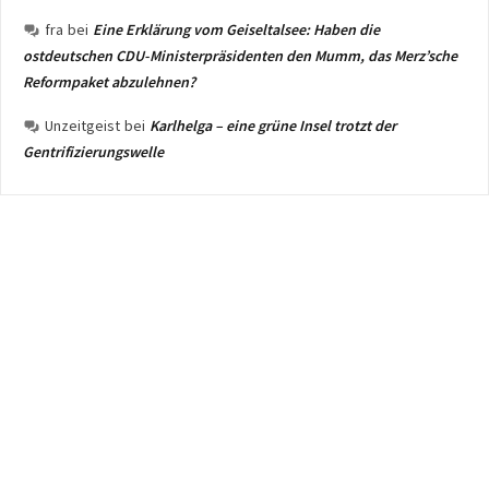
fra
bei
Eine Erklärung vom Geiseltalsee: Haben die
ostdeutschen CDU-Ministerpräsidenten den Mumm, das Merz’sche
Reformpaket abzulehnen?
Unzeitgeist
bei
Karlhelga – eine grüne Insel trotzt der
Gentrifizierungswelle