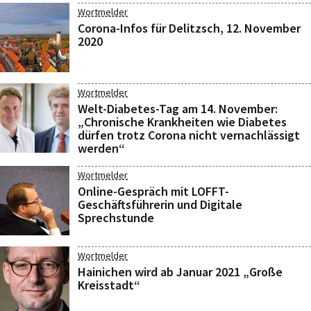
Wortmelder
Corona-Infos für Delitzsch, 12. November
2020
Wortmelder
Welt-Diabetes-Tag am 14. November:
„Chronische Krankheiten wie Diabetes
dürfen trotz Corona nicht vernachlässigt
werden“
Wortmelder
Online-Gespräch mit LOFFT-
Geschäftsführerin und Digitale
Sprechstunde
Wortmelder
Hainichen wird ab Januar 2021 „Große
Kreisstadt“