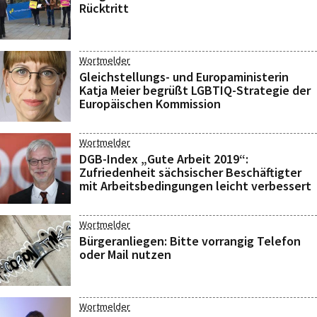
Rücktritt
Wortmelder
Gleichstellungs- und Europaministerin
Katja Meier begrüßt LGBTIQ-Strategie der
Europäischen Kommission
Wortmelder
DGB-Index „Gute Arbeit 2019“:
Zufriedenheit sächsischer Beschäftigter
mit Arbeitsbedingungen leicht verbessert
Wortmelder
Bürgeranliegen: Bitte vorrangig Telefon
oder Mail nutzen
Wortmelder