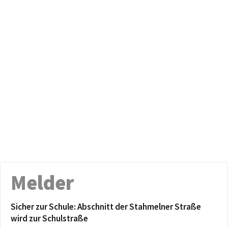
Melder
Sicher zur Schule: Abschnitt der Stahmelner Straße
wird zur Schulstraße