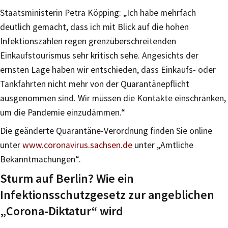
Staatsministerin Petra Köpping: „Ich habe mehrfach
deutlich gemacht, dass ich mit Blick auf die hohen
Infektionszahlen regen grenzüberschreitenden
Einkaufstourismus sehr kritisch sehe. Angesichts der
ernsten Lage haben wir entschieden, dass Einkaufs- oder
Tankfahrten nicht mehr von der Quarantänepflicht
ausgenommen sind. Wir müssen die Kontakte einschränken,
um die Pandemie einzudämmen.“
Die geänderte Quarantäne-Verordnung finden Sie online
unter
www.coronavirus.sachsen.de
unter „Amtliche
Bekanntmachungen“.
Sturm auf Berlin? Wie ein
Infektionsschutzgesetz zur angeblichen
„Corona-Diktatur“ wird