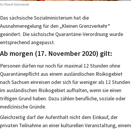
to: Pawel Sosnowski
Das sächsische Sozialministerium hat die
Ausnahmeregelung für den „Kleinen Grenzverkehr“
geändert. Die sächsische Quarantäne-Verordnung wurde
entsprechend angepasst.
Ab morgen (17. November 2020) gilt:
Personen dürfen nur noch für maximal 12 Stunden ohne
Quarantänepflicht aus einem ausländischen Risikogebiet
nach Sachsen einreisen oder sich für weniger als 12 Stunden
im ausländischen Risikogebiet aufhalten, wenn sie einen
triftigen Grund haben. Dazu zählen berufliche, soziale oder
medizinische Gründe.
Gleichzeitig darf der Aufenthalt nicht dem Einkauf, der
privaten Teilnahme an einer kulturellen Veranstaltung, einem