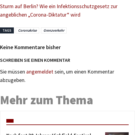
Sturm auf Berlin? Wie ein Infektionsschutzgesetz zur
angeblichen „Corona-Diktatur“ wird
TAGS
Coronakrise
Grenzverkehr
Keine Kommentare bisher
SCHREIBEN SIE EINEN KOMMENTAR
Sie müssen
angemeldet
sein, um einen Kommentar
abzugeben.
Mehr zum Thema