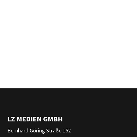
LZ MEDIEN GMBH
Bernhard Göring Straße 152