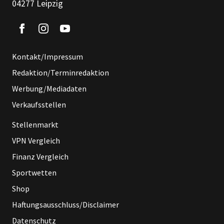
04277 Leipzig
Kontakt/Impressum
Redaktion/Terminredaktion
Werbung/Mediadaten
Verkaufsstellen
Stellenmarkt
VPN Vergleich
Finanz Vergleich
Sportwetten
Shop
Haftungsausschluss/Disclaimer
Datenschutz