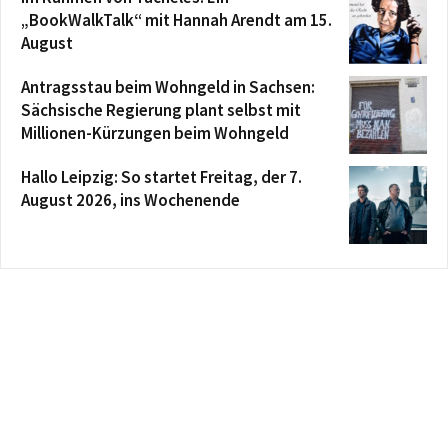
„BookWalkTalk“ mit Hannah Arendt am 15.
August
Antragsstau beim Wohngeld in Sachsen:
Sächsische Regierung plant selbst mit
Millionen-Kürzungen beim Wohngeld
Hallo Leipzig: So startet Freitag, der 7.
August 2026, ins Wochenende