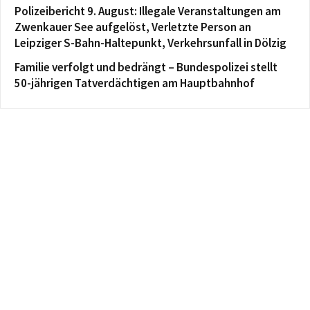
Polizeibericht 9. August: Illegale Veranstaltungen am
Zwenkauer See aufgelöst, Verletzte Person an
Leipziger S-Bahn-Haltepunkt, Verkehrsunfall in Dölzig
Familie verfolgt und bedrängt – Bundespolizei stellt
50-jährigen Tatverdächtigen am Hauptbahnhof