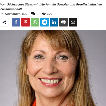
Von
Sächsisches Staatsministerium für Soziales und Gesellschaftlichen
Zusammenhalt
16. November 2020
0
105