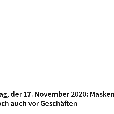
ag, der 17. November 2020: Masken
ch auch vor Geschäften