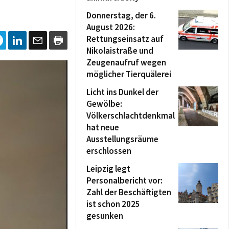
Donnerstag, der 6.
August 2026:
Rettungseinsatz auf
Nikolaistraße und
Zeugenaufruf wegen
möglicher Tierquälerei
Licht ins Dunkel der
Gewölbe:
Völkerschlachtdenkmal
hat neue
Ausstellungsräume
erschlossen
Leipzig legt
Personalbericht vor:
Zahl der Beschäftigten
ist schon 2025
gesunken