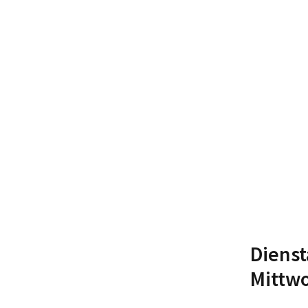
Dienst
Mittwo