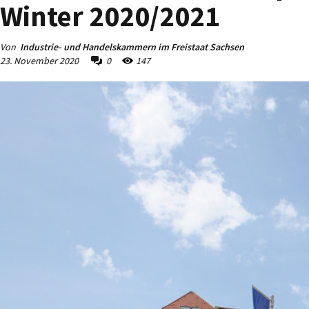
Winter 2020/2021
Von
Industrie- und Handelskammern im Freistaat Sachsen
23. November 2020
0
147