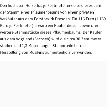
Den höchsten Holzerlös je Festmeter erzielte dieses Jahr
der Stamm eines Pflaumenbaums von einem privaten
Verkäufer aus dem Forstbezirk Dresden. Für 116 Euro (1.160
Euro je Festmeter) erwarb ein Käufer diesen sowie drei
weitere Stammstücke dieses Pflaumenbaums. Der Käufer
aus dem Vogtland (Sachsen) wird die circa 30 Zentimeter
starken und 1,3 Meter langen Stammteile für die
Herstellung von Musikinstrumentenholz verwenden.