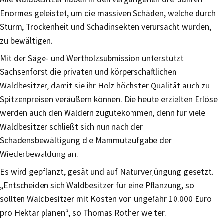
Enormes geleistet, um die massiven Schäden, welche durch
Sturm, Trockenheit und Schadinsekten verursacht wurden,
zu bewältigen.
Mit der Säge- und Wertholzsubmission unterstützt
Sachsenforst die privaten und körperschaftlichen
Waldbesitzer, damit sie ihr Holz höchster Qualität auch zu
Spitzenpreisen veräußern können. Die heute erzielten Erlöse
werden auch den Wäldern zugutekommen, denn für viele
Waldbesitzer schließt sich nun nach der
Schadensbewältigung die Mammutaufgabe der
Wiederbewaldung an.
Es wird gepflanzt, gesät und auf Naturverjüngung gesetzt.
„Entscheiden sich Waldbesitzer für eine Pflanzung, so
sollten Waldbesitzer mit Kosten von ungefähr 10.000 Euro
pro Hektar planen“, so Thomas Rother weiter.