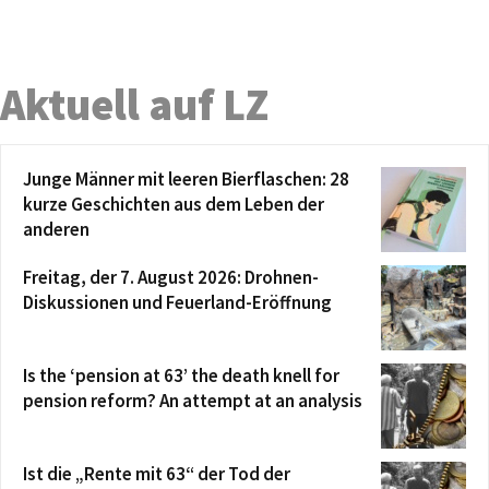
Aktuell auf LZ
Junge Männer mit leeren Bierflaschen: 28
kurze Geschichten aus dem Leben der
anderen
Freitag, der 7. August 2026: Drohnen-
Diskussionen und Feuerland-Eröffnung
Is the ‘pension at 63’ the death knell for
pension reform? An attempt at an analysis
Ist die „Rente mit 63“ der Tod der