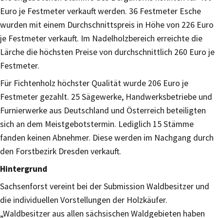
Euro je Festmeter verkauft werden. 36 Festmeter Esche
wurden mit einem Durchschnittspreis in Höhe von 226 Euro
je Festmeter verkauft. Im Nadelholzbereich erreichte die
Lärche die höchsten Preise von durchschnittlich 260 Euro je
Festmeter.
Für Fichtenholz höchster Qualität wurde 206 Euro je
Festmeter gezahlt. 25 Sägewerke, Handwerksbetriebe und
Furnierwerke aus Deutschland und Österreich beteiligten
sich an dem Meistgebotstermin. Lediglich 15 Stämme
fanden keinen Abnehmer. Diese werden im Nachgang durch
den Forstbezirk Dresden verkauft.
Hintergrund
Sachsenforst vereint bei der Submission Waldbesitzer und
die individuellen Vorstellungen der Holzkäufer.
„Waldbesitzer aus allen sächsischen Waldgebieten haben