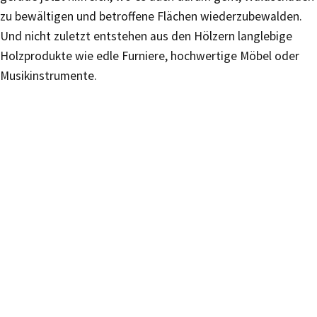
zu bewältigen und betroffene Flächen wiederzubewalden.
Und nicht zuletzt entstehen aus den Hölzern langlebige
Holzprodukte wie edle Furniere, hochwertige Möbel oder
Musikinstrumente.