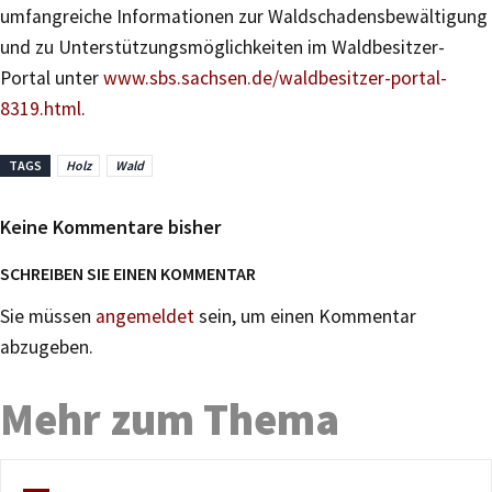
umfangreiche Informationen zur Waldschadensbewältigung
und zu Unterstützungsmöglichkeiten im Waldbesitzer-
Portal unter
www.sbs.sachsen.de/waldbesitzer-portal-
8319.html
.
TAGS
Holz
Wald
Keine Kommentare bisher
SCHREIBEN SIE EINEN KOMMENTAR
Sie müssen
angemeldet
sein, um einen Kommentar
abzugeben.
Mehr zum Thema