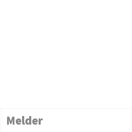
Melder