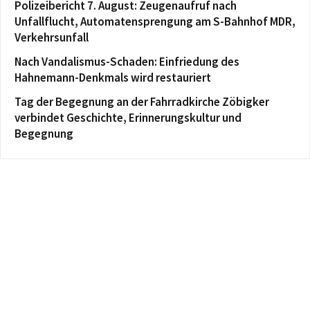
Polizeibericht 7. August: Zeugenaufruf nach
Unfallflucht, Automatensprengung am S-Bahnhof MDR,
Verkehrsunfall
Nach Vandalismus-Schaden: Einfriedung des
Hahnemann-Denkmals wird restauriert
Tag der Begegnung an der Fahrradkirche Zöbigker
verbindet Geschichte, Erinnerungskultur und
Begegnung