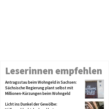
Leserinnen empfehlen
Antragsstau beim Wohngeld in Sachsen:
Sächsische Regierung plant selbst mit
Millionen-Kürzungen beim Wohngeld
Licht ins Dunkel der Gewölbe: