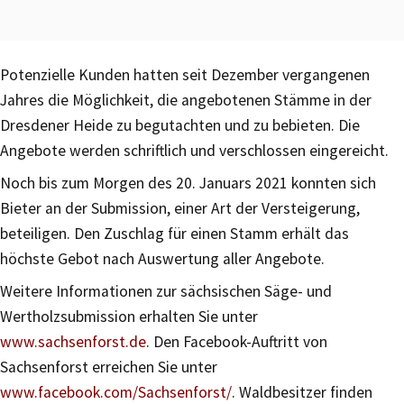
Potenzielle Kunden hatten seit Dezember vergangenen
Jahres die Möglichkeit, die angebotenen Stämme in der
Dresdener Heide zu begutachten und zu bebieten. Die
Angebote werden schriftlich und verschlossen eingereicht.
Noch bis zum Morgen des 20. Januars 2021 konnten sich
Bieter an der Submission, einer Art der Versteigerung,
beteiligen. Den Zuschlag für einen Stamm erhält das
höchste Gebot nach Auswertung aller Angebote.
Weitere Informationen zur sächsischen Säge- und
Wertholzsubmission erhalten Sie unter
www.sachsenforst.de
. Den Facebook-Auftritt von
Sachsenforst erreichen Sie unter
www.facebook.com/Sachsenforst/
. Waldbesitzer finden