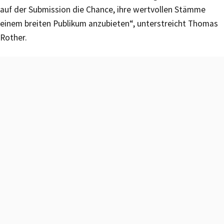
auf der Submission die Chance, ihre wertvollen Stämme
einem breiten Publikum anzubieten“, unterstreicht Thomas
Rother.