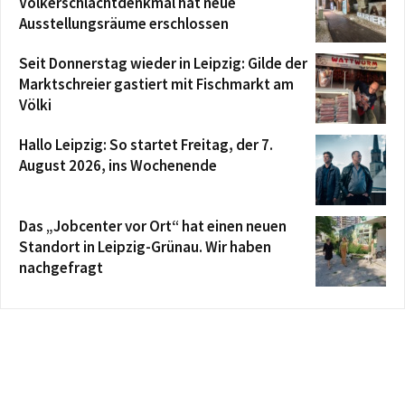
Völkerschlachtdenkmal hat neue
Ausstellungsräume erschlossen
Seit Donnerstag wieder in Leipzig: Gilde der
Marktschreier gastiert mit Fischmarkt am
Völki
Hallo Leipzig: So startet Freitag, der 7.
August 2026, ins Wochenende
Das „Jobcenter vor Ort“ hat einen neuen
Standort in Leipzig-Grünau. Wir haben
nachgefragt