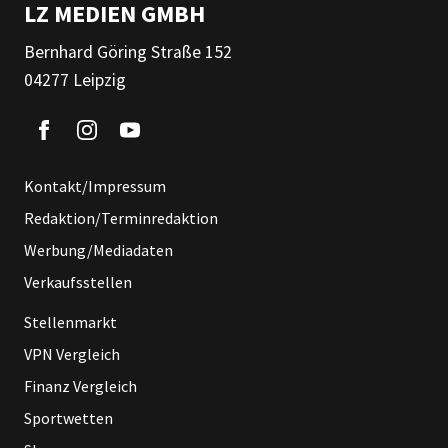
LZ MEDIEN GMBH
Bernhard Göring Straße 152
04277 Leipzig
Kontakt/Impressum
Redaktion/Terminredaktion
Werbung/Mediadaten
Verkaufsstellen
Stellenmarkt
VPN Vergleich
Finanz Vergleich
Sportwetten