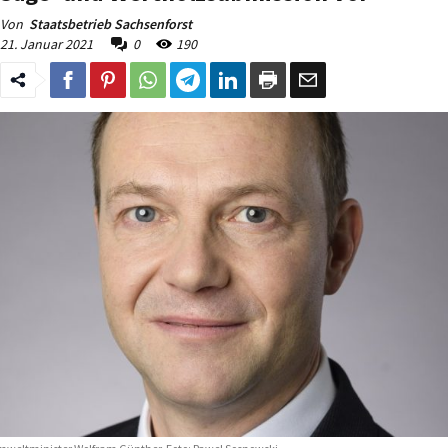
Von
Staatsbetrieb Sachsenforst
21. Januar 2021
0
190