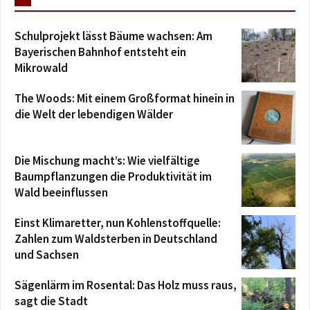
Schulprojekt lässt Bäume wachsen: Am
Bayerischen Bahnhof entsteht ein
Mikrowald
The Woods: Mit einem Großformat hinein in
die Welt der lebendigen Wälder
Die Mischung macht’s: Wie vielfältige
Baumpflanzungen die Produktivität im
Wald beeinflussen
Einst Klimaretter, nun Kohlenstoffquelle:
Zahlen zum Waldsterben in Deutschland
und Sachsen
Sägenlärm im Rosental: Das Holz muss raus,
sagt die Stadt