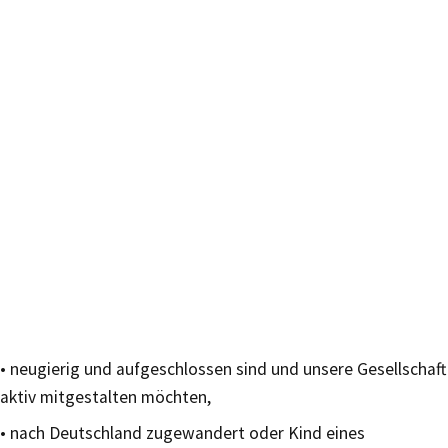
• neugierig und aufgeschlossen sind und unsere Gesellschaft
aktiv mitgestalten möchten,
• nach Deutschland zugewandert oder Kind eines