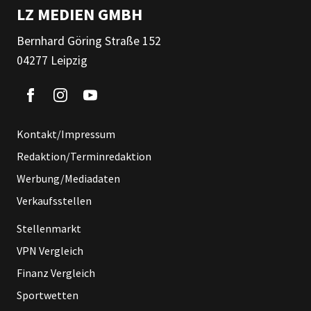
LZ MEDIEN GMBH
Bernhard Göring Straße 152
04277 Leipzig
Kontakt/Impressum
Redaktion/Terminredaktion
Werbung/Mediadaten
Verkaufsstellen
Stellenmarkt
VPN Vergleich
Finanz Vergleich
Sportwetten