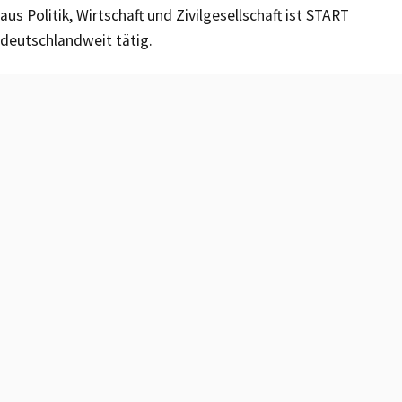
aus Politik, Wirtschaft und Zivilgesellschaft ist START
deutschlandweit tätig.