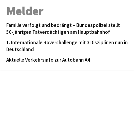
Melder
Familie verfolgt und bedrängt – Bundespolizei stellt
50-jährigen Tatverdächtigen am Hauptbahnhof
1. Internationale Roverchallenge mit 3 Disziplinen nun in
Deutschland
Aktuelle Verkehrsinfo zur Autobahn A4