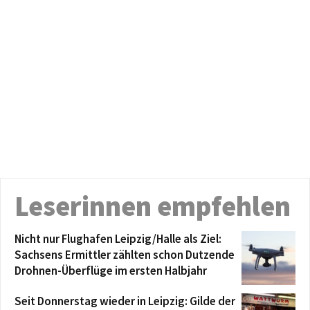
Leserinnen empfehlen
Nicht nur Flughafen Leipzig/Halle als Ziel:
Sachsens Ermittler zählten schon Dutzende
Drohnen-Überflüge im ersten Halbjahr
Seit Donnerstag wieder in Leipzig: Gilde der