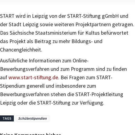
START wird in Leipzig von der START-Stiftung gGmbH und
der Stadt Leipzig sowie weiteren Projektpartnern getragen.
Das Sächsische Staatsministerium für Kultus befürwortet
das Projekt als Beitrag zu mehr Bildungs- und
Chancengleichheit.
Ausführliche Informationen zum Online-
Bewerbungsverfahren und zum Programm sind zu finden
auf
www.start-stiftung.de
. Bei Fragen zum START-
Stipendium generell und insbesondere zum
Bewerbungsverfahren stehen die START-Projektleitung
Leipzig oder die START-Stiftung zur Verfügung.
TAGS
Schülerstipendien