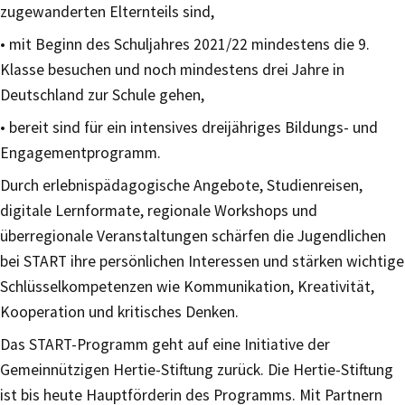
zugewanderten Elternteils sind,
• mit Beginn des Schuljahres 2021/22 mindestens die 9.
Klasse besuchen und noch mindestens drei Jahre in
Deutschland zur Schule gehen,
• bereit sind für ein intensives dreijähriges Bildungs- und
Engagementprogramm.
Durch erlebnispädagogische Angebote, Studienreisen,
digitale Lernformate, regionale Workshops und
überregionale Veranstaltungen schärfen die Jugendlichen
bei START ihre persönlichen Interessen und stärken wichtige
Schlüsselkompetenzen wie Kommunikation, Kreativität,
Kooperation und kritisches Denken.
Das START-Programm geht auf eine Initiative der
Gemeinnützigen Hertie-Stiftung zurück. Die Hertie-Stiftung
ist bis heute Hauptförderin des Programms. Mit Partnern