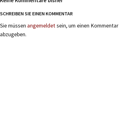
Keine Kommentare bisher
SCHREIBEN SIE EINEN KOMMENTAR
Sie müssen
angemeldet
sein, um einen Kommentar
abzugeben.