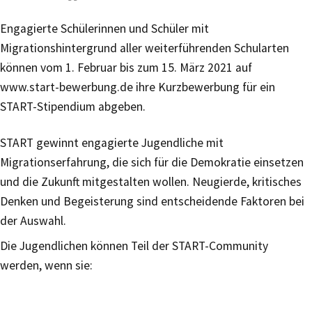
Engagierte Schülerinnen und Schüler mit
Migrationshintergrund aller weiterführenden Schularten
können vom 1. Februar bis zum 15. März 2021 auf
www.start-bewerbung.de ihre Kurzbewerbung für ein
START-Stipendium abgeben.
START gewinnt engagierte Jugendliche mit
Migrationserfahrung, die sich für die Demokratie einsetzen
und die Zukunft mitgestalten wollen. Neugierde, kritisches
Denken und Begeisterung sind entscheidende Faktoren bei
der Auswahl.
Die Jugendlichen können Teil der START-Community
werden, wenn sie: