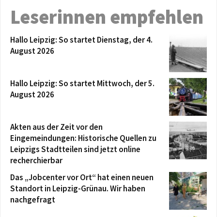
Leserinnen empfehlen
Hallo Leipzig: So startet Dienstag, der 4.
August 2026
Hallo Leipzig: So startet Mittwoch, der 5.
August 2026
Akten aus der Zeit vor den
Eingemeindungen: Historische Quellen zu
Leipzigs Stadtteilen sind jetzt online
recherchierbar
Das „Jobcenter vor Ort“ hat einen neuen
Standort in Leipzig-Grünau. Wir haben
nachgefragt