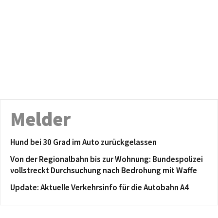
Melder
Hund bei 30 Grad im Auto zurückgelassen
Von der Regionalbahn bis zur Wohnung: Bundespolizei
vollstreckt Durchsuchung nach Bedrohung mit Waffe
Update: Aktuelle Verkehrsinfo für die Autobahn A4