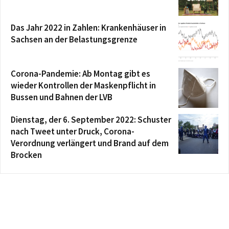
Das Jahr 2022 in Zahlen: Krankenhäuser in
Sachsen an der Belastungsgrenze
Corona-Pandemie: Ab Montag gibt es
wieder Kontrollen der Maskenpflicht in
Bussen und Bahnen der LVB
Dienstag, der 6. September 2022: Schuster
nach Tweet unter Druck, Corona-
Verordnung verlängert und Brand auf dem
Brocken