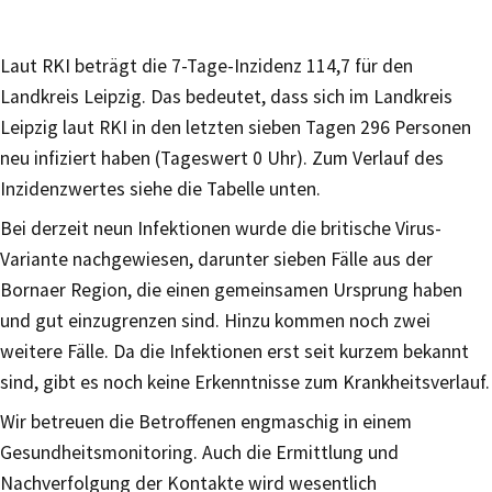
Laut RKI beträgt die 7-Tage-Inzidenz 114,7 für den
Landkreis Leipzig. Das bedeutet, dass sich im Landkreis
Leipzig laut RKI in den letzten sieben Tagen 296 Personen
neu infiziert haben (Tageswert 0 Uhr). Zum Verlauf des
Inzidenzwertes siehe die Tabelle unten.
Bei derzeit neun Infektionen wurde die britische Virus-
Variante nachgewiesen, darunter sieben Fälle aus der
Bornaer Region, die einen gemeinsamen Ursprung haben
und gut einzugrenzen sind. Hinzu kommen noch zwei
weitere Fälle. Da die Infektionen erst seit kurzem bekannt
sind, gibt es noch keine Erkenntnisse zum Krankheitsverlauf.
Wir betreuen die Betroffenen engmaschig in einem
Gesundheitsmonitoring. Auch die Ermittlung und
Nachverfolgung der Kontakte wird wesentlich