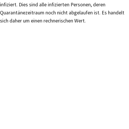
infiziert. Dies sind alle infizierten Personen, deren
Quarantänezeitraum noch nicht abgelaufen ist. Es handelt
sich daher um einen rechnerischen Wert.