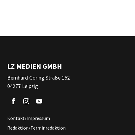
LZ MEDIEN GMBH
Bernhard Göring Straße 152
04277 Leipzig
Kontakt/Impressum
Redaktion/Terminredaktion