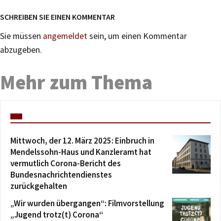
SCHREIBEN SIE EINEN KOMMENTAR
Sie müssen
angemeldet
sein, um einen Kommentar
abzugeben.
Mehr zum Thema
Mittwoch, der 12. März 2025: Einbruch in
Mendelssohn-Haus und Kanzleramt hat
vermutlich Corona-Bericht des
Bundesnachrichtendienstes
zurückgehalten
„Wir wurden übergangen“: Filmvorstellung
„Jugend trotz(t) Corona“