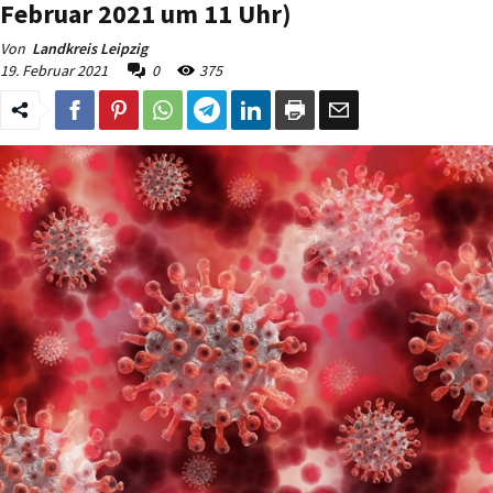
Februar 2021 um 11 Uhr)
Von
Landkreis Leipzig
19. Februar 2021
0
375