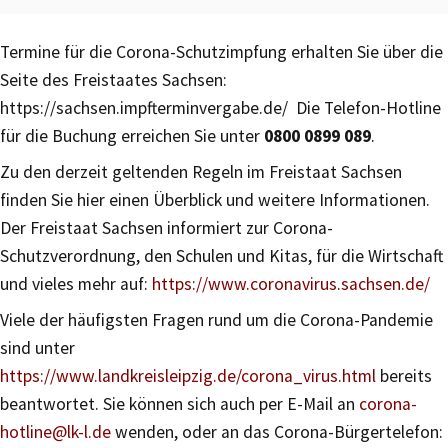
Termine für die Corona-Schutzimpfung erhalten Sie über die
Seite des Freistaates Sachsen:
https://sachsen.impfterminvergabe.de/ Die Telefon-Hotline
für die Buchung erreichen Sie unter
0800 0899 089
.
Zu den derzeit geltenden Regeln im Freistaat Sachsen
finden Sie hier einen Überblick und weitere Informationen.
Der Freistaat Sachsen informiert zur Corona-
Schutzverordnung, den Schulen und Kitas, für die Wirtschaft
und vieles mehr auf:
https://www.coronavirus.sachsen.de/
Viele der häufigsten Fragen rund um die Corona-Pandemie
sind unter
https://www.landkreisleipzig.de/corona_virus.html
bereits
beantwortet. Sie können sich auch per E-Mail an
corona-
hotline@lk-l.de
wenden, oder an das Corona-Bürgertelefon: