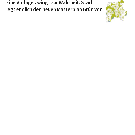
Eine Vorlage zwingt zur Wahrheit: Stadt
legt endlich den neuen Masterplan Grün vor