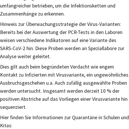
umfangreicher betrieben, um die Infektionsketten und
Zusammenhänge zu erkennen.
Hinweis zur Überwachungsstrategie der Virus-Varianten:
Bereits bei der Auswertung der PCR-Tests in den Laboren
weisen verschiedene Indikatoren auf eine Variante des
SARS-CoV-2 hin. Diese Proben werden an Speziallabore zur
Analyse weiter geleitet.
Dies gilt auch beim begründeten Verdacht wie engem
Kontakt zu Infizierten mit Virusvariante, ein ungewöhnliches
Ausbruchsgeschehen u.a. Auch zufällig ausgewählte Proben
werden untersucht. Insgesamt werden derzeit 10 % der
positiven Abstriche auf das Vorliegen einer Virusvariante hin
sequenziert.
Hier finden Sie Informationen zur Quarantäne in Schulen und
Kitas: