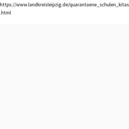
https://www.landkreisleipzig.de/quarantaene_schulen_kitas
.html