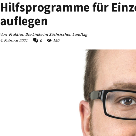
Hilfsprogramme für Einz
auflegen
Von
Fraktion Die Linke im Sächsischen Landtag
4. Februar 2021
0
150