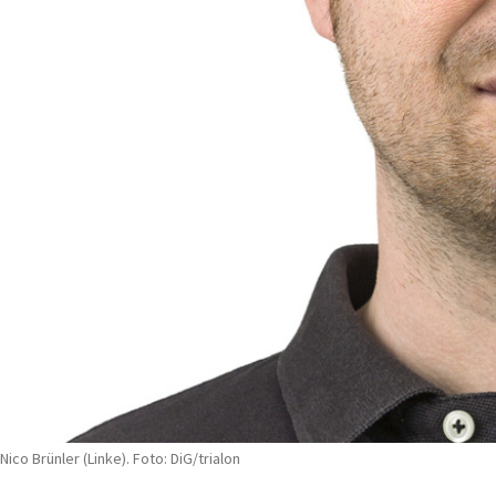
Nico Brünler (Linke). Foto: DiG/trialon