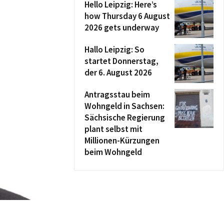
Hello Leipzig: Here’s
how Thursday 6 August
2026 gets underway
Hallo Leipzig: So
startet Donnerstag,
der 6. August 2026
Antragsstau beim
Wohngeld in Sachsen:
Sächsische Regierung
plant selbst mit
Millionen-Kürzungen
beim Wohngeld