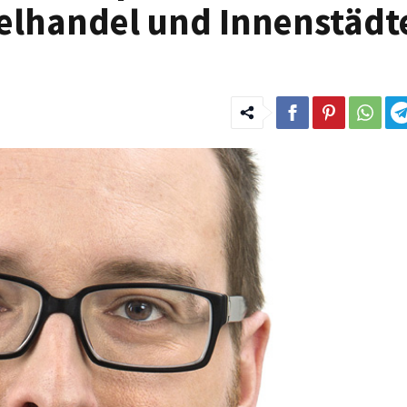
elhandel und Innenstädt