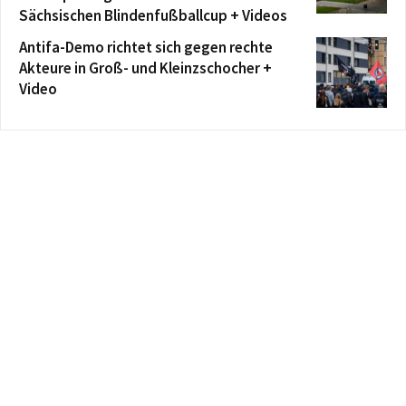
Sächsischen Blindenfußballcup + Videos
Antifa-Demo richtet sich gegen rechte
Akteure in Groß- und Kleinzschocher +
Video