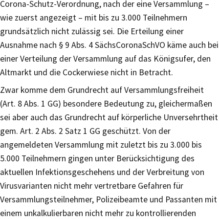
Corona-Schutz-Verordnung, nach der eine Versammlung –
wie zuerst angezeigt – mit bis zu 3.000 Teilnehmern
grundsätzlich nicht zulässig sei. Die Erteilung einer
Ausnahme nach § 9 Abs. 4 SächsCoronaSchVO käme auch bei
einer Verteilung der Versammlung auf das Königsufer, den
Altmarkt und die Cockerwiese nicht in Betracht.
Zwar komme dem Grundrecht auf Versammlungsfreiheit
(Art. 8 Abs. 1 GG) besondere Bedeutung zu, gleichermaßen
sei aber auch das Grundrecht auf körperliche Unversehrtheit
gem. Art. 2 Abs. 2 Satz 1 GG geschützt. Von der
angemeldeten Versammlung mit zuletzt bis zu 3.000 bis
5.000 Teilnehmern gingen unter Berücksichtigung des
aktuellen Infektionsgeschehens und der Verbreitung von
Virusvarianten nicht mehr vertretbare Gefahren für
Versammlungsteilnehmer, Polizeibeamte und Passanten mit
einem unkalkulierbaren nicht mehr zu kontrollierenden