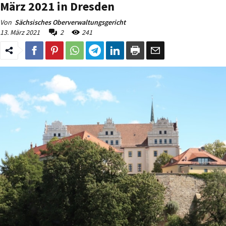
März 2021 in Dresden
Von
Sächsisches Oberverwaltungsgericht
13. März 2021
2
241