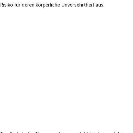
Risiko für deren körperliche Unversehrtheit aus.