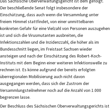
Das Sächsische Oberverwaltungsgericht ist dem gefolgt.
Der beschließende Senat folgt insbesondere der
Einschätzung, dass auch wenn die Versammlung unter
freiem Himmel stattfindet, von einer unmittelbaren
konkreten Gefahr für eine Vielzahl von Personen auszugehen
ist und sich die Virusmutanten ausbreiten, die
Infektionszahlen und die Inzidenzzahl, die höher als im
Bundesschnitt liegen, im Freistaat Sachsen wieder
ansteigen und nach der Einschätzung des Robert-Koch-
Instituts mit dem Beginn einer weiteren Infektionswelle zu
rechnen ist. Es könne aufgrund der bereits erfolgten
überregionalen Mobilisierung auch nicht davon
ausgegangen werden, dass sich der Zustrom der
Versammlungsteilnehmer noch auf die Anzahl von 1.000
begrenzen lasse.
Der Beschluss des Sächsischen Oberverwaltungsgerichts ist