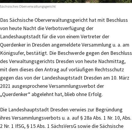
Sächsisches Oberverwaltungsgericht
Das Sächsische Oberverwaltungsgericht hat mit Beschluss
von heute Nacht die Verbotsverfügung der
Landeshauptstadt für die von einem Vertreter der
Querdenker in Dresden angemeldete Versammlung u. a. am
Königsufer, bestätigt. Die Beschwerde gegen den Beschluss
des Verwaltungsgerichts Dresden von heute Nachmittag,
mit dem dieses den Antrag auf vorläufigen Rechtsschutz
gegen das von der Landeshauptstadt Dresden am 10. März
2021 ausgesprochene Versammlungsverbot der
„Querdenker“ abgelehnt hat, blieb ohne Erfolg.
Die Landeshauptstadt Dresden verwies zur Begründung
ihres Versammlungsverbots u. a. auf § 28a Abs. 1 Nr. 10, Abs.
2 Nr. 1 IfSG, § 15 Abs. 1 SächsVersG sowie die Sächsische