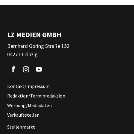
LZ MEDIEN GMBH
Bernhard Göring Straße 152
04277 Leipzig
Kontakt/Impressum
Redaktion/Terminredaktion
Werbung/Mediadaten
Verkaufsstellen
Stellenmarkt