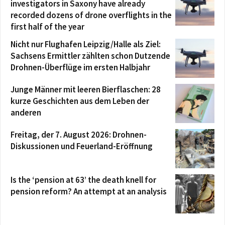
investigators in Saxony have already
recorded dozens of drone overflights in the
first half of the year
Nicht nur Flughafen Leipzig/Halle als Ziel:
Sachsens Ermittler zählten schon Dutzende
Drohnen-Überflüge im ersten Halbjahr
Junge Männer mit leeren Bierflaschen: 28
kurze Geschichten aus dem Leben der
anderen
Freitag, der 7. August 2026: Drohnen-
Diskussionen und Feuerland-Eröffnung
Is the ‘pension at 63’ the death knell for
pension reform? An attempt at an analysis