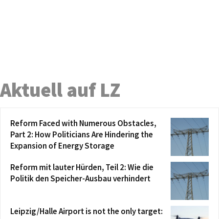
Aktuell auf LZ
Reform Faced with Numerous Obstacles,
Part 2: How Politicians Are Hindering the
Expansion of Energy Storage
Reform mit lauter Hürden, Teil 2: Wie die
Politik den Speicher-Ausbau verhindert
Leipzig/Halle Airport is not the only target: