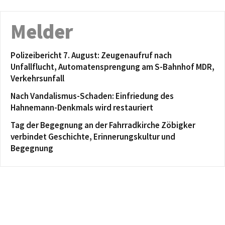
Melder
Polizeibericht 7. August: Zeugenaufruf nach
Unfallflucht, Automatensprengung am S-Bahnhof MDR,
Verkehrsunfall
Nach Vandalismus-Schaden: Einfriedung des
Hahnemann-Denkmals wird restauriert
Tag der Begegnung an der Fahrradkirche Zöbigker
verbindet Geschichte, Erinnerungskultur und
Begegnung