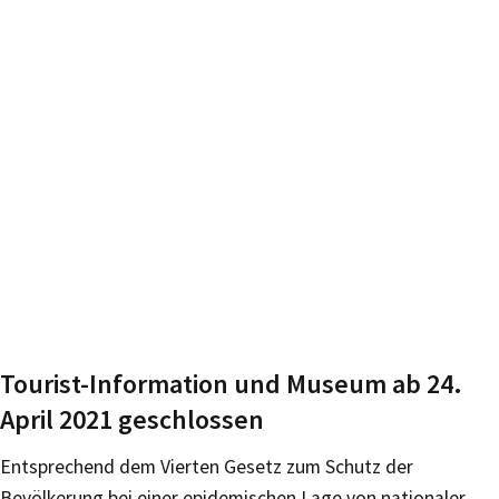
Tourist-Information und Museum ab 24.
April 2021 geschlossen
Entsprechend dem Vierten Gesetz zum Schutz der
Bevölkerung bei einer epidemischen Lage von nationaler