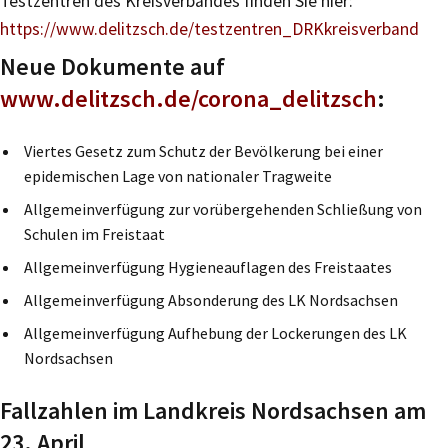
Testzentren des Kreisverbandes finden Sie hier:
https://www.delitzsch.de/testzentren_DRKkreisverband
Neue Dokumente auf
www.delitzsch.de/corona_delitzsch
:
Viertes Gesetz zum Schutz der Bevölkerung bei einer
epidemischen Lage von nationaler Tragweite
Allgemeinverfügung zur vorübergehenden Schließung von
Schulen im Freistaat
Allgemeinverfügung Hygieneauflagen des Freistaates
Allgemeinverfügung Absonderung des LK Nordsachsen
Allgemeinverfügung Aufhebung der Lockerungen des LK
Nordsachsen
Fallzahlen im Landkreis Nordsachsen am
23. April