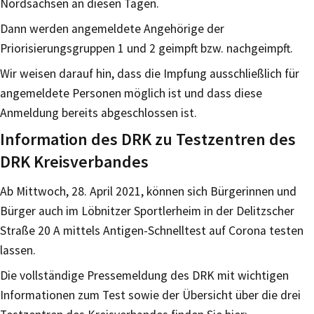
Nordsachsen an diesen Tagen.
Dann werden angemeldete Angehörige der
Priorisierungsgruppen 1 und 2 geimpft bzw. nachgeimpft.
Wir weisen darauf hin, dass die Impfung ausschließlich für
angemeldete Personen möglich ist und dass diese
Anmeldung bereits abgeschlossen ist.
Information des DRK zu Testzentren des
DRK Kreisverbandes
Ab Mittwoch, 28. April 2021, können sich Bürgerinnen und
Bürger auch im Löbnitzer Sportlerheim in der Delitzscher
Straße 20 A mittels Antigen-Schnelltest auf Corona testen
lassen.
Die vollständige Pressemeldung des DRK mit wichtigen
Informationen zum Test sowie der Übersicht über die drei