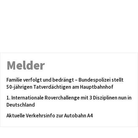
Melder
Familie verfolgt und bedrängt – Bundespolizei stellt
50-jährigen Tatverdächtigen am Hauptbahnhof
1. Internationale Roverchallenge mit 3 Disziplinen nun in
Deutschland
Aktuelle Verkehrsinfo zur Autobahn A4