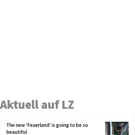
Aktuell auf LZ
The new ‘Feuerland’ is going to be so
beautiful