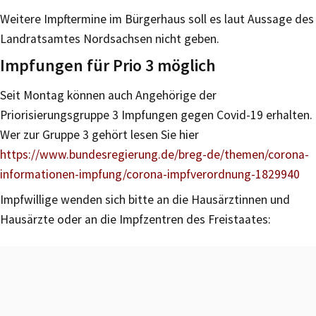
Weitere Impftermine im Bürgerhaus soll es laut Aussage des
Landratsamtes Nordsachsen nicht geben.
Impfungen für Prio 3 möglich
Seit Montag können auch Angehörige der
Priorisierungsgruppe 3 Impfungen gegen Covid-19 erhalten.
Wer zur Gruppe 3 gehört lesen Sie hier
https://www.bundesregierung.de/breg-de/themen/corona-
informationen-impfung/corona-impfverordnung-1829940
Impfwillige wenden sich bitte an die Hausärztinnen und
Hausärzte oder an die Impfzentren des Freistaates: