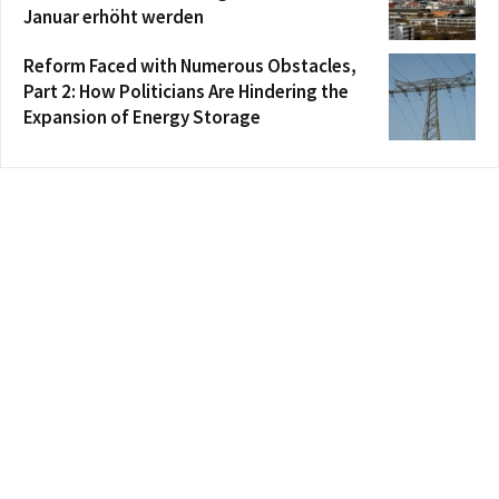
Januar erhöht werden
Reform Faced with Numerous Obstacles,
Part 2: How Politicians Are Hindering the
Expansion of Energy Storage