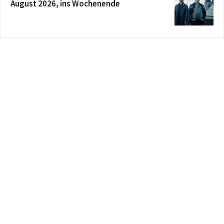
August 2026, ins Wochenende