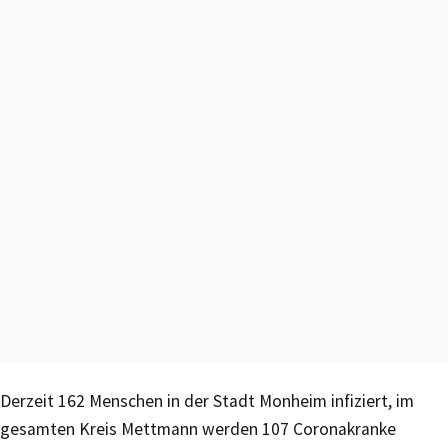
Derzeit 162 Menschen in der Stadt Monheim infiziert, im
gesamten Kreis Mettmann werden 107 Coronakranke