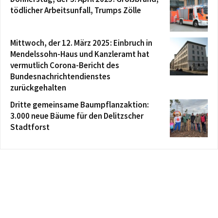
tödlicher Arbeitsunfall, Trumps Zölle
Mittwoch, der 12. März 2025: Einbruch in
Mendelssohn-Haus und Kanzleramt hat
vermutlich Corona-Bericht des
Bundesnachrichtendienstes
zurückgehalten
Dritte gemeinsame Baumpflanzaktion:
3.000 neue Bäume für den Delitzscher
Stadtforst