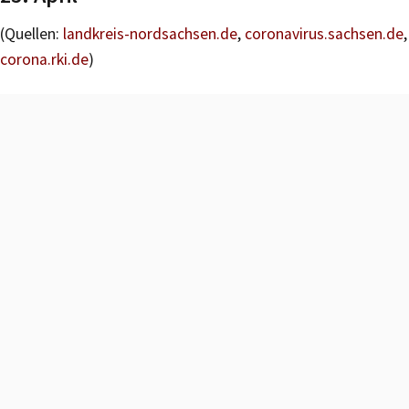
(Quellen:
landkreis-nordsachsen.de
,
coronavirus.sachsen.de
,
corona.rki.de
)