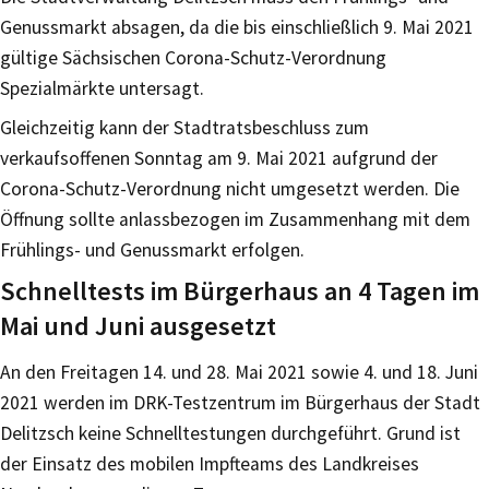
Genussmarkt absagen, da die bis einschließlich 9. Mai 2021
gültige Sächsischen Corona-Schutz-Verordnung
Spezialmärkte untersagt.
Gleichzeitig kann der Stadtratsbeschluss zum
verkaufsoffenen Sonntag am 9. Mai 2021 aufgrund der
Corona-Schutz-Verordnung nicht umgesetzt werden. Die
Öffnung sollte anlassbezogen im Zusammenhang mit dem
Frühlings- und Genussmarkt erfolgen.
Schnelltests im Bürgerhaus an 4 Tagen im
Mai und Juni ausgesetzt
An den Freitagen 14. und 28. Mai 2021 sowie 4. und 18. Juni
2021 werden im DRK-Testzentrum im Bürgerhaus der Stadt
Delitzsch keine Schnelltestungen durchgeführt. Grund ist
der Einsatz des mobilen Impfteams des Landkreises