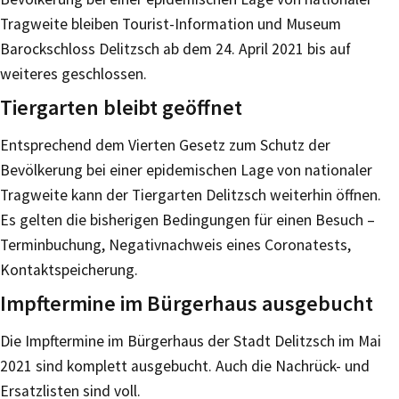
Tragweite bleiben Tourist-Information und Museum
Barockschloss Delitzsch ab dem 24. April 2021 bis auf
weiteres geschlossen.
Tiergarten bleibt geöffnet
Entsprechend dem Vierten Gesetz zum Schutz der
Bevölkerung bei einer epidemischen Lage von nationaler
Tragweite kann der Tiergarten Delitzsch weiterhin öffnen.
Es gelten die bisherigen Bedingungen für einen Besuch –
Terminbuchung, Negativnachweis eines Coronatests,
Kontaktspeicherung.
Impftermine im Bürgerhaus ausgebucht
Die Impftermine im Bürgerhaus der Stadt Delitzsch im Mai
2021 sind komplett ausgebucht. Auch die Nachrück- und
Ersatzlisten sind voll.