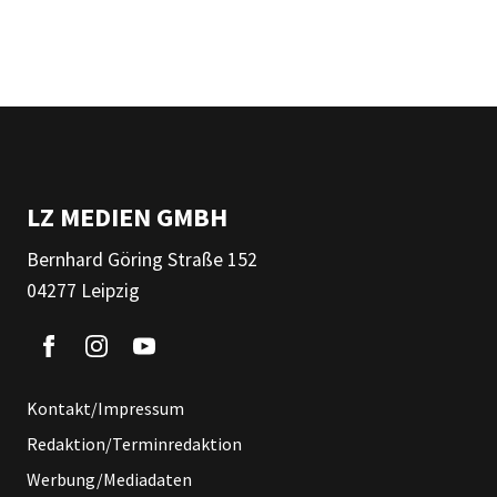
LZ MEDIEN GMBH
Bernhard Göring Straße 152
04277 Leipzig
Kontakt/Impressum
Redaktion/Terminredaktion
Werbung/Mediadaten