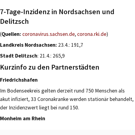
7-Tage-Inzidenz in Nordsachsen und
Delitzsch
(
Quellen:
coronavirus.sachsen.de
,
corona.rki.de
)
Landkreis Nordsachsen:
23.4.: 191,7
Stadt Delitzsch
: 21.4.: 265,9
Kurzinfo zu den Partnerstädten
Friedrichshafen
Im Bodenseekreis gelten derzeit rund 750 Menschen als
akut infiziert, 33 Coronakranke werden stationär behandelt,
der Inzidenzwert liegt bei rund 150.
Monheim am Rhein