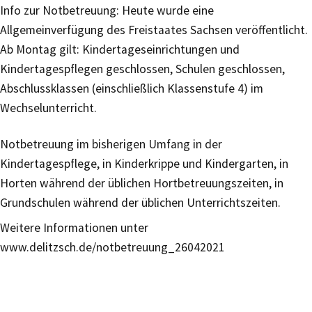
Info zur Notbetreuung: Heute wurde eine
Allgemeinverfügung des Freistaates Sachsen veröffentlicht.
Ab Montag gilt: Kindertageseinrichtungen und
Kindertagespflegen geschlossen, Schulen geschlossen,
Abschlussklassen (einschließlich Klassenstufe 4) im
Wechselunterricht.
Notbetreuung im bisherigen Umfang in der
Kindertagespflege, in Kinderkrippe und Kindergarten, in
Horten während der üblichen Hortbetreuungszeiten, in
Grundschulen während der üblichen Unterrichtszeiten.
Weitere Informationen unter
www.delitzsch.de/notbetreuung_26042021