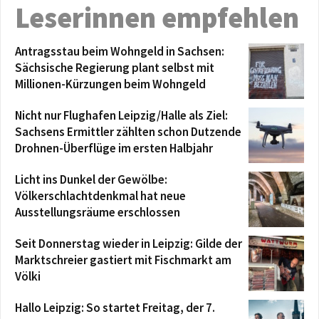
Leserinnen empfehlen
Antragsstau beim Wohngeld in Sachsen:
Sächsische Regierung plant selbst mit
Millionen-Kürzungen beim Wohngeld
Nicht nur Flughafen Leipzig/Halle als Ziel:
Sachsens Ermittler zählten schon Dutzende
Drohnen-Überflüge im ersten Halbjahr
Licht ins Dunkel der Gewölbe:
Völkerschlachtdenkmal hat neue
Ausstellungsräume erschlossen
Seit Donnerstag wieder in Leipzig: Gilde der
Marktschreier gastiert mit Fischmarkt am
Völki
Hallo Leipzig: So startet Freitag, der 7.