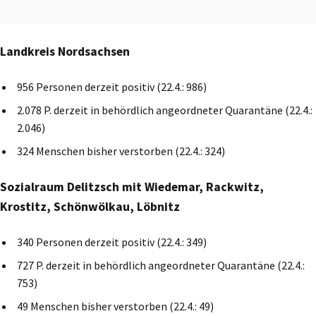
Landkreis Nordsachsen
956 Personen derzeit positiv (22.4.: 986)
2.078 P. derzeit in behördlich angeordneter Quarantäne (22.4.:
2.046)
324 Menschen bisher verstorben (22.4.: 324)
Sozialraum Delitzsch mit Wiedemar, Rackwitz,
Krostitz, Schönwölkau, Löbnitz
340 Personen derzeit positiv (22.4.: 349)
727 P. derzeit in behördlich angeordneter Quarantäne (22.4.:
753)
49 Menschen bisher verstorben (22.4.: 49)