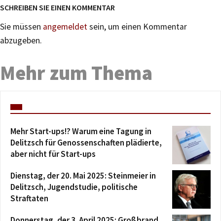
SCHREIBEN SIE EINEN KOMMENTAR
Sie müssen
angemeldet
sein, um einen Kommentar
abzugeben.
Mehr zum Thema
Mehr Start-ups!? Warum eine Tagung in
Delitzsch für Genossenschaften plädierte,
aber nicht für Start-ups
Dienstag, der 20. Mai 2025: Steinmeier in
Delitzsch, Jugendstudie, politische
Straftaten
Donnerstag, der 3. April 2025: Großbrand,