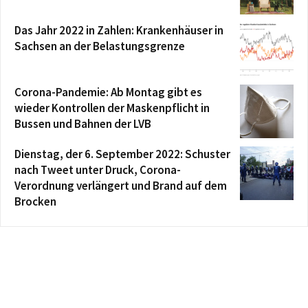
Das Jahr 2022 in Zahlen: Krankenhäuser in
Sachsen an der Belastungsgrenze
Corona-Pandemie: Ab Montag gibt es
wieder Kontrollen der Maskenpflicht in
Bussen und Bahnen der LVB
Dienstag, der 6. September 2022: Schuster
nach Tweet unter Druck, Corona-
Verordnung verlängert und Brand auf dem
Brocken