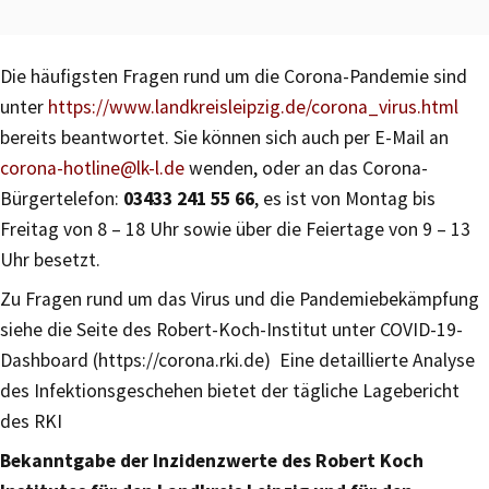
Die häufigsten Fragen rund um die Corona-Pandemie sind
unter
https://www.landkreisleipzig.de/corona_virus.html
bereits beantwortet. Sie können sich auch per E-Mail an
corona-hotline@lk-l.de
wenden, oder an das Corona-
Bürgertelefon:
03433 241 55 66
, es ist von Montag bis
Freitag von 8 – 18 Uhr sowie über die Feiertage von 9 – 13
Uhr besetzt.
Zu Fragen rund um das Virus und die Pandemiebekämpfung
siehe die Seite des Robert-Koch-Institut unter COVID-19-
Dashboard (https://corona.rki.de) Eine detaillierte Analyse
des Infektionsgeschehen bietet der tägliche Lagebericht
des RKI
Bekanntgabe der Inzidenzwerte des Robert Koch