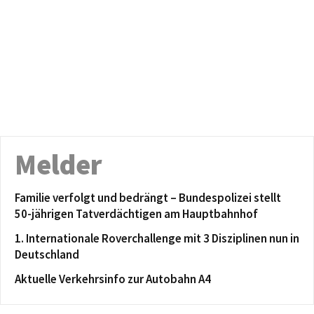
Melder
Familie verfolgt und bedrängt – Bundespolizei stellt
50-jährigen Tatverdächtigen am Hauptbahnhof
1. Internationale Roverchallenge mit 3 Disziplinen nun in
Deutschland
Aktuelle Verkehrsinfo zur Autobahn A4