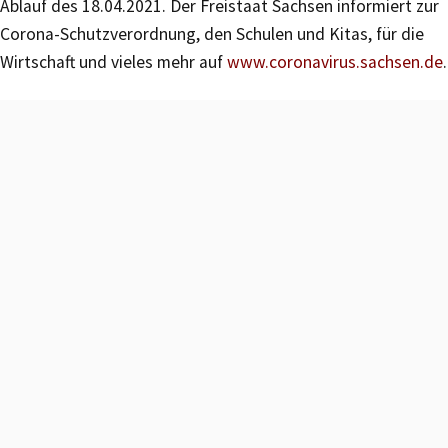
Ablauf des 18.04.2021. Der Freistaat Sachsen informiert zur
Corona-Schutzverordnung, den Schulen und Kitas, für die
Wirtschaft und vieles mehr auf
www.coronavirus.sachsen.de
.