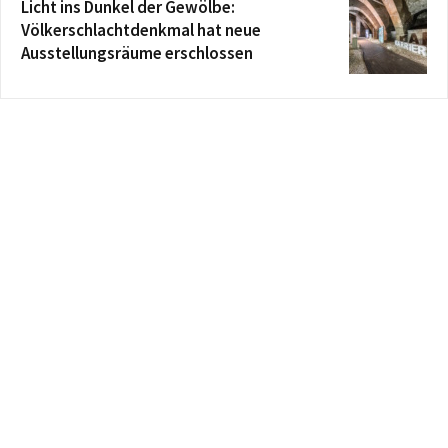
Licht ins Dunkel der Gewölbe:
Völkerschlachtdenkmal hat neue
Ausstellungsräume erschlossen