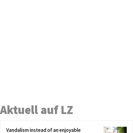
Aktuell auf LZ
Vandalism instead of an enjoyable