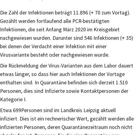
Die Zahl der Infektionen beträgt 11.896 (+ 70 zum Vortag).
Gezählt werden fortlaufend alle PCR-bestätigten
Infektionen, die seit Anfang März 2020 im Kreisgebiet
nachgewiesen wurden. Darunter sind 546 Infektionen (+ 35)
bei denen der Verdacht einer Infektion mit einer
Virusvariante besteht oder nachgewiesen wurde.
Die Rückmeldung der Virus-Varianten aus dem Labor dauert
etwas länger, so dass hier auch Infektionen der Vortage
enthalten sind. In Quarantäne befinden sich derzeit 1.510
Personen, dies sind Infizierte sowie Kontaktpersonen der
Kategorie I.
Etwa 699Personen sind im Landkreis Leipzig aktuell
infiziert. Dies ist ein rechnerischer Wert, gezählt werden alle
infizierten Personen, deren Quarantänezeitraum noch nicht