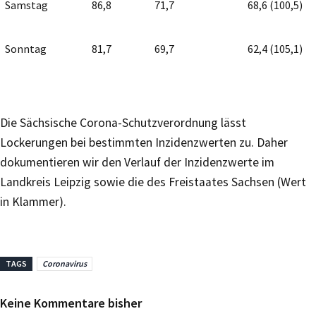
Samstag
86,8
71,7
68,6 (100,5)
Sonntag
81,7
69,7
62,4 (105,1)
Die Sächsische Corona-Schutzverordnung lässt
Lockerungen bei bestimmten Inzidenzwerten zu. Daher
dokumentieren wir den Verlauf der Inzidenzwerte im
Landkreis Leipzig sowie die des Freistaates Sachsen (Wert
in Klammer).
TAGS
Coronavirus
Keine Kommentare bisher