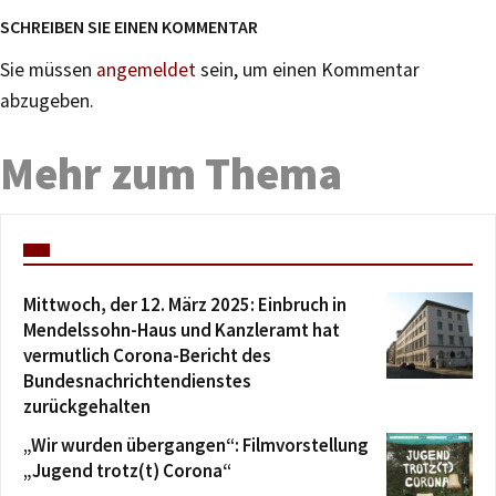
SCHREIBEN SIE EINEN KOMMENTAR
Sie müssen
angemeldet
sein, um einen Kommentar
abzugeben.
Mehr zum Thema
Mittwoch, der 12. März 2025: Einbruch in
Mendelssohn-Haus und Kanzleramt hat
vermutlich Corona-Bericht des
Bundesnachrichtendienstes
zurückgehalten
„Wir wurden übergangen“: Filmvorstellung
„Jugend trotz(t) Corona“