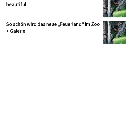
beautiful
So schön wird das neue „Feuerland“ im Zoo
+ Galerie