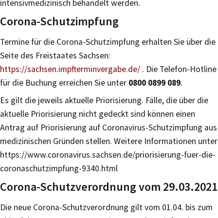
intensivmedizinisch behandelt werden.
Corona-Schutzimpfung
Termine für die Corona-Schutzimpfung erhalten Sie über die
Seite des Freistaates Sachsen:
https://sachsen.impfterminvergabe.de/
. Die Telefon-Hotline
für die Buchung erreichen Sie unter
0800 0899 089
.
Es gilt die jeweils aktuelle Priorisierung. Fälle, die über die
aktuelle Priorisierung nicht gedeckt sind können einen
Antrag auf Priorisierung auf Coronavirus-Schutzimpfung aus
medizinischen Gründen stellen. Weitere Informationen unter
https://www.coronavirus.sachsen.de/priorisierung-fuer-die-
coronaschutzimpfung-9340.html
Corona-Schutzverordnung vom 29.03.2021
Die neue Corona-Schutzverordnung gilt vom 01.04. bis zum