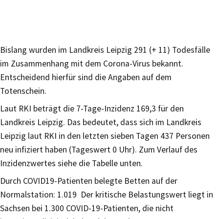
Bislang wurden im Landkreis Leipzig 291 (+ 11) Todesfälle
im Zusammenhang mit dem Corona-Virus bekannt.
Entscheidend hierfür sind die Angaben auf dem
Totenschein.
Laut RKI beträgt die 7-Tage-Inzidenz 169,3 für den
Landkreis Leipzig. Das bedeutet, dass sich im Landkreis
Leipzig laut RKI in den letzten sieben Tagen 437 Personen
neu infiziert haben (Tageswert 0 Uhr). Zum Verlauf des
Inzidenzwertes siehe die Tabelle unten.
Durch COVID19-Patienten belegte Betten auf der
Normalstation: 1.019 Der kritische Belastungswert liegt in
Sachsen bei 1.300 COVID-19-Patienten, die nicht