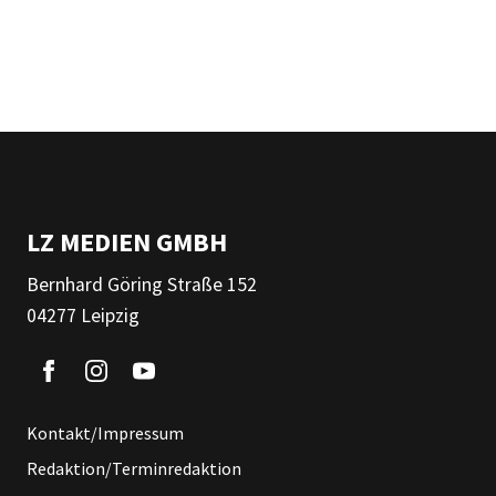
LZ MEDIEN GMBH
Bernhard Göring Straße 152
04277 Leipzig
Kontakt/Impressum
Redaktion/Terminredaktion