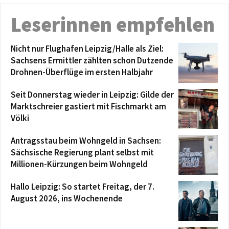
Leserinnen empfehlen
Nicht nur Flughafen Leipzig/Halle als Ziel:
Sachsens Ermittler zählten schon Dutzende
Drohnen-Überflüge im ersten Halbjahr
Seit Donnerstag wieder in Leipzig: Gilde der
Marktschreier gastiert mit Fischmarkt am
Völki
Antragsstau beim Wohngeld in Sachsen:
Sächsische Regierung plant selbst mit
Millionen-Kürzungen beim Wohngeld
Hallo Leipzig: So startet Freitag, der 7.
August 2026, ins Wochenende