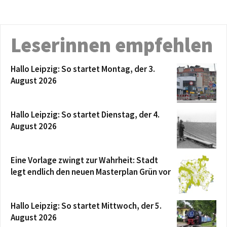
Leserinnen empfehlen
Hallo Leipzig: So startet Montag, der 3.
August 2026
Hallo Leipzig: So startet Dienstag, der 4.
August 2026
Eine Vorlage zwingt zur Wahrheit: Stadt
legt endlich den neuen Masterplan Grün vor
Hallo Leipzig: So startet Mittwoch, der 5.
August 2026