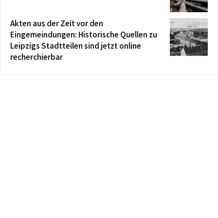
Akten aus der Zeit vor den
Eingemeindungen: Historische Quellen zu
Leipzigs Stadtteilen sind jetzt online
recherchierbar