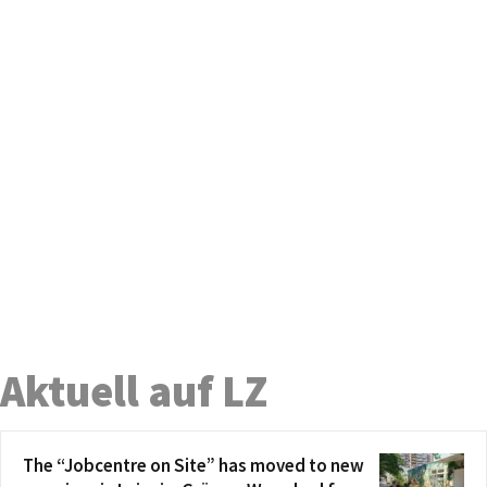
Aktuell auf LZ
The “Jobcentre on Site” has moved to new