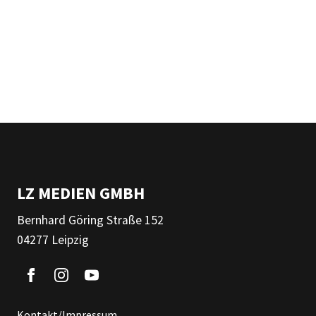
LZ MEDIEN GMBH
Bernhard Göring Straße 152
04277 Leipzig
Kontakt/Impressum