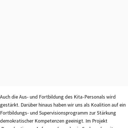
Auch die Aus- und Fortbildung des Kita-Personals wird
gestärkt. Darüber hinaus haben wir uns als Koalition auf ein
Fortbildungs- und Supervisionsprogramm zur Stärkung
demokratischer Kompetenzen geeinigt. Im Projekt