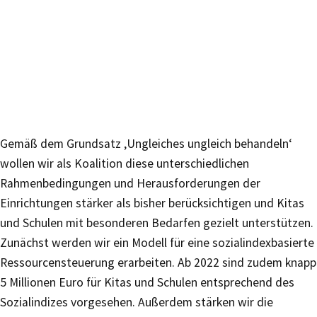
Gemäß dem Grundsatz ‚Ungleiches ungleich behandeln‘
wollen wir als Koalition diese unterschiedlichen
Rahmenbedingungen und Herausforderungen der
Einrichtungen stärker als bisher berücksichtigen und Kitas
und Schulen mit besonderen Bedarfen gezielt unterstützen.
Zunächst werden wir ein Modell für eine sozialindexbasierte
Ressourcensteuerung erarbeiten. Ab 2022 sind zudem knapp
5 Millionen Euro für Kitas und Schulen entsprechend des
Sozialindizes vorgesehen. Außerdem stärken wir die