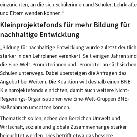
einzurichten, an die sich Schülerinnen und Schüler, Lehrkräfte
und Eltern wenden können.“
Kleinprojektefonds für mehr Bildung für
nachhaltige Entwicklung
„Bildung für nachhaltige Entwicklung wurde zuletzt deutlich
stärker in den Lehrplänen verankert. Seit einigen Jahren sind
die Eine-Welt-Promoterinnen und -Promoter an sächsischen
Schulen unterwegs. Dabei übersteigen die Anfragen das
Angebot bei Weitem. Die Koalition will deshalb einen BNE-
Kleinprojektefonds einrichten, damit auch weitere Nicht-
Regierungs-Organisationen wie Eine-Welt-Gruppen BNE-
Maßnahmen umsetzen können.
Thematisch sollen, neben den Bereichen Umwelt und
Wirtschaft, soziale und globale Zusammenhänge stärker
beleuchtet werden. Dies betrifft etwa das bessere