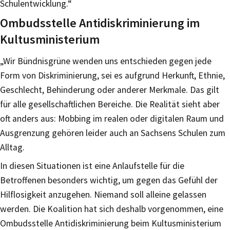
Schulentwicklung.“
Ombudsstelle Antidiskriminierung im
Kultusministerium
„Wir Bündnisgrüne wenden uns entschieden gegen jede
Form von Diskriminierung, sei es aufgrund Herkunft, Ethnie,
Geschlecht, Behinderung oder anderer Merkmale. Das gilt
für alle gesellschaftlichen Bereiche. Die Realität sieht aber
oft anders aus: Mobbing im realen oder digitalen Raum und
Ausgrenzung gehören leider auch an Sachsens Schulen zum
Alltag.
In diesen Situationen ist eine Anlaufstelle für die
Betroffenen besonders wichtig, um gegen das Gefühl der
Hilflosigkeit anzugehen. Niemand soll alleine gelassen
werden. Die Koalition hat sich deshalb vorgenommen, eine
Ombudsstelle Antidiskriminierung beim Kultusministerium