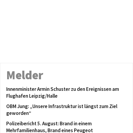
Melder
Innenminister Armin Schuster zu den Ereignissen am
Flughafen Leipzig/Halle
OBM Jung: „Unsere Infrastruktur ist längst zum Ziel
geworden“
Polizeibericht 5. August: Brand in einem
Mehrfamilienhaus, Brand eines Peugeot