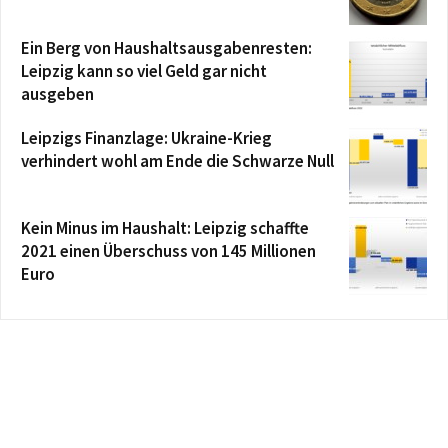
Ein Berg von Haushaltsausgabenresten:
Leipzig kann so viel Geld gar nicht
ausgeben
Leipzigs Finanzlage: Ukraine-Krieg
verhindert wohl am Ende die Schwarze Null
Kein Minus im Haushalt: Leipzig schaffte
2021 einen Überschuss von 145 Millionen
Euro