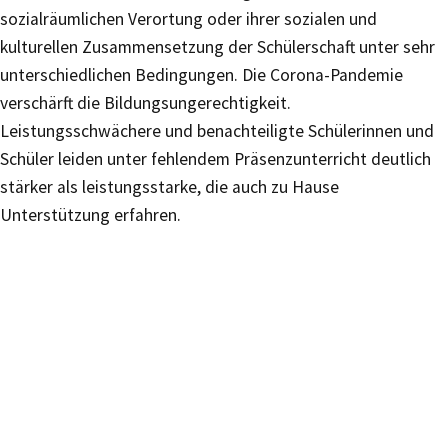
sozialräumlichen Verortung oder ihrer sozialen und
kulturellen Zusammensetzung der Schülerschaft unter sehr
unterschiedlichen Bedingungen. Die Corona-Pandemie
verschärft die Bildungsungerechtigkeit.
Leistungsschwächere und benachteiligte Schülerinnen und
Schüler leiden unter fehlendem Präsenzunterricht deutlich
stärker als leistungsstarke, die auch zu Hause
Unterstützung erfahren.