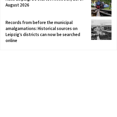
August 2026
Records from before the municipal
amalgamations: Historical sources on
Leipzig’s districts can now be searched
online