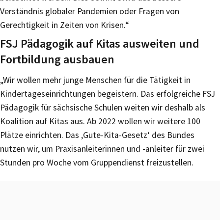
Verständnis globaler Pandemien oder Fragen von
Gerechtigkeit in Zeiten von Krisen.“
FSJ Pädagogik auf Kitas ausweiten und
Fortbildung ausbauen
„Wir wollen mehr junge Menschen für die Tätigkeit in
Kindertageseinrichtungen begeistern. Das erfolgreiche FSJ
Pädagogik für sächsische Schulen weiten wir deshalb als
Koalition auf Kitas aus. Ab 2022 wollen wir weitere 100
Plätze einrichten. Das ‚Gute-Kita-Gesetz‘ des Bundes
nutzen wir, um Praxisanleiterinnen und -anleiter für zwei
Stunden pro Woche vom Gruppendienst freizustellen.