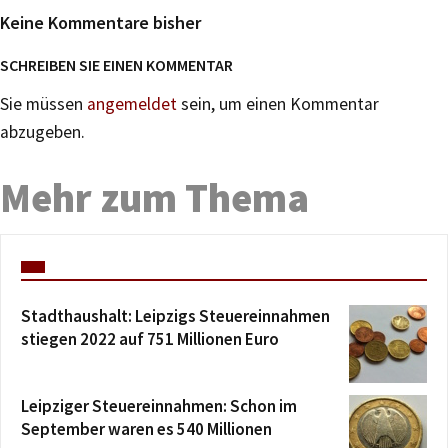
Keine Kommentare bisher
SCHREIBEN SIE EINEN KOMMENTAR
Sie müssen
angemeldet
sein, um einen Kommentar
abzugeben.
Mehr zum Thema
Stadthaushalt: Leipzigs Steuereinnahmen
stiegen 2022 auf 751 Millionen Euro
Leipziger Steuereinnahmen: Schon im
September waren es 540 Millionen