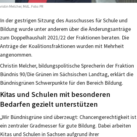
ristin Melcher, MdL. Foto: PR
In der gestrigen Sitzung des Ausschusses für Schule und
Bildung wurde unter anderem über die Änderungsanträge
zum Doppelhaushalt 2021/22 der Fraktionen beraten. Die
Anträge der Koalitionsfraktionen wurden mit Mehrheit
angenommen.
Christin Melcher, bildungspolitische Sprecherin der Fraktion
Bündnis 90/Die Grünen im Sächsischen Landtag, erklärt die
Bündnisgrünen Schwerpunkte für den Bereich Bildung.
Kitas und Schulen mit besonderen
Bedarfen gezielt unterstützen
„Wir Bündnisgrüne sind überzeugt: Chancengerechtigkeit ist
ein zentraler Gradmesser für gute Bildung. Dabei arbeiten
Kitas und Schulen in Sachsen aufgrund ihrer