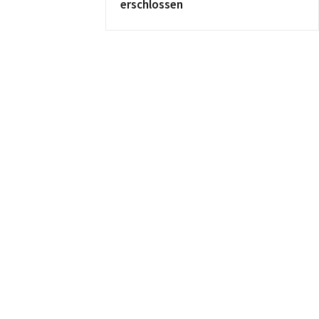
erschlossen