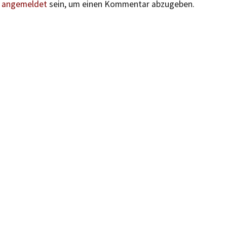
n
angemeldet
sein, um einen Kommentar abzugeben.