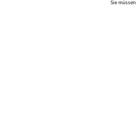
Sie müsse