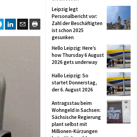
Leipzig legt
Personalbericht vor:
Zahl der Beschäftigten
ist schon 2025
gesunken
Hello Leipzig: Here’s
how Thursday 6 August
2026 gets underway
Hallo Leipzig: So
startet Donnerstag,
der 6. August 2026
Antragsstau beim
Wohngeld in Sachsen:
Sächsische Regierung
plant selbst mit
Millionen-Kürzungen