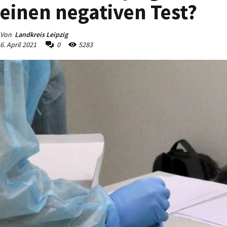
einen negativen Test?
Von
Landkreis Leipzig
6. April 2021
0
5283