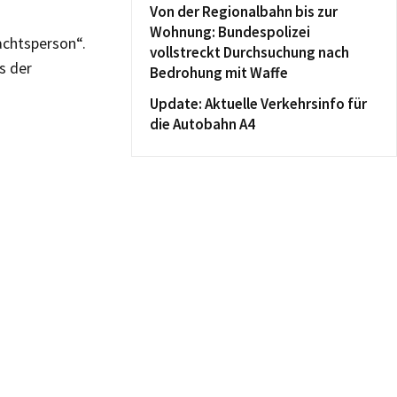
Von der Regionalbahn bis zur
Wohnung: Bundespolizei
dachtsperson“.
vollstreckt Durchsuchung nach
s der
Bedrohung mit Waffe
Update: Aktuelle Verkehrsinfo für
die Autobahn A4