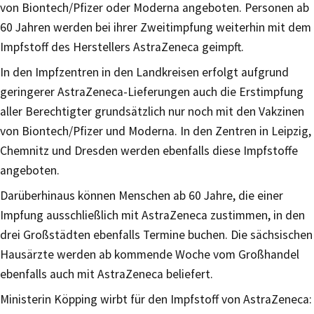
von Biontech/Pfizer oder Moderna angeboten. Personen ab
60 Jahren werden bei ihrer Zweitimpfung weiterhin mit dem
Impfstoff des Herstellers AstraZeneca geimpft.
In den Impfzentren in den Landkreisen erfolgt aufgrund
geringerer AstraZeneca-Lieferungen auch die Erstimpfung
aller Berechtigter grundsätzlich nur noch mit den Vakzinen
von Biontech/Pfizer und Moderna. In den Zentren in Leipzig,
Chemnitz und Dresden werden ebenfalls diese Impfstoffe
angeboten.
Darüberhinaus können Menschen ab 60 Jahre, die einer
Impfung ausschließlich mit AstraZeneca zustimmen, in den
drei Großstädten ebenfalls Termine buchen. Die sächsischen
Hausärzte werden ab kommende Woche vom Großhandel
ebenfalls auch mit AstraZeneca beliefert.
Ministerin Köpping wirbt für den Impfstoff von AstraZeneca: