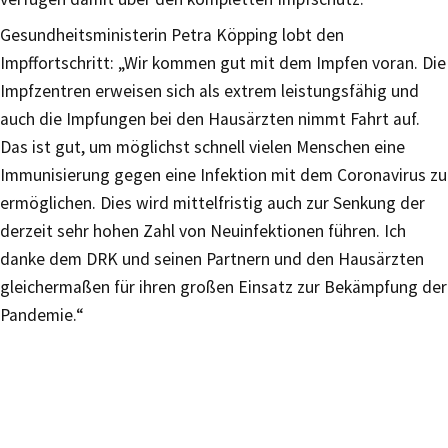
Gesundheitsministerin Petra Köpping lobt den
Impffortschritt: „Wir kommen gut mit dem Impfen voran. Die
Impfzentren erweisen sich als extrem leistungsfähig und
auch die Impfungen bei den Hausärzten nimmt Fahrt auf.
Das ist gut, um möglichst schnell vielen Menschen eine
Immunisierung gegen eine Infektion mit dem Coronavirus zu
ermöglichen. Dies wird mittelfristig auch zur Senkung der
derzeit sehr hohen Zahl von Neuinfektionen führen. Ich
danke dem DRK und seinen Partnern und den Hausärzten
gleichermaßen für ihren großen Einsatz zur Bekämpfung der
Pandemie.“