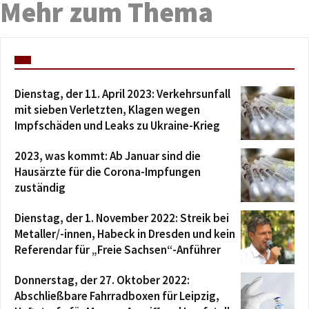
Mehr zum Thema
Dienstag, der 11. April 2023: Verkehrsunfall
mit sieben Verletzten, Klagen wegen
Impfschäden und Leaks zu Ukraine-Krieg
2023, was kommt: Ab Januar sind die
Hausärzte für die Corona-Impfungen
zuständig
Dienstag, der 1. November 2022: Streik bei
Metaller/-innen, Habeck in Dresden und kein
Referendar für „Freie Sachsen“-Anführer
Donnerstag, der 27. Oktober 2022:
Abschließbare Fahrradboxen für Leipzig,