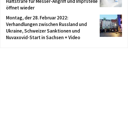
Haftstrafe für Messer-Angriff und Impfstelle
öffnet wieder
Montag, der 28. Februar 2022:
Verhandlungen zwischen Russland und
Ukraine, Schweizer Sanktionen und
Nuvaxovid-Start in Sachsen + Video