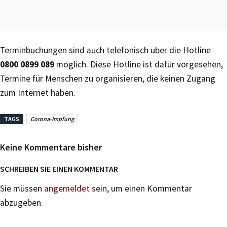
Terminbuchungen sind auch telefonisch über die Hotline
0800 0899 089
möglich. Diese Hotline ist dafür vorgesehen,
Termine für Menschen zu organisieren, die keinen Zugang
zum Internet haben.
TAGS
Corona-Impfung
Keine Kommentare bisher
SCHREIBEN SIE EINEN KOMMENTAR
Sie müssen
angemeldet
sein, um einen Kommentar
abzugeben.