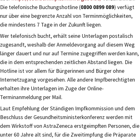
Die telefonische Buchungshotline (
0800 0899 089
) verfügt
nur über eine begrenzte Anzahl von Terminmöglichkeiten,
die mindestens 7 Tage in der Zukunft liegen.
Wer telefonisch bucht, erhält seine Unterlagen postalisch
zugesandt, weshalb der Anmeldevorgang auf diesem Weg
länger dauert und nur auf Termine zugegriffen werden kann,
die in dem entsprechenden zeitlichen Abstand liegen. Die
Hotline ist vor allem für Bürgerinnen und Bürger ohne
Internetzugang vorgesehen. Alle andere Impfberechtigten
erhalten ihre Unterlagen im Zuge der Online-
Terminanmeldung per Mail.
Laut Empfehlung der Ständigen Impfkommission und dem
Beschluss der Gesundheitsministerkonferenz werden mit
dem Wirkstoff von AstraZeneca erstgeimpften Personen, die
unter 60 Jahre alt sind, für die Zweitimpfung die Präparate