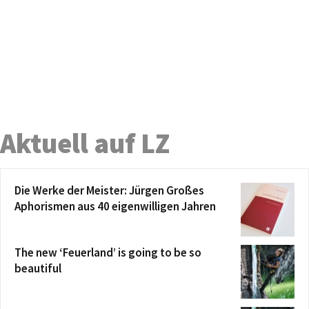
Aktuell auf LZ
Die Werke der Meister: Jürgen Großes
Aphorismen aus 40 eigenwilligen Jahren
The new ‘Feuerland’ is going to be so
beautiful