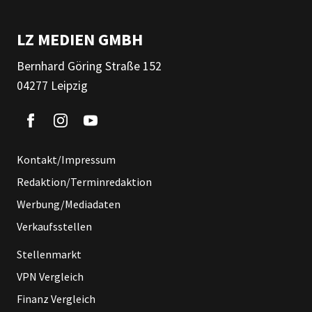
LZ MEDIEN GMBH
Bernhard Göring Straße 152
04277 Leipzig
Kontakt/Impressum
Redaktion/Terminredaktion
Werbung/Mediadaten
Verkaufsstellen
Stellenmarkt
VPN Vergleich
Finanz Vergleich