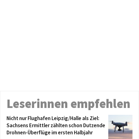
Leserinnen empfehlen
Nicht nur Flughafen Leipzig/Halle als Ziel:
Sachsens Ermittler zählten schon Dutzende
Drohnen-Überflüge im ersten Halbjahr