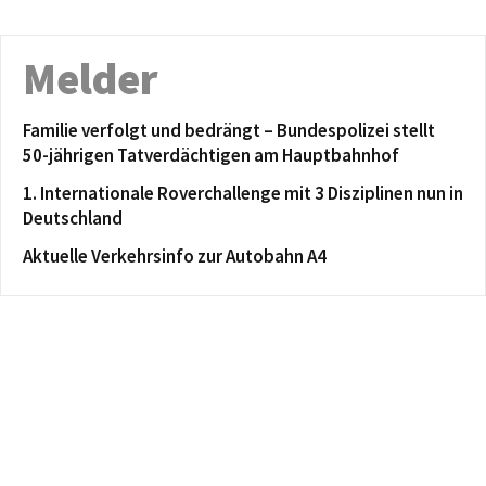
Melder
Familie verfolgt und bedrängt – Bundespolizei stellt
50-jährigen Tatverdächtigen am Hauptbahnhof
1. Internationale Roverchallenge mit 3 Disziplinen nun in
Deutschland
Aktuelle Verkehrsinfo zur Autobahn A4