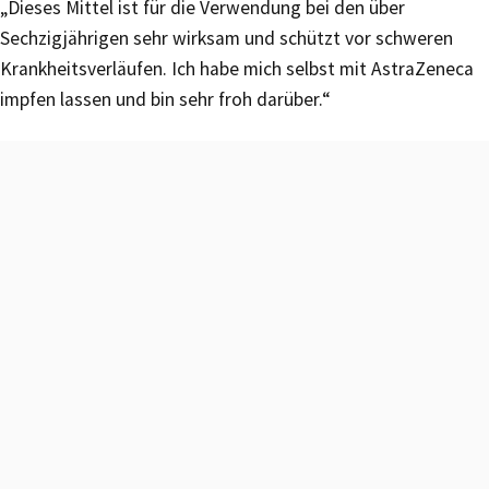
„Dieses Mittel ist für die Verwendung bei den über
Sechzigjährigen sehr wirksam und schützt vor schweren
Krankheitsverläufen. Ich habe mich selbst mit AstraZeneca
impfen lassen und bin sehr froh darüber.“