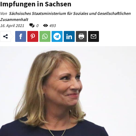
Impfungen in Sachsen
Von
Sächsisches Staatsministerium für Soziales und Gesellschaftlichen
Zusammenhalt
16. April 2021
0
493