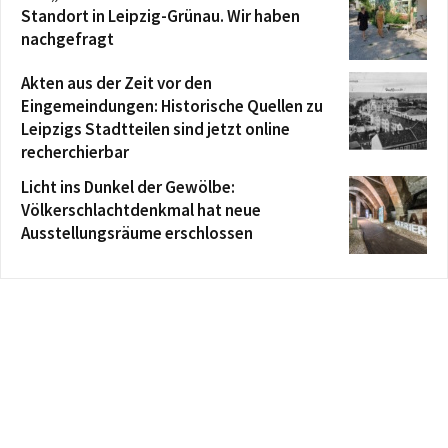
Standort in Leipzig-Grünau. Wir haben
nachgefragt
Akten aus der Zeit vor den
Eingemeindungen: Historische Quellen zu
Leipzigs Stadtteilen sind jetzt online
recherchierbar
Licht ins Dunkel der Gewölbe:
Völkerschlachtdenkmal hat neue
Ausstellungsräume erschlossen