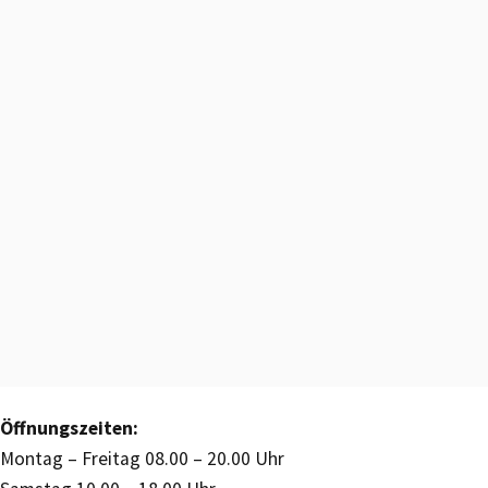
Öffnungszeiten:
Montag – Freitag 08.00 – 20.00 Uhr