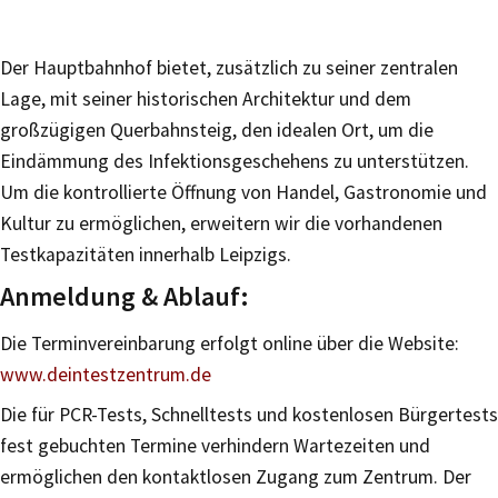
Der Hauptbahnhof bietet, zusätzlich zu seiner zentralen
Lage, mit seiner historischen Architektur und dem
großzügigen Querbahnsteig, den idealen Ort, um die
Eindämmung des Infektionsgeschehens zu unterstützen.
Um die kontrollierte Öffnung von Handel, Gastronomie und
Kultur zu ermöglichen, erweitern wir die vorhandenen
Testkapazitäten innerhalb Leipzigs.
Anmeldung & Ablauf:
Die Terminvereinbarung erfolgt online über die Website:
www.deintestzentrum.de
Die für PCR-Tests, Schnelltests und kostenlosen Bürgertests
fest gebuchten Termine verhindern Wartezeiten und
ermöglichen den kontaktlosen Zugang zum Zentrum. Der