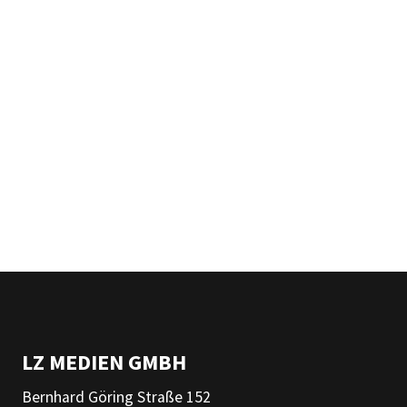
LZ MEDIEN GMBH
Bernhard Göring Straße 152