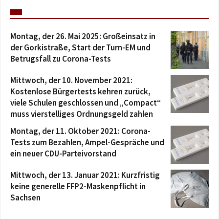
Montag, der 26. Mai 2025: Großeinsatz in
der Gorkistraße, Start der Turn-EM und
Betrugsfall zu Corona-Tests
Mittwoch, der 10. November 2021:
Kostenlose Bürgertests kehren zurück,
viele Schulen geschlossen und „Compact“
muss vierstelliges Ordnungsgeld zahlen
Montag, der 11. Oktober 2021: Corona-
Tests zum Bezahlen, Ampel-Gespräche und
ein neuer CDU-Parteivorstand
Mittwoch, der 13. Januar 2021: Kurzfristig
keine generelle FFP2-Maskenpflicht in
Sachsen