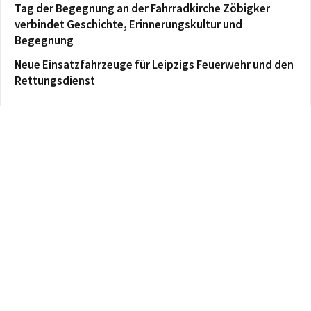
Tag der Begegnung an der Fahrradkirche Zöbigker
verbindet Geschichte, Erinnerungskultur und
Begegnung
Neue Einsatzfahrzeuge für Leipzigs Feuerwehr und den
Rettungsdienst