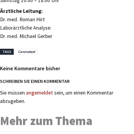
Samstag 10.00 – 18.00 Uhr
Ärztliche Leitung:
Dr. med. Roman Hirt
Laborärztliche Analyse:
Dr. med. Michael Gerber
TAGS
Coronatest
Keine Kommentare bisher
SCHREIBEN SIE EINEN KOMMENTAR
Sie müssen
angemeldet
sein, um einen Kommentar
abzugeben.
Mehr zum Thema