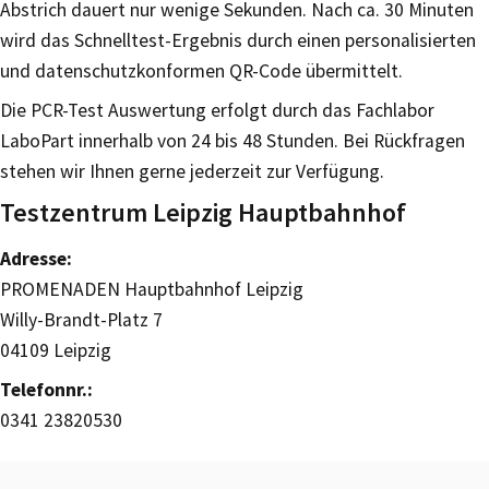
Abstrich dauert nur wenige Sekunden. Nach ca. 30 Minuten
wird das Schnelltest-Ergebnis durch einen personalisierten
und datenschutzkonformen QR-Code übermittelt.
Die PCR-Test Auswertung erfolgt durch das Fachlabor
LaboPart innerhalb von 24 bis 48 Stunden. Bei Rückfragen
stehen wir Ihnen gerne jederzeit zur Verfügung.
Testzentrum Leipzig Hauptbahnhof
Adresse:
PROMENADEN Hauptbahnhof Leipzig
Willy-Brandt-Platz 7
04109 Leipzig
Telefonnr.:
0341 23820530