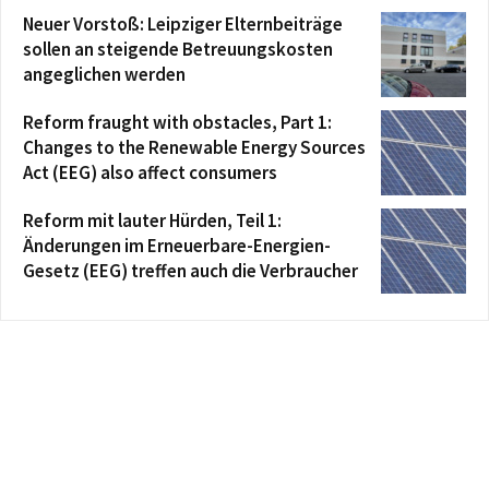
Neuer Vorstoß: Leipziger Elternbeiträge
sollen an steigende Betreuungskosten
angeglichen werden
Reform fraught with obstacles, Part 1:
Changes to the Renewable Energy Sources
Act (EEG) also affect consumers
Reform mit lauter Hürden, Teil 1:
Änderungen im Erneuerbare-Energien-
Gesetz (EEG) treffen auch die Verbraucher