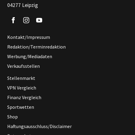
04277 Leipzig
Kontakt/Impressum
Redaktion/Terminredaktion
Werbung/Mediadaten
Verkaufsstellen
Stellenmarkt
VPN Vergleich
Finanz Vergleich
Sportwetten
Shop
Haftungsausschluss/Disclaimer