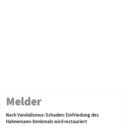
Melder
Nach Vandalismus-Schaden: Einfriedung des
Hahnemann-Denkmals wird restauriert