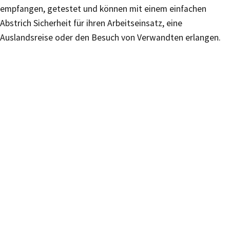
empfangen, getestet und können mit einem einfachen
Abstrich Sicherheit für ihren Arbeitseinsatz, eine
Auslandsreise oder den Besuch von Verwandten erlangen.