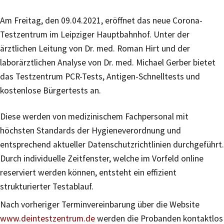
Am Freitag, den 09.04.2021, eröffnet das neue Corona-
Testzentrum im Leipziger Hauptbahnhof. Unter der
ärztlichen Leitung von Dr. med. Roman Hirt und der
laborärztlichen Analyse von Dr. med. Michael Gerber bietet
das Testzentrum PCR-Tests, Antigen-Schnelltests und
kostenlose Bürgertests an.
Diese werden von medizinischem Fachpersonal mit
höchsten Standards der Hygieneverordnung und
entsprechend aktueller Datenschutzrichtlinien durchgeführt.
Durch individuelle Zeitfenster, welche im Vorfeld online
reserviert werden können, entsteht ein effizient
strukturierter Testablauf.
Nach vorheriger Terminvereinbarung über die Website
www.deintestzentrum.de
werden die Probanden kontaktlos