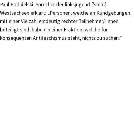
Paul Podbielski, Sprecher der linksjugend [’solid]
Westsachsen erklärt: „Personen, welche an Kundgebungen
mit einer Vielzahl eindeutig rechter Teilnehmer/-innen
beteiligt sind, haben in einer Fraktion, welche für
konsequenten Antifaschismus steht, nichts zu suchen.“