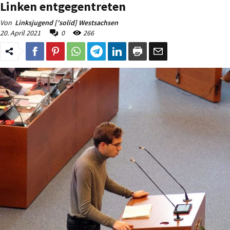
Linken entgegentreten
Von
Linksjugend ['solid] Westsachsen
20. April 2021
0
266