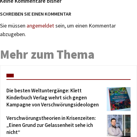
Keine Kommentare bisher
SCHREIBEN SIE EINEN KOMMENTAR
Sie müssen
angemeldet
sein, um einen Kommentar
abzugeben.
Mehr zum Thema
Die besten Weltuntergänge: Klett
Kinderbuch Verlag wehrt sich gegen
Kampagne von Verschwörungsideologen
Verschwörungstheorien in Krisenzeiten:
„Einen Grund zur Gelassenheit sehe ich
nicht“