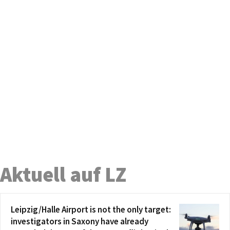
Aktuell auf LZ
Leipzig/Halle Airport is not the only target:
investigators in Saxony have already