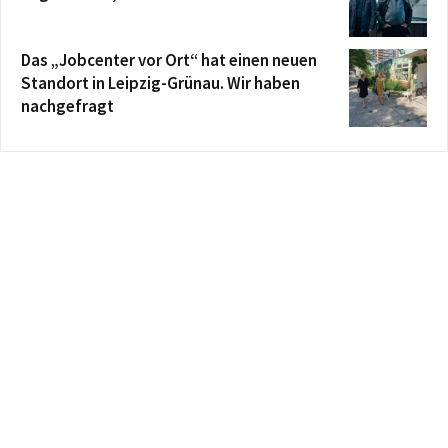
Das „Jobcenter vor Ort“ hat einen neuen
Standort in Leipzig-Grünau. Wir haben
nachgefragt