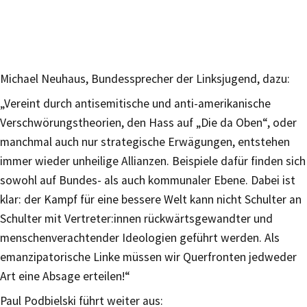
Michael Neuhaus, Bundessprecher der Linksjugend, dazu:
„Vereint durch antisemitische und anti-amerikanische
Verschwörungstheorien, den Hass auf „Die da Oben“, oder
manchmal auch nur strategische Erwägungen, entstehen
immer wieder unheilige Allianzen. Beispiele dafür finden sich
sowohl auf Bundes- als auch kommunaler Ebene. Dabei ist
klar: der Kampf für eine bessere Welt kann nicht Schulter an
Schulter mit Vertreter:innen rückwärtsgewandter und
menschenverachtender Ideologien geführt werden. Als
emanzipatorische Linke müssen wir Querfronten jedweder
Art eine Absage erteilen!“
Paul Podbielski führt weiter aus: