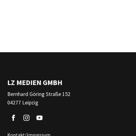
LZ MEDIEN GMBH
Bernhard Göring Straße 152
04277 Leipzig
Kontakt/Impressum