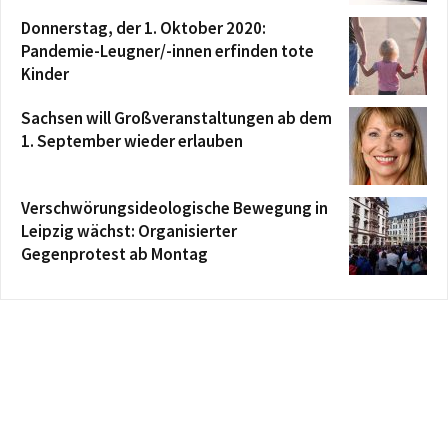
Donnerstag, der 1. Oktober 2020:
Pandemie-Leugner/-innen erfinden tote
Kinder
Sachsen will Großveranstaltungen ab dem
1. September wieder erlauben
Verschwörungsideologische Bewegung in
Leipzig wächst: Organisierter
Gegenprotest ab Montag