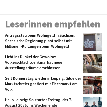
Leserinnen empfehlen
Antragsstau beim Wohngeld in Sachsen:
Sächsische Regierung plant selbst mit
Millionen-Kürzungen beim Wohngeld
Licht ins Dunkel der Gewölbe:
Völkerschlachtdenkmal hat neue
Ausstellungsräume erschlossen
Seit Donnerstag wieder in Leipzig: Gilde der
Marktschreier gastiert mit Fischmarkt am
Völki
Hallo Leipzig: So startet Freitag, der 7.
August 2026, ins Wochenende