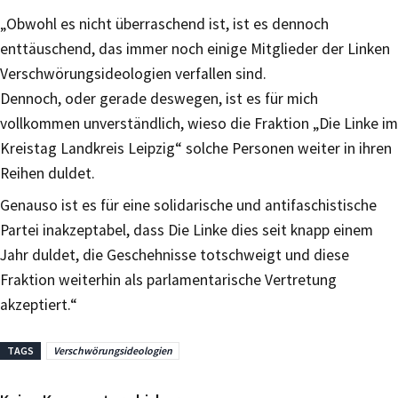
„Obwohl es nicht überraschend ist, ist es dennoch
enttäuschend, das immer noch einige Mitglieder der Linken
Verschwörungsideologien verfallen sind.
Dennoch, oder gerade deswegen, ist es für mich
vollkommen unverständlich, wieso die Fraktion „Die Linke im
Kreistag Landkreis Leipzig“ solche Personen weiter in ihren
Reihen duldet.
Genauso ist es für eine solidarische und antifaschistische
Partei inakzeptabel, dass Die Linke dies seit knapp einem
Jahr duldet, die Geschehnisse totschweigt und diese
Fraktion weiterhin als parlamentarische Vertretung
akzeptiert.“
TAGS
Verschwörungsideologien