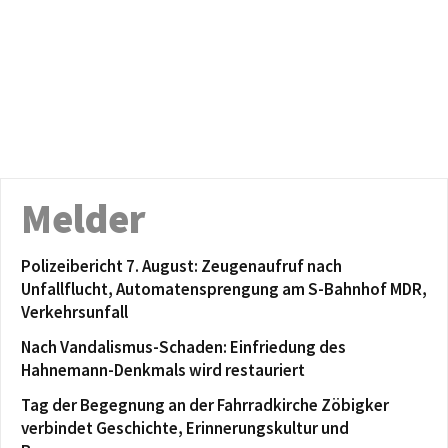
Melder
Polizeibericht 7. August: Zeugenaufruf nach
Unfallflucht, Automatensprengung am S-Bahnhof MDR,
Verkehrsunfall
Nach Vandalismus-Schaden: Einfriedung des
Hahnemann-Denkmals wird restauriert
Tag der Begegnung an der Fahrradkirche Zöbigker
verbindet Geschichte, Erinnerungskultur und