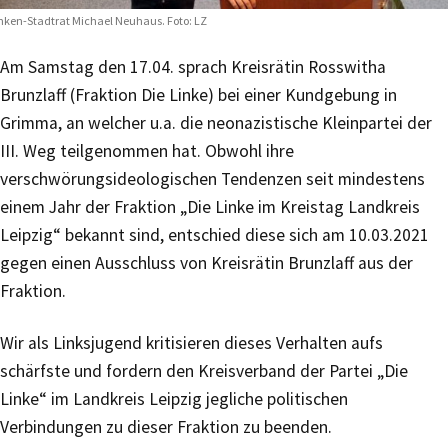
nken-Stadtrat Michael Neuhaus. Foto: LZ
Am Samstag den 17.04. sprach Kreisrätin Rosswitha
Brunzlaff (Fraktion Die Linke) bei einer Kundgebung in
Grimma, an welcher u.a. die neonazistische Kleinpartei der
III. Weg teilgenommen hat. Obwohl ihre
verschwörungsideologischen Tendenzen seit mindestens
einem Jahr der Fraktion „Die Linke im Kreistag Landkreis
Leipzig“ bekannt sind, entschied diese sich am 10.03.2021
gegen einen Ausschluss von Kreisrätin Brunzlaff aus der
Fraktion.
Wir als Linksjugend kritisieren dieses Verhalten aufs
schärfste und fordern den Kreisverband der Partei „Die
Linke“ im Landkreis Leipzig jegliche politischen
Verbindungen zu dieser Fraktion zu beenden.