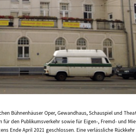
schen Bühnenhäuser Oper, Gewandhaus, Schauspiel und Thea
en für den Publikumsverkehr sowie für Eigen-, Fremd- und Mi
ens Ende April 2021 geschlossen. Eine verlässliche Rückkehr