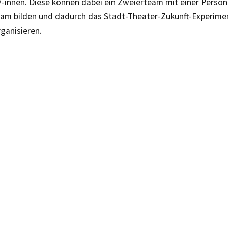
/-innen. Diese können dabei ein Zweierteam mit einer Pers
am bilden und dadurch das Stadt-Theater-Zukunft-Experiment
ganisieren.