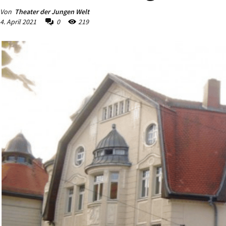
Von
Theater der Jungen Welt
4. April 2021
0
219