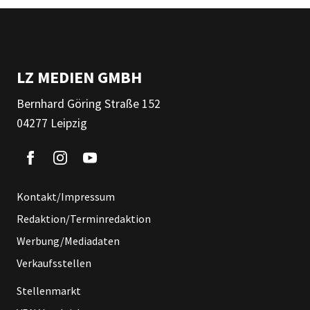
LZ MEDIEN GMBH
Bernhard Göring Straße 152
04277 Leipzig
Kontakt/Impressum
Redaktion/Terminredaktion
Werbung/Mediadaten
Verkaufsstellen
Stellenmarkt