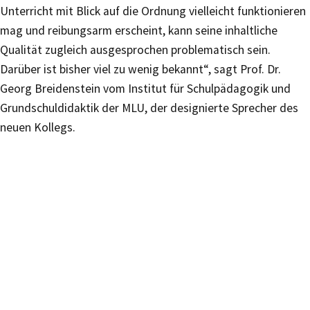
Unterricht mit Blick auf die Ordnung vielleicht funktionieren
mag und reibungsarm erscheint, kann seine inhaltliche
Qualität zugleich ausgesprochen problematisch sein.
Darüber ist bisher viel zu wenig bekannt“, sagt Prof. Dr.
Georg Breidenstein vom Institut für Schulpädagogik und
Grundschuldidaktik der MLU, der designierte Sprecher des
neuen Kollegs.