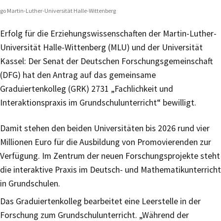
go Martin-Luther-Universität Halle-Wittenberg
Erfolg für die Erziehungswissenschaften der Martin-Luther-
Universität Halle-Wittenberg (MLU) und der Universität
Kassel: Der Senat der Deutschen Forschungsgemeinschaft
(DFG) hat den Antrag auf das gemeinsame
Graduiertenkolleg (GRK) 2731 „Fachlichkeit und
Interaktionspraxis im Grundschulunterricht“ bewilligt.
Damit stehen den beiden Universitäten bis 2026 rund vier
Millionen Euro für die Ausbildung von Promovierenden zur
Verfügung. Im Zentrum der neuen Forschungsprojekte steht
die interaktive Praxis im Deutsch- und Mathematikunterricht
in Grundschulen.
Das Graduiertenkolleg bearbeitet eine Leerstelle in der
Forschung zum Grundschulunterricht. „Während der