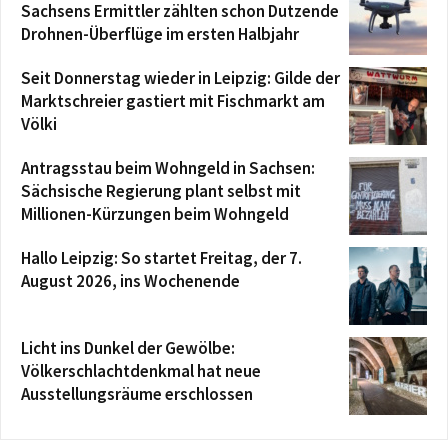
Sachsens Ermittler zählten schon Dutzende
Drohnen-Überflüge im ersten Halbjahr
Seit Donnerstag wieder in Leipzig: Gilde der
Marktschreier gastiert mit Fischmarkt am
Völki
Antragsstau beim Wohngeld in Sachsen:
Sächsische Regierung plant selbst mit
Millionen-Kürzungen beim Wohngeld
Hallo Leipzig: So startet Freitag, der 7.
August 2026, ins Wochenende
Licht ins Dunkel der Gewölbe:
Völkerschlachtdenkmal hat neue
Ausstellungsräume erschlossen