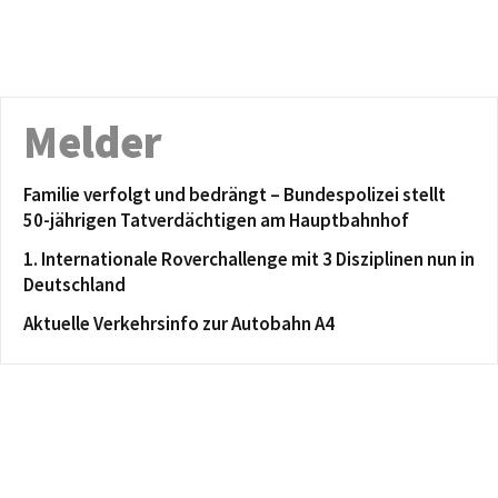
Melder
Familie verfolgt und bedrängt – Bundespolizei stellt
50-jährigen Tatverdächtigen am Hauptbahnhof
1. Internationale Roverchallenge mit 3 Disziplinen nun in
Deutschland
Aktuelle Verkehrsinfo zur Autobahn A4