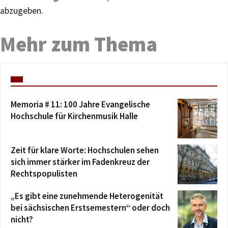
abzugeben.
Mehr zum Thema
Memoria # 11: 100 Jahre Evangelische
Hochschule für Kirchenmusik Halle
Zeit für klare Worte: Hochschulen sehen
sich immer stärker im Fadenkreuz der
Rechtspopulisten
„Es gibt eine zunehmende Heterogenität
bei sächsischen Erstsemestern“ oder doch
nicht?