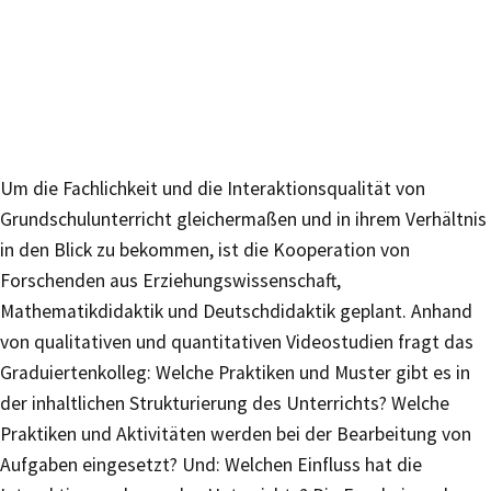
Um die Fachlichkeit und die Interaktionsqualität von
Grundschulunterricht gleichermaßen und in ihrem Verhältnis
in den Blick zu bekommen, ist die Kooperation von
Forschenden aus Erziehungswissenschaft,
Mathematikdidaktik und Deutschdidaktik geplant. Anhand
von qualitativen und quantitativen Videostudien fragt das
Graduiertenkolleg: Welche Praktiken und Muster gibt es in
der inhaltlichen Strukturierung des Unterrichts? Welche
Praktiken und Aktivitäten werden bei der Bearbeitung von
Aufgaben eingesetzt? Und: Welchen Einfluss hat die