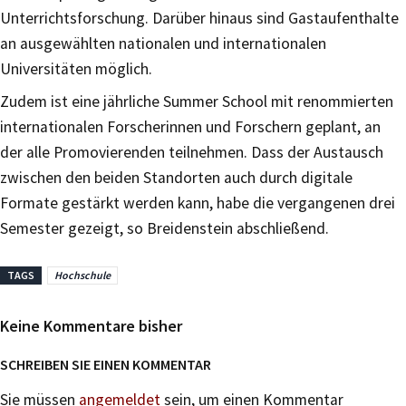
Unterrichtsforschung. Darüber hinaus sind Gastaufenthalte
an ausgewählten nationalen und internationalen
Universitäten möglich.
Zudem ist eine jährliche Summer School mit renommierten
internationalen Forscherinnen und Forschern geplant, an
der alle Promovierenden teilnehmen. Dass der Austausch
zwischen den beiden Standorten auch durch digitale
Formate gestärkt werden kann, habe die vergangenen drei
Semester gezeigt, so Breidenstein abschließend.
TAGS
Hochschule
Keine Kommentare bisher
SCHREIBEN SIE EINEN KOMMENTAR
Sie müssen
angemeldet
sein, um einen Kommentar