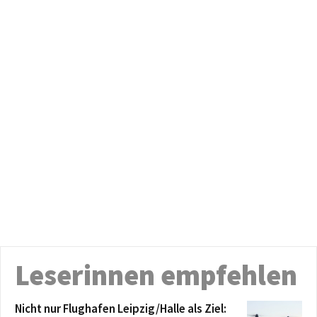
Leserinnen empfehlen
Nicht nur Flughafen Leipzig/Halle als Ziel: