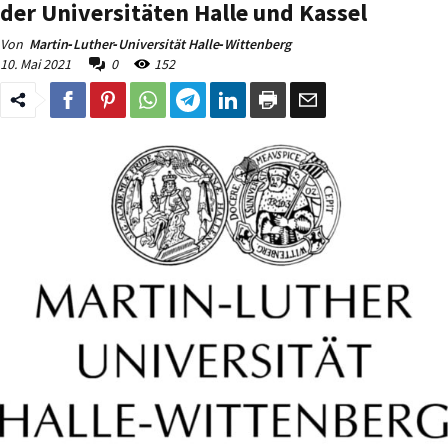
der Universitäten Halle und Kassel
Von
Martin‐Luther‐Universität Halle‐Wittenberg
10. Mai 2021
0
152