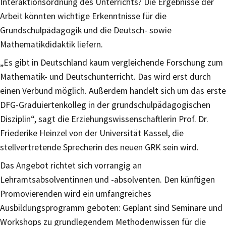
Interaktionsordnung des Unterrichts? Die Ergebnisse der
Arbeit könnten wichtige Erkenntnisse für die
Grundschulpädagogik und die Deutsch- sowie
Mathematikdidaktik liefern.
„Es gibt in Deutschland kaum vergleichende Forschung zum
Mathematik- und Deutschunterricht. Das wird erst durch
einen Verbund möglich. Außerdem handelt sich um das erste
DFG-Graduiertenkolleg in der grundschulpädagogischen
Disziplin“, sagt die Erziehungswissenschaftlerin Prof. Dr.
Friederike Heinzel von der Universität Kassel, die
stellvertretende Sprecherin des neuen GRK sein wird.
Das Angebot richtet sich vorrangig an
Lehramtsabsolventinnen und -absolventen. Den künftigen
Promovierenden wird ein umfangreiches
Ausbildungsprogramm geboten: Geplant sind Seminare und
Workshops zu grundlegendem Methodenwissen für die