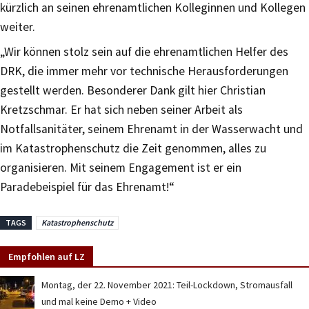
kürzlich an seinen ehrenamtlichen Kolleginnen und Kollegen
weiter.
„Wir können stolz sein auf die ehrenamtlichen Helfer des
DRK, die immer mehr vor technische Herausforderungen
gestellt werden. Besonderer Dank gilt hier Christian
Kretzschmar. Er hat sich neben seiner Arbeit als
Notfallsanitäter, seinem Ehrenamt in der Wasserwacht und
im Katastrophenschutz die Zeit genommen, alles zu
organisieren. Mit seinem Engagement ist er ein
Paradebeispiel für das Ehrenamt!“
TAGS
Katastrophenschutz
Empfohlen auf LZ
Montag, der 22. November 2021: Teil-Lockdown, Stromausfall
und mal keine Demo + Video