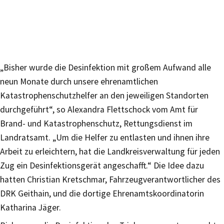
„Bisher wurde die Desinfektion mit großem Aufwand alle
neun Monate durch unsere ehrenamtlichen
Katastrophenschutzhelfer an den jeweiligen Standorten
durchgeführt“, so Alexandra Flettschock vom Amt für
Brand- und Katastrophenschutz, Rettungsdienst im
Landratsamt. „Um die Helfer zu entlasten und ihnen ihre
Arbeit zu erleichtern, hat die Landkreisverwaltung für jeden
Zug ein Desinfektionsgerät angeschafft.“ Die Idee dazu
hatten Christian Kretschmar, Fahrzeugverantwortlicher des
DRK Geithain, und die dortige Ehrenamtskoordinatorin
Katharina Jäger.