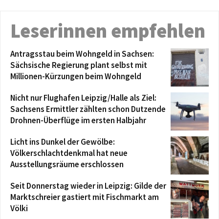
Leserinnen empfehlen
Antragsstau beim Wohngeld in Sachsen:
Sächsische Regierung plant selbst mit
Millionen-Kürzungen beim Wohngeld
Nicht nur Flughafen Leipzig/Halle als Ziel:
Sachsens Ermittler zählten schon Dutzende
Drohnen-Überflüge im ersten Halbjahr
Licht ins Dunkel der Gewölbe:
Völkerschlachtdenkmal hat neue
Ausstellungsräume erschlossen
Seit Donnerstag wieder in Leipzig: Gilde der
Marktschreier gastiert mit Fischmarkt am
Völki