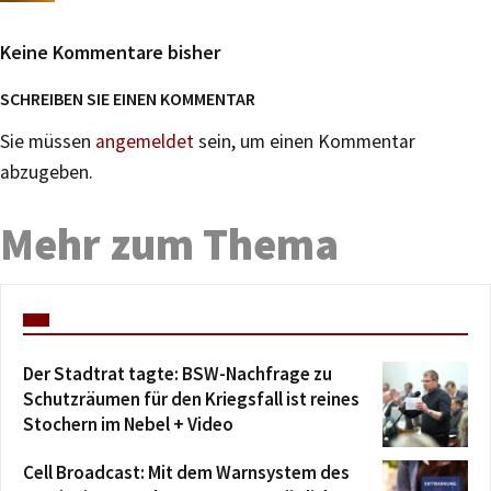
Keine Kommentare bisher
SCHREIBEN SIE EINEN KOMMENTAR
Sie müssen
angemeldet
sein, um einen Kommentar
abzugeben.
Mehr zum Thema
Der Stadtrat tagte: BSW-Nachfrage zu
Schutzräumen für den Kriegsfall ist reines
Stochern im Nebel + Video
Cell Broadcast: Mit dem Warnsystem des