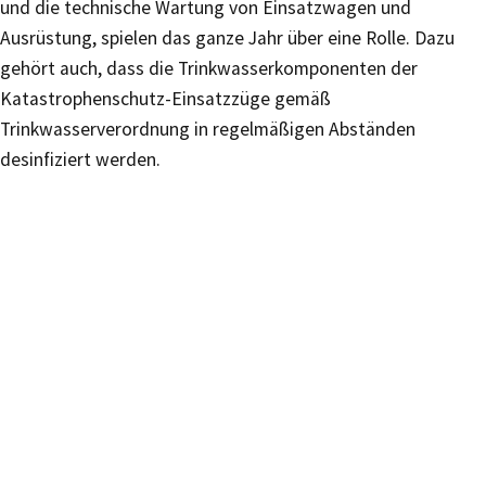
und die technische Wartung von Einsatzwagen und
Ausrüstung, spielen das ganze Jahr über eine Rolle. Dazu
gehört auch, dass die Trinkwasserkomponenten der
Katastrophenschutz-Einsatzzüge gemäß
Trinkwasserverordnung in regelmäßigen Abständen
desinfiziert werden.