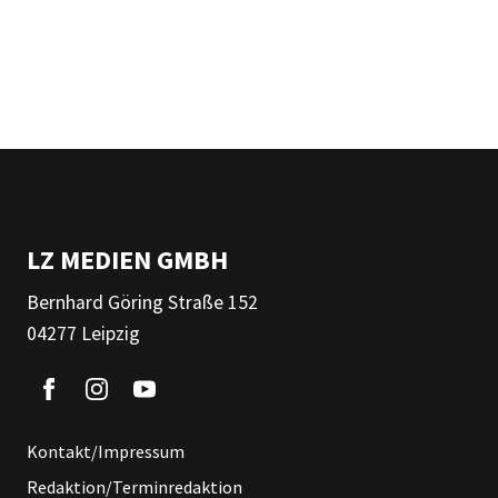
LZ MEDIEN GMBH
Bernhard Göring Straße 152
04277 Leipzig
Kontakt/Impressum
Redaktion/Terminredaktion