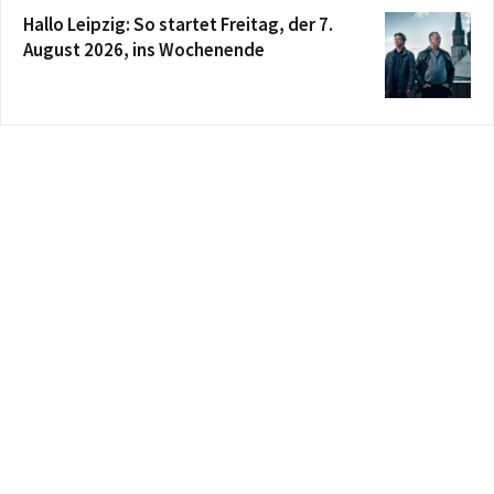
Hallo Leipzig: So startet Freitag, der 7.
August 2026, ins Wochenende