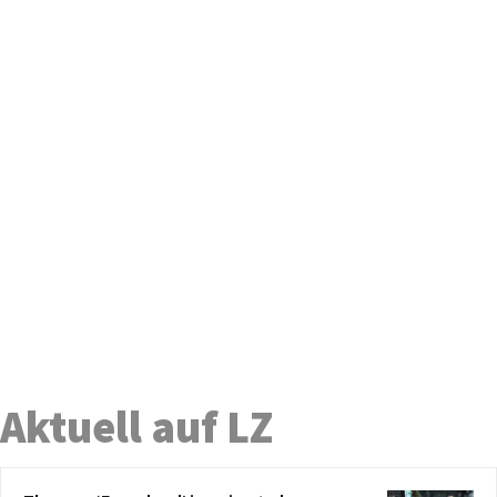
Aktuell auf LZ