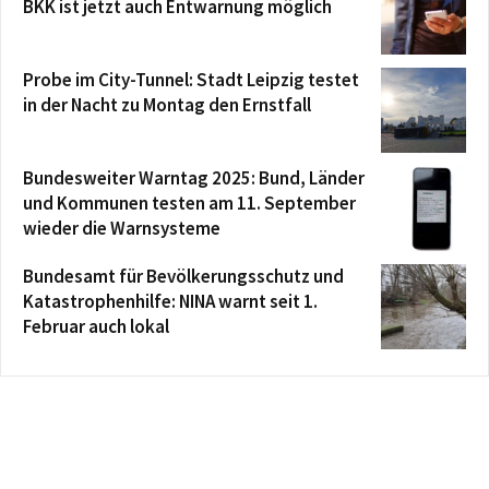
BKK ist jetzt auch Entwarnung möglich
Probe im City-Tunnel: Stadt Leipzig testet
in der Nacht zu Montag den Ernstfall
Bundesweiter Warntag 2025: Bund, Länder
und Kommunen testen am 11. September
wieder die Warnsysteme
Bundesamt für Bevölkerungsschutz und
Katastrophenhilfe: NINA warnt seit 1.
Februar auch lokal