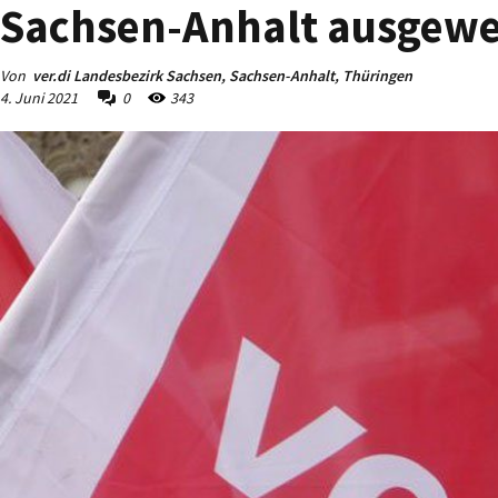
Sachsen-Anhalt ausgewe
Von
ver.di Landesbezirk Sachsen, Sachsen-Anhalt, Thüringen
4. Juni 2021
0
343