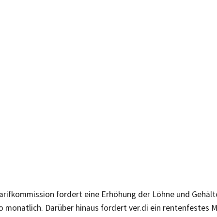
-Tarifkommission fordert eine Erhöhung der Löhne und Gehält
o monatlich. Darüber hinaus fordert ver.di ein rentenfestes 