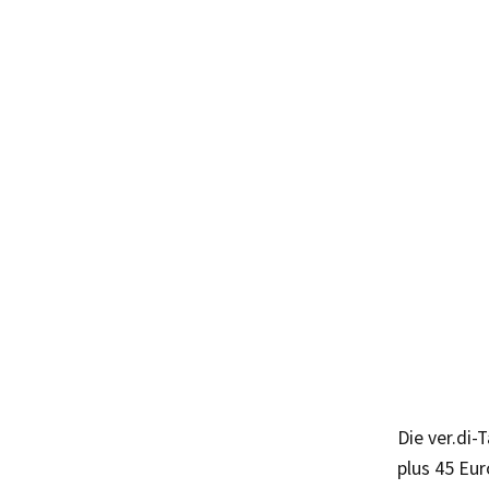
Die ver.di
plus 45 Eur