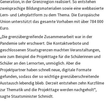
Generation, in der Grenzregion realisiert. So entstehen
zweisprachige Bildungsmaterialien sowie eine webbasierte
Lern- und Lehrplattform zu dem Thema. Die Europäische
Union unterstützt das gesamte Vorhaben mit über 784 000
Euro.
„Die grenzübergreifende Zusammenarbeit war in der
Pandemie sehr erschwert. Die Kontaktverbote und
geschlossenen Staatsgrenzen machten Veranstaltungen,
wie zum Beispiel die Projekttage für die Schülerinnen und
Schüler an den Lernorten, unmöglich. Aber die
Projektpartner haben schnell neue, digitale Formate
gefunden, sodass der so wichtige grenzüberschreitende
Austausch lebendig blieb. Derzeit entstehen zehn Kurzfilme
zur Thematik und die Projekttage werden nachgeholt“,
sagte Staatsminister Schmidt.