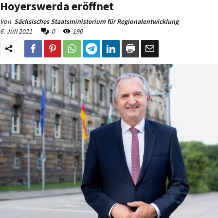
Hoyerswerda eröffnet
Von
Sächsisches Staatsministerium für Regionalentwicklung
6. Juli 2021
0
190