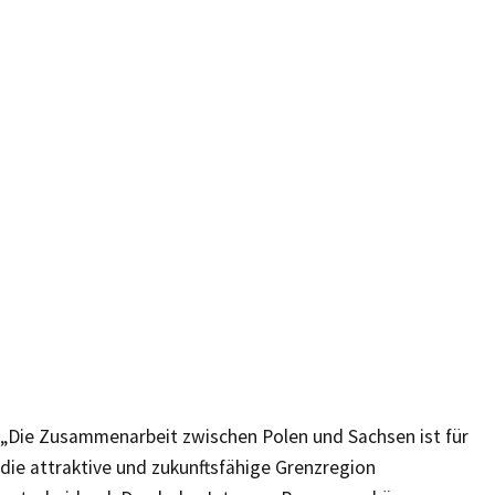
„Die Zusammenarbeit zwischen Polen und Sachsen ist für
die attraktive und zukunftsfähige Grenzregion