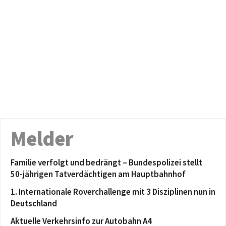
Melder
Familie verfolgt und bedrängt – Bundespolizei stellt
50-jährigen Tatverdächtigen am Hauptbahnhof
1. Internationale Roverchallenge mit 3 Disziplinen nun in
Deutschland
Aktuelle Verkehrsinfo zur Autobahn A4