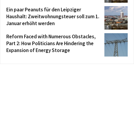
Ein paar Peanuts für den Leipziger
Haushalt: Zweitwohnungsteuer soll zum 1.
Januar erhöht werden
Reform Faced with Numerous Obstacles,
Part 2: How Politicians Are Hindering the
Expansion of Energy Storage