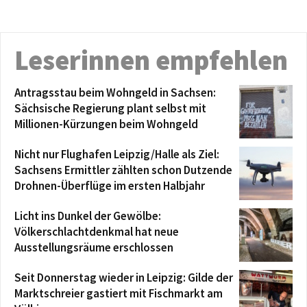
Leserinnen empfehlen
Antragsstau beim Wohngeld in Sachsen:
Sächsische Regierung plant selbst mit
Millionen-Kürzungen beim Wohngeld
Nicht nur Flughafen Leipzig/Halle als Ziel:
Sachsens Ermittler zählten schon Dutzende
Drohnen-Überflüge im ersten Halbjahr
Licht ins Dunkel der Gewölbe:
Völkerschlachtdenkmal hat neue
Ausstellungsräume erschlossen
Seit Donnerstag wieder in Leipzig: Gilde der
Marktschreier gastiert mit Fischmarkt am