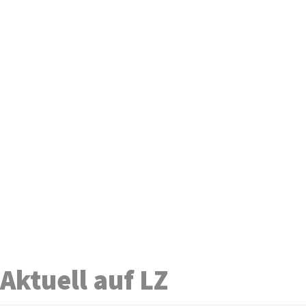
Aktuell auf LZ