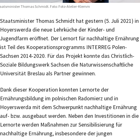
aatsminister Thomas Schmidt. Foto: Foto-Atelier-Klemm
Staatsminister Thomas Schmidt hat gestern (5. Juli 2021) in
Hoyerswerda die neue Lehrküche der Kinder- und
Jugendfarm eröffnet. Der Lernort für nachhaltige Ernährung
ist Teil des Kooperationsprogramms INTERREG Polen-
Sachsen 2014-2020. Für das Projekt konnte das Christlich-
Soziale Bildungswerk Sachsen die Naturwissenschaftliche
Universität Breslau als Partner gewinnen.
Dank dieser Kooperation konnten Lernorte der
Ernährungsbildung im polnischen Radomierz und in
Hoyerswerda mit dem Schwerpunkt nachhaltige Ernährung
auf- bzw. ausgebaut werden. Neben den Investitionen in die
Lernorte werden Maßnahmen zur Sensibilisierung für
nachhaltige Ernährung, insbesondere der jungen