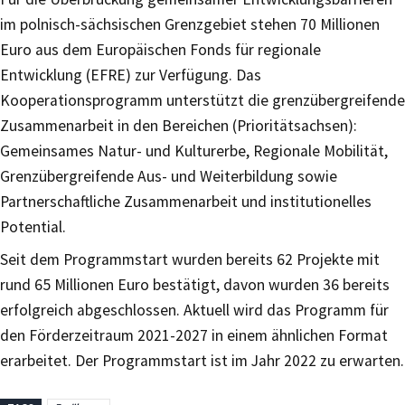
im polnisch-sächsischen Grenzgebiet stehen 70 Millionen
Euro aus dem Europäischen Fonds für regionale
Entwicklung (EFRE) zur Verfügung. Das
Kooperationsprogramm unterstützt die grenzübergreifende
Zusammenarbeit in den Bereichen (Prioritätsachsen):
Gemeinsames Natur- und Kulturerbe, Regionale Mobilität,
Grenzübergreifende Aus- und Weiterbildung sowie
Partnerschaftliche Zusammenarbeit und institutionelles
Potential.
Seit dem Programmstart wurden bereits 62 Projekte mit
rund 65 Millionen Euro bestätigt, davon wurden 36 bereits
erfolgreich abgeschlossen. Aktuell wird das Programm für
den Förderzeitraum 2021-2027 in einem ähnlichen Format
erarbeitet. Der Programmstart ist im Jahr 2022 zu erwarten.