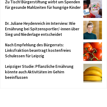
Zu Tisch! Bürgerstiftung wirbt um Spenden
für gesunde Mahlzeiten für hungrige Kinder
Dr. Juliane Heydenreich im Interview: Wie
Ernährung bei Spitzensportler/-innen über
Sieg und Niederlage entscheidet
Nach Empfehlung des Bürgerrats:
Linksfraktion beantragt kostenfreies
Schulessen für Leipzig
Leipziger Studie: Pflanzliche Ernährung
könnte auch Aktivitäten im Gehirn
beeinflussen