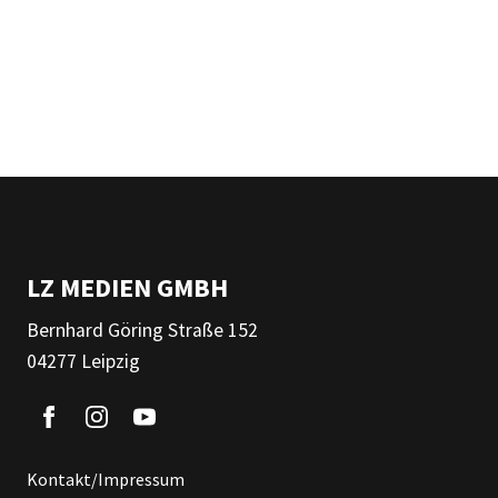
LZ MEDIEN GMBH
Bernhard Göring Straße 152
04277 Leipzig
Kontakt/Impressum