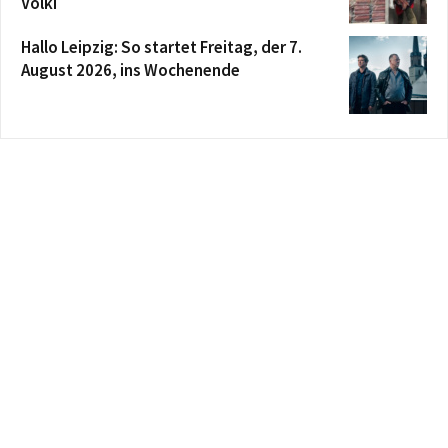
Völki
Hallo Leipzig: So startet Freitag, der 7.
August 2026, ins Wochenende