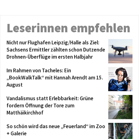
Leserinnen empfehlen
Nicht nur Flughafen Leipzig/Halle als Ziel:
Sachsens Ermittler zählten schon Dutzende
Drohnen-Überflüge im ersten Halbjahr
Im Rahmen von Tacheles: Ein
„BookWalkTalk“ mit Hannah Arendt am 15.
August
Vandalismus statt Erlebbarkeit: Grüne
fordern Öffnung der Tore zum
Matthäikirchhof
So schön wird das neue „Feuerland“ im Zoo
+ Galerie