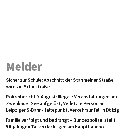
Melder
Sicher zur Schule: Abschnitt der Stahmelner Straße
wird zur Schulstraße
Polizeibericht 9. August: Illegale Veranstaltungen am
Zwenkauer See aufgelöst, Verletzte Person an
Leipziger S-Bahn-Haltepunkt, Verkehrsunfall in Dölzig
Familie verfolgt und bedrängt – Bundespolizei stellt
50-jährigen Tatverdächtigen am Hauptbahnhof