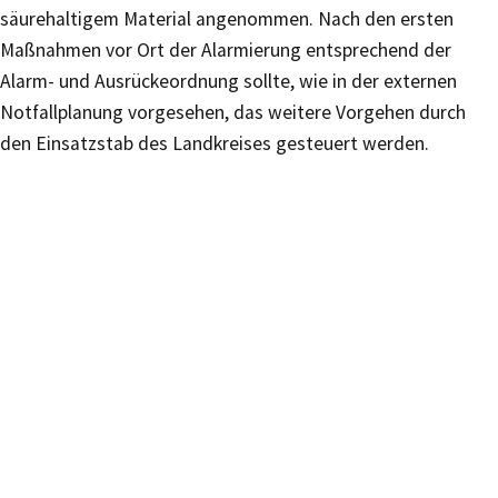
säurehaltigem Material angenommen. Nach den ersten
Maßnahmen vor Ort der Alarmierung entsprechend der
Alarm- und Ausrückeordnung sollte, wie in der externen
Notfallplanung vorgesehen, das weitere Vorgehen durch
den Einsatzstab des Landkreises gesteuert werden.