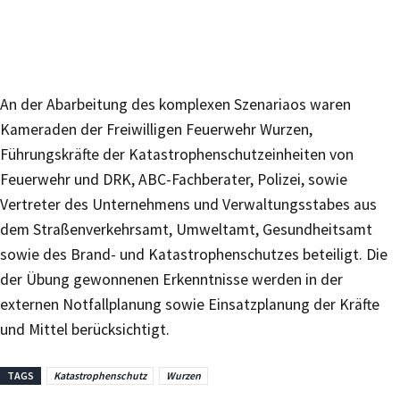
An der Abarbeitung des komplexen Szenariaos waren
Kameraden der Freiwilligen Feuerwehr Wurzen,
Führungskräfte der Katastrophenschutzeinheiten von
Feuerwehr und DRK, ABC-Fachberater, Polizei, sowie
Vertreter des Unternehmens und Verwaltungsstabes aus
dem Straßenverkehrsamt, Umweltamt, Gesundheitsamt
sowie des Brand- und Katastrophenschutzes beteiligt. Die
der Übung gewonnenen Erkenntnisse werden in der
externen Notfallplanung sowie Einsatzplanung der Kräfte
und Mittel berücksichtigt.
TAGS
Katastrophenschutz
Wurzen