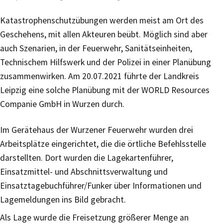
Katastrophenschutzübungen werden meist am Ort des
Geschehens, mit allen Akteuren beübt. Möglich sind aber
auch Szenarien, in der Feuerwehr, Sanitätseinheiten,
Technischem Hilfswerk und der Polizei in einer Planübung
zusammenwirken. Am 20.07.2021 führte der Landkreis
Leipzig eine solche Planübung mit der WORLD Resources
Companie GmbH in Wurzen durch.
Im Gerätehaus der Wurzener Feuerwehr wurden drei
Arbeitsplätze eingerichtet, die die örtliche Befehlsstelle
darstellten. Dort wurden die Lagekartenführer,
Einsatzmittel- und Abschnittsverwaltung und
Einsatztagebuchführer/Funker über Informationen und
Lagemeldungen ins Bild gebracht.
Als Lage wurde die Freisetzung größerer Menge an