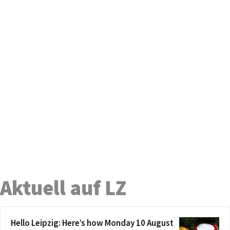
Aktuell auf LZ
Hello Leipzig: Here’s how Monday 10 August