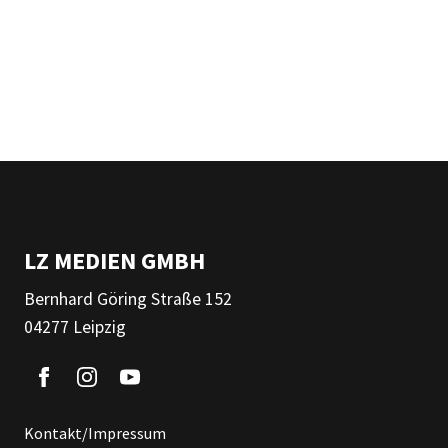
LZ MEDIEN GMBH
Bernhard Göring Straße 152
04277 Leipzig
Kontakt/Impressum