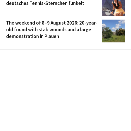
deutsches Tennis-Sternchen funkelt
The weekend of 8–9 August 2026: 20-year-
old found with stab wounds and a large
demonstration in Plauen