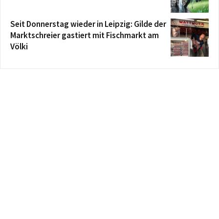
Seit Donnerstag wieder in Leipzig: Gilde der
Marktschreier gastiert mit Fischmarkt am
Völki