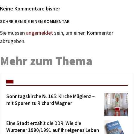
Keine Kommentare bisher
SCHREIBEN SIE EINEN KOMMENTAR
Sie müssen
angemeldet
sein, um einen Kommentar
abzugeben.
Mehr zum Thema
Sonntagskirche № 165: Kirche Müglenz –
mit Spuren zu Richard Wagner
Eine Stadt erzählt die DDR: Wie die
Wurzener 1990/1991 auf ihr eigenes Leben