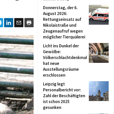
Donnerstag, der 6.
August 2026:
Rettungseinsatz auf
Nikolaistraße und
Zeugenaufruf wegen
möglicher Tierquälerei
Licht ins Dunkel der
Gewölbe:
Völkerschlachtdenkmal
hat neue
Ausstellungsräume
erschlossen
Leipzig legt
Personalbericht vor:
Zahl der Beschäftigten
ist schon 2025
gesunken