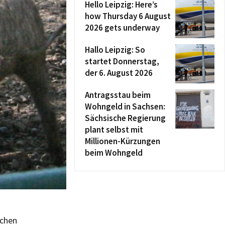
Hello Leipzig: Here’s
how Thursday 6 August
2026 gets underway
Hallo Leipzig: So
startet Donnerstag,
der 6. August 2026
Antragsstau beim
Wohngeld in Sachsen:
Sächsische Regierung
plant selbst mit
Millionen-Kürzungen
beim Wohngeld
schen