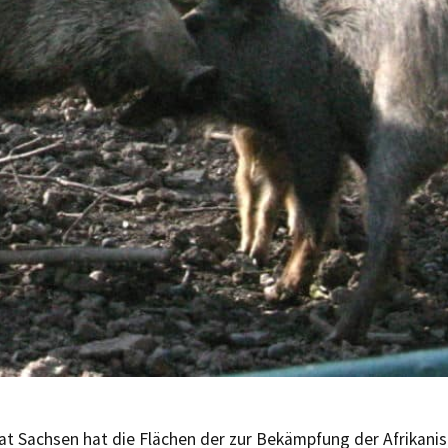
aat Sachsen hat die Flächen der zur Bekämpfung der Afrikani