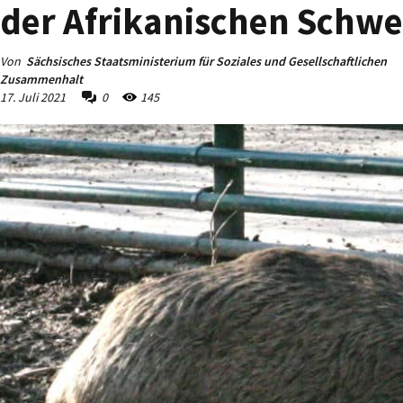
der Afrikanischen Schwe
Von
Sächsisches Staatsministerium für Soziales und Gesellschaftlichen
Zusammenhalt
17. Juli 2021
0
145