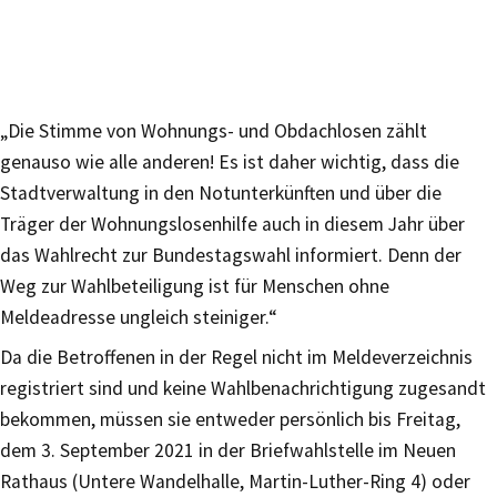
„Die Stimme von Wohnungs- und Obdachlosen zählt
genauso wie alle anderen! Es ist daher wichtig, dass die
Stadtverwaltung in den Notunterkünften und über die
Träger der Wohnungslosenhilfe auch in diesem Jahr über
das Wahlrecht zur Bundestagswahl informiert. Denn der
Weg zur Wahlbeteiligung ist für Menschen ohne
Meldeadresse ungleich steiniger.“
Da die Betroffenen in der Regel nicht im Meldeverzeichnis
registriert sind und keine Wahlbenachrichtigung zugesandt
bekommen, müssen sie entweder persönlich bis Freitag,
dem 3. September 2021 in der Briefwahlstelle im Neuen
Rathaus (Untere Wandelhalle, Martin-Luther-Ring 4) oder