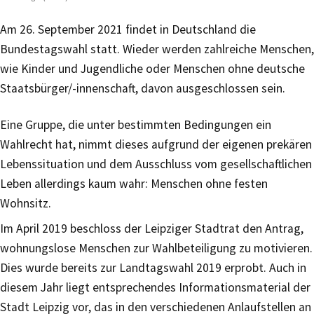
Am 26. September 2021 findet in Deutschland die
Bundestagswahl statt. Wieder werden zahlreiche Menschen,
wie Kinder und Jugendliche oder Menschen ohne deutsche
Staatsbürger/-innenschaft, davon ausgeschlossen sein.
Eine Gruppe, die unter bestimmten Bedingungen ein
Wahlrecht hat, nimmt dieses aufgrund der eigenen prekären
Lebenssituation und dem Ausschluss vom gesellschaftlichen
Leben allerdings kaum wahr: Menschen ohne festen
Wohnsitz.
Im April 2019 beschloss der Leipziger Stadtrat den Antrag,
wohnungslose Menschen zur Wahlbeteiligung zu motivieren.
Dies wurde bereits zur Landtagswahl 2019 erprobt. Auch in
diesem Jahr liegt entsprechendes Informationsmaterial der
Stadt Leipzig vor, das in den verschiedenen Anlaufstellen an