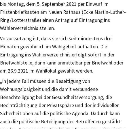
bis Montag, dem 5. September 2021 per Einwurf im
Fristenbriefkasten am Neuen Rathaus (Ecke Martin-Luther-
Ring/Lotterstraße) einen Antrag auf Eintragung ins
Wählerverzeichnis stellen.
Voraussetzung ist, dass sie sich seit mindestens drei
Monaten gewöhnlich im Wahlgebiet aufhalten. Die
Eintragung ins Wählerverzeichnis erfolgt sofort in der
Briefwahlstelle, dann kann unmittelbar per Briefwahl oder
am 26.9.2021 im Wahllokal gewählt werden.
„In jedem Fall müssen die Beseitigung von
Wohnungslosigkeit und die damit verbundene
Benachteiligung bei der Gesundheitsversorgung, die
Beeinträchtigung der Privatsphäre und der individuellen
Sicherheit oben auf die politische Agenda. Dadurch kann
auch die politische Beteiligung der Betroffenen gestärkt