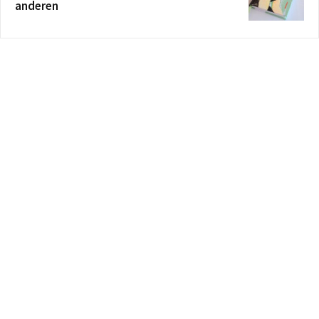
anderen