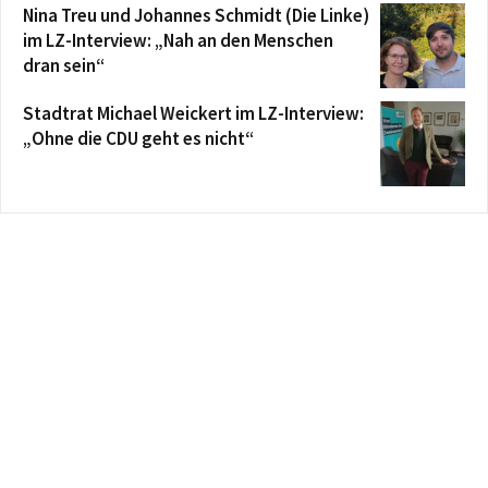
Nina Treu und Johannes Schmidt (Die Linke)
im LZ-Interview: „Nah an den Menschen
dran sein“
Stadtrat Michael Weickert im LZ-Interview:
„Ohne die CDU geht es nicht“