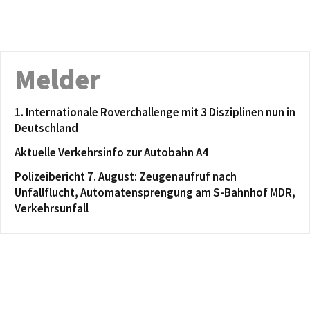
Melder
1. Internationale Roverchallenge mit 3 Disziplinen nun in
Deutschland
Aktuelle Verkehrsinfo zur Autobahn A4
Polizeibericht 7. August: Zeugenaufruf nach
Unfallflucht, Automatensprengung am S-Bahnhof MDR,
Verkehrsunfall