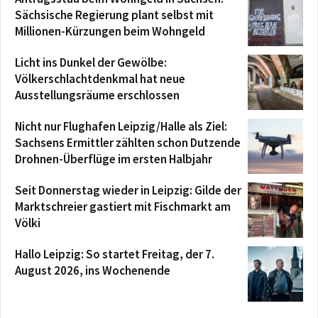
Sächsische Regierung plant selbst mit
Millionen-Kürzungen beim Wohngeld
Licht ins Dunkel der Gewölbe:
Völkerschlachtdenkmal hat neue
Ausstellungsräume erschlossen
Nicht nur Flughafen Leipzig/Halle als Ziel:
Sachsens Ermittler zählten schon Dutzende
Drohnen-Überflüge im ersten Halbjahr
Seit Donnerstag wieder in Leipzig: Gilde der
Marktschreier gastiert mit Fischmarkt am
Völki
Hallo Leipzig: So startet Freitag, der 7.
August 2026, ins Wochenende