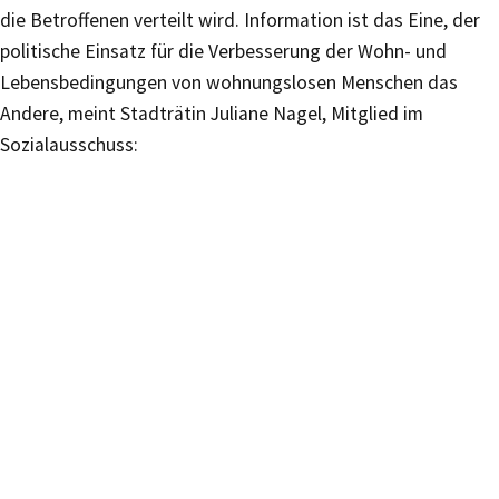
die Betroffenen verteilt wird. Information ist das Eine, der
politische Einsatz für die Verbesserung der Wohn­- und
Lebensbedingungen von wohnungslosen Menschen das
Andere, meint Stadträtin Juliane Nagel, Mitglied im
Sozialausschuss: