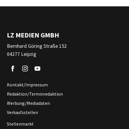
LZ MEDIEN GMBH
Bernhard Göring Straße 152
04277 Leipzig
Kontakt/Impressum
Redaktion/Terminredaktion
Werbung/Mediadaten
Verkaufsstellen
Stellenmarkt