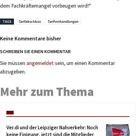
dem Fachkräftemangel vorbeugen wird!“
TAGS
Tarifabschluss
Tarifverhandlungen
Keine Kommentare bisher
SCHREIBEN SIE EINEN KOMMENTAR
Sie müssen
angemeldet
sein, um einen Kommentar
abzugeben.
Mehr zum Thema
Ver.di und der Leipziger Nahverkehr: Noch
keine Einigung, jetzt sind die Mitglieder