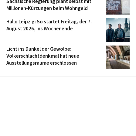
Sächsische Regierung plant selbst mit
Millionen-Kürzungen beim Wohngeld
Hallo Leipzig: So startet Freitag, der 7.
August 2026, ins Wochenende
Licht ins Dunkel der Gewölbe:
Völkerschlachtdenkmal hat neue
Ausstellungsräume erschlossen