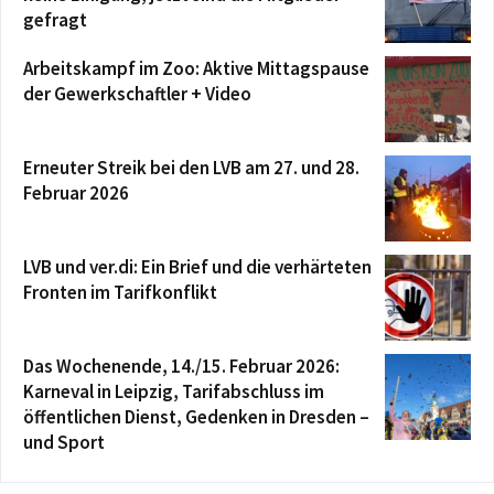
gefragt
Arbeitskampf im Zoo: Aktive Mittagspause
der Gewerkschaftler + Video
Erneuter Streik bei den LVB am 27. und 28.
Februar 2026
LVB und ver.di: Ein Brief und die verhärteten
Fronten im Tarifkonflikt
Das Wochenende, 14./15. Februar 2026:
Karneval in Leipzig, Tarifabschluss im
öffentlichen Dienst, Gedenken in Dresden –
und Sport