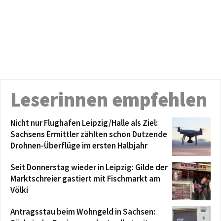
Leserinnen empfehlen
Nicht nur Flughafen Leipzig/Halle als Ziel:
Sachsens Ermittler zählten schon Dutzende
Drohnen-Überflüge im ersten Halbjahr
Seit Donnerstag wieder in Leipzig: Gilde der
Marktschreier gastiert mit Fischmarkt am
Völki
Antragsstau beim Wohngeld in Sachsen: