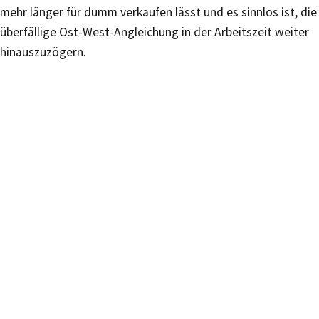
mehr länger für dumm verkaufen lässt und es sinnlos ist, die
überfällige Ost-West-Angleichung in der Arbeitszeit weiter
hinauszuzögern.