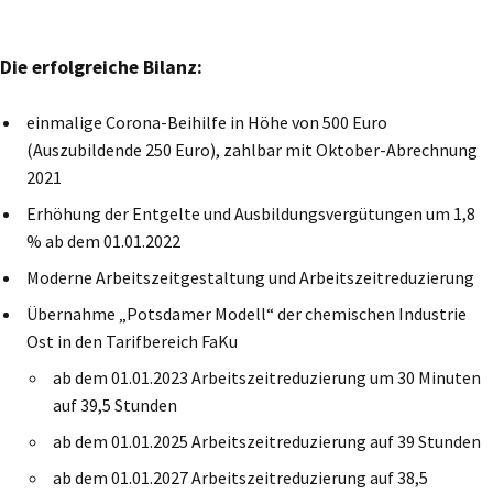
Die erfolgreiche Bilanz:
einmalige Corona-Beihilfe in Höhe von 500 Euro
(Auszubildende 250 Euro), zahlbar mit Oktober-Abrechnung
2021
Erhöhung der Entgelte und Ausbildungsvergütungen um 1,8
% ab dem 01.01.2022
Moderne Arbeitszeitgestaltung und Arbeitszeitreduzierung
Übernahme „Potsdamer Modell“ der chemischen Industrie
Ost in den Tarifbereich FaKu
ab dem 01.01.2023 Arbeitszeitreduzierung um 30 Minuten
auf 39,5 Stunden
ab dem 01.01.2025 Arbeitszeitreduzierung auf 39 Stunden
ab dem 01.01.2027 Arbeitszeitreduzierung auf 38,5