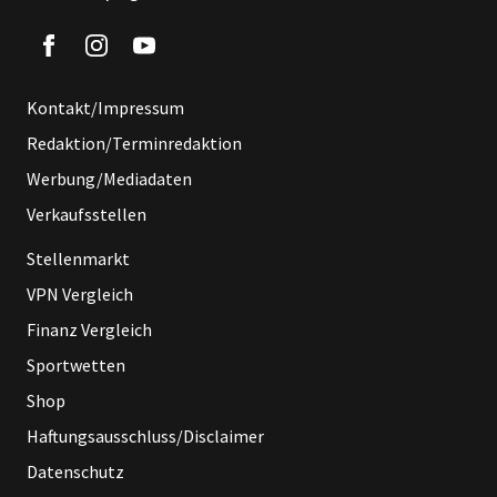
Kontakt/Impressum
Redaktion/Terminredaktion
Werbung/Mediadaten
Verkaufsstellen
Stellenmarkt
VPN Vergleich
Finanz Vergleich
Sportwetten
Shop
Haftungsausschluss/Disclaimer
Datenschutz