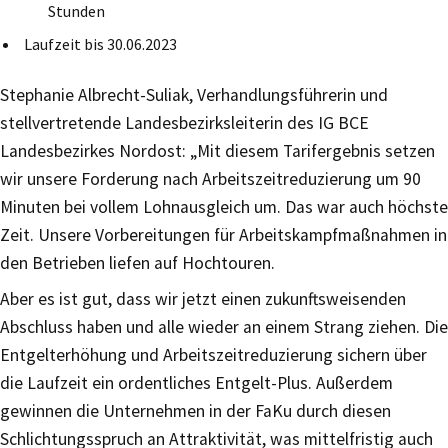
Stunden
Laufzeit bis 30.06.2023
Stephanie Albrecht-Suliak, Verhandlungsführerin und
stellvertretende Landesbezirksleiterin des IG BCE
Landesbezirkes Nordost: „Mit diesem Tarifergebnis setzen
wir unsere Forderung nach Arbeitszeitreduzierung um 90
Minuten bei vollem Lohnausgleich um. Das war auch höchste
Zeit. Unsere Vorbereitungen für Arbeitskampfmaßnahmen in
den Betrieben liefen auf Hochtouren.
Aber es ist gut, dass wir jetzt einen zukunftsweisenden
Abschluss haben und alle wieder an einem Strang ziehen. Die
Entgelterhöhung und Arbeitszeitreduzierung sichern über
die Laufzeit ein ordentliches Entgelt-Plus. Außerdem
gewinnen die Unternehmen in der FaKu durch diesen
Schlichtungsspruch an Attraktivität, was mittelfristig auch