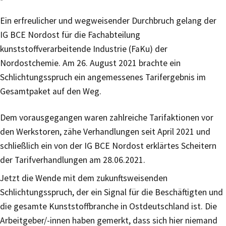
Ein erfreulicher und wegweisender Durchbruch gelang der
IG BCE Nordost für die Fachabteilung
kunststoffverarbeitende Industrie (FaKu) der
Nordostchemie. Am 26. August 2021 brachte ein
Schlichtungsspruch ein angemessenes Tarifergebnis im
Gesamtpaket auf den Weg.
Dem vorausgegangen waren zahlreiche Tarifaktionen vor
den Werkstoren, zähe Verhandlungen seit April 2021 und
schließlich ein von der IG BCE Nordost erklärtes Scheitern
der Tarifverhandlungen am 28.06.2021.
Jetzt die Wende mit dem zukunftsweisenden
Schlichtungsspruch, der ein Signal für die Beschäftigten und
die gesamte Kunststoffbranche in Ostdeutschland ist. Die
Arbeitgeber/-innen haben gemerkt, dass sich hier niemand