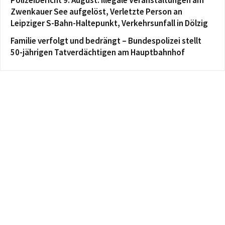
Zwenkauer See aufgelöst, Verletzte Person an
Leipziger S-Bahn-Haltepunkt, Verkehrsunfall in Dölzig
Familie verfolgt und bedrängt – Bundespolizei stellt
50-jährigen Tatverdächtigen am Hauptbahnhof