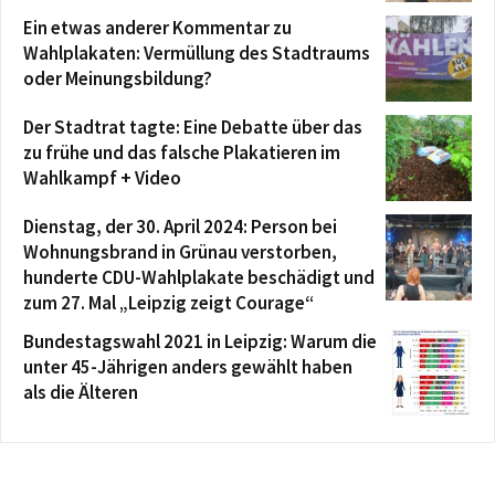
Ein etwas anderer Kommentar zu
Wahlplakaten: Vermüllung des Stadtraums
oder Meinungsbildung?
Der Stadtrat tagte: Eine Debatte über das
zu frühe und das falsche Plakatieren im
Wahlkampf + Video
Dienstag, der 30. April 2024: Person bei
Wohnungsbrand in Grünau verstorben,
hunderte CDU-Wahlplakate beschädigt und
zum 27. Mal „Leipzig zeigt Courage“
Bundestagswahl 2021 in Leipzig: Warum die
unter 45-Jährigen anders gewählt haben
als die Älteren