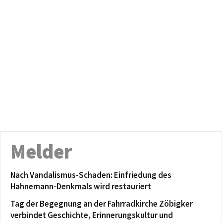
Melder
Nach Vandalismus-Schaden: Einfriedung des
Hahnemann-Denkmals wird restauriert
Tag der Begegnung an der Fahrradkirche Zöbigker
verbindet Geschichte, Erinnerungskultur und