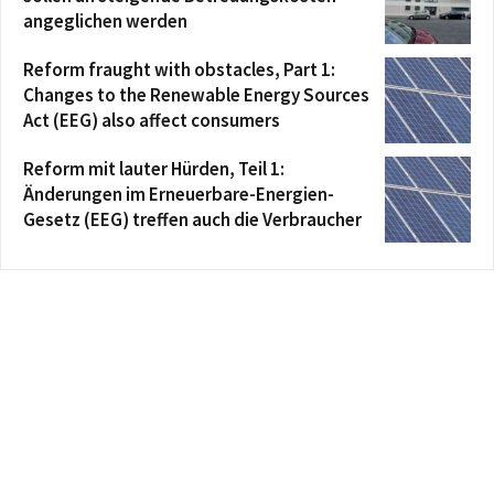
angeglichen werden
Reform fraught with obstacles, Part 1:
Changes to the Renewable Energy Sources
Act (EEG) also affect consumers
Reform mit lauter Hürden, Teil 1:
Änderungen im Erneuerbare-Energien-
Gesetz (EEG) treffen auch die Verbraucher