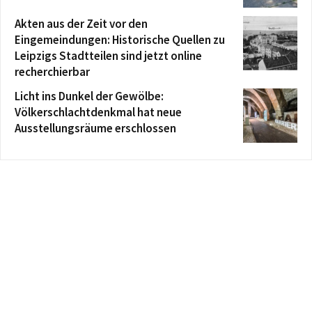
Akten aus der Zeit vor den
Eingemeindungen: Historische Quellen zu
Leipzigs Stadtteilen sind jetzt online
recherchierbar
Licht ins Dunkel der Gewölbe:
Völkerschlachtdenkmal hat neue
Ausstellungsräume erschlossen