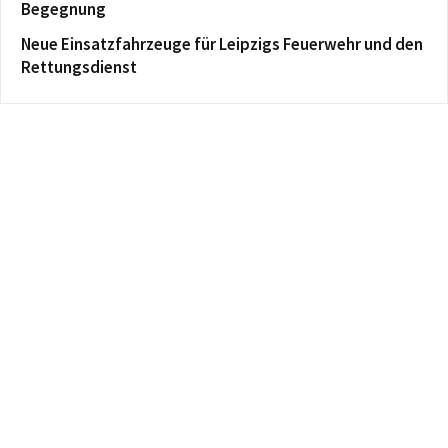
Begegnung
Neue Einsatzfahrzeuge für Leipzigs Feuerwehr und den
Rettungsdienst