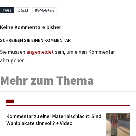
TAGS
btw21
Wahlplakate
Keine Kommentare bisher
SCHREIBEN SIE EINEN KOMMENTAR
Sie müssen
angemeldet
sein, um einen Kommentar
abzugeben.
Mehr zum Thema
Kommentar zu einer Materialschlacht: Sind
Wahlplakate sinnvoll? + Video