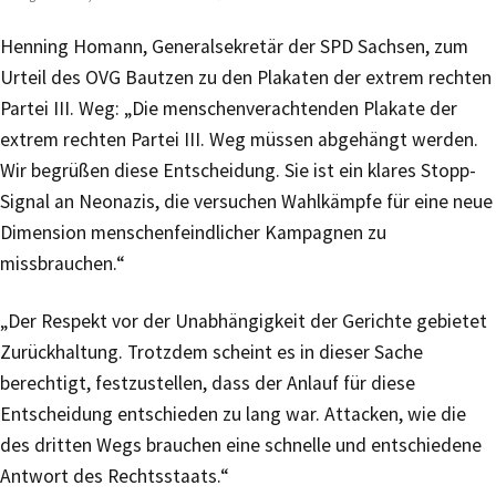
Henning Homann, Generalsekretär der SPD Sachsen, zum
Urteil des OVG Bautzen zu den Plakaten der extrem rechten
Partei III. Weg: „Die menschenverachtenden Plakate der
extrem rechten Partei III. Weg müssen abgehängt werden.
Wir begrüßen diese Entscheidung. Sie ist ein klares Stopp-
Signal an Neonazis, die versuchen Wahlkämpfe für eine neue
Dimension menschenfeindlicher Kampagnen zu
missbrauchen.“
„Der Respekt vor der Unabhängigkeit der Gerichte gebietet
Zurückhaltung. Trotzdem scheint es in dieser Sache
berechtigt, festzustellen, dass der Anlauf für diese
Entscheidung entschieden zu lang war. Attacken, wie die
des dritten Wegs brauchen eine schnelle und entschiedene
Antwort des Rechtsstaats.“