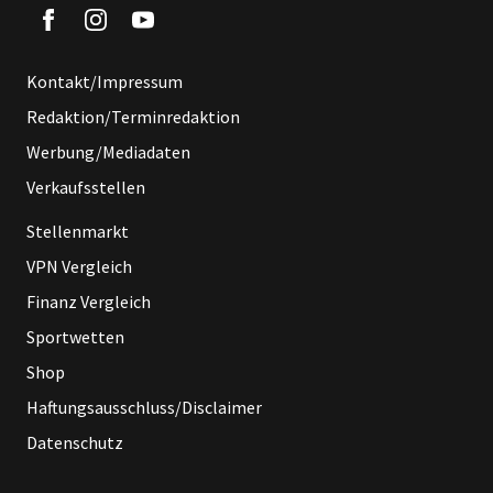
Kontakt/Impressum
Redaktion/Terminredaktion
Werbung/Mediadaten
Verkaufsstellen
Stellenmarkt
VPN Vergleich
Finanz Vergleich
Sportwetten
Shop
Haftungsausschluss/Disclaimer
Datenschutz