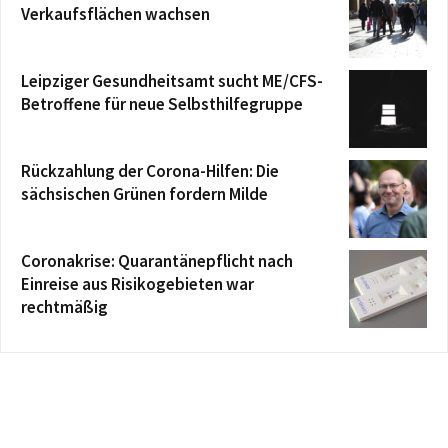
Verkaufsflächen wachsen
Leipziger Gesundheitsamt sucht ME/CFS-
Betroffene für neue Selbsthilfegruppe
Rückzahlung der Corona-Hilfen: Die
sächsischen Grünen fordern Milde
Coronakrise: Quarantänepflicht nach
Einreise aus Risikogebieten war
rechtmäßig