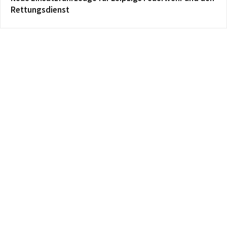
Rettungsdienst