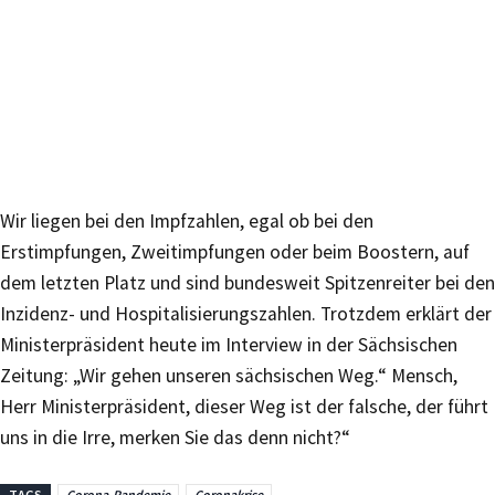
Wir liegen bei den Impfzahlen, egal ob bei den
Erstimpfungen, Zweitimpfungen oder beim Boostern, auf
dem letzten Platz und sind bundesweit Spitzenreiter bei den
Inzidenz- und Hospitalisierungszahlen. Trotzdem erklärt der
Ministerpräsident heute im Interview in der Sächsischen
Zeitung: „Wir gehen unseren sächsischen Weg.“ Mensch,
Herr Ministerpräsident, dieser Weg ist der falsche, der führt
uns in die Irre, merken Sie das denn nicht?“
TAGS
Corona-Pandemie
Coronakrise