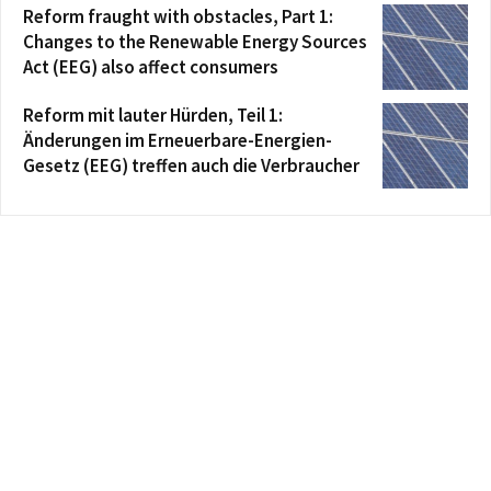
Reform fraught with obstacles, Part 1:
Changes to the Renewable Energy Sources
Act (EEG) also affect consumers
Reform mit lauter Hürden, Teil 1:
Änderungen im Erneuerbare-Energien-
Gesetz (EEG) treffen auch die Verbraucher