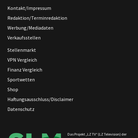
Kontakt/Impressum
Redaktion/Terminredaktion
Werbung/Mediadaten
Verkaufsstellen
Stellenmarkt
VPN Vergleich
Finanz Vergleich
Sportwetten
Shop
Haftungsausschluss/Disclaimer
Datenschutz
Das Projekt „LZ TV“ (LZ Television) der