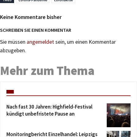
Keine Kommentare bisher
SCHREIBEN SIE EINEN KOMMENTAR
Sie müssen
angemeldet
sein, um einen Kommentar
abzugeben.
Mehr zum Thema
Nach fast 30 Jahren: Highfield-Festival
kündigt unbefristete Pause an
Monitoringbericht Einzelhandel: Leipzigs