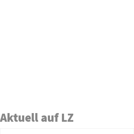
Aktuell auf LZ