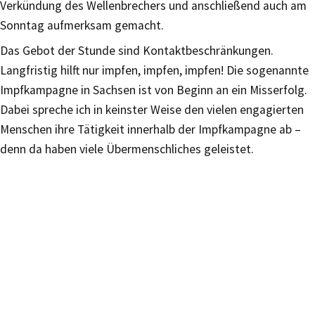
Verkündung des Wellenbrechers und anschließend auch am
Sonntag aufmerksam gemacht.
Das Gebot der Stunde sind Kontaktbeschränkungen.
Langfristig hilft nur impfen, impfen, impfen! Die sogenannte
Impfkampagne in Sachsen ist von Beginn an ein Misserfolg.
Dabei spreche ich in keinster Weise den vielen engagierten
Menschen ihre Tätigkeit innerhalb der Impfkampagne ab –
denn da haben viele Übermenschliches geleistet.