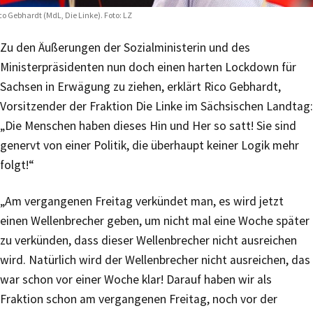
co Gebhardt (MdL, Die Linke). Foto: LZ
Zu den Äußerungen der Sozialministerin und des
Ministerpräsidenten nun doch einen harten Lockdown für
Sachsen in Erwägung zu ziehen, erklärt Rico Gebhardt,
Vorsitzender der Fraktion Die Linke im Sächsischen Landtag:
„Die Menschen haben dieses Hin und Her so satt! Sie sind
genervt von einer Politik, die überhaupt keiner Logik mehr
folgt!“
„Am vergangenen Freitag verkündet man, es wird jetzt
einen Wellenbrecher geben, um nicht mal eine Woche später
zu verkünden, dass dieser Wellenbrecher nicht ausreichen
wird. Natürlich wird der Wellenbrecher nicht ausreichen, das
war schon vor einer Woche klar! Darauf haben wir als
Fraktion schon am vergangenen Freitag, noch vor der