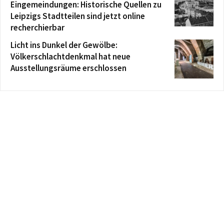
Eingemeindungen: Historische Quellen zu
Leipzigs Stadtteilen sind jetzt online
recherchierbar
Licht ins Dunkel der Gewölbe:
Völkerschlachtdenkmal hat neue
Ausstellungsräume erschlossen