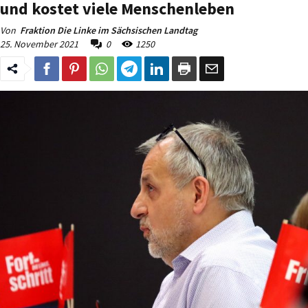
und kostet viele Menschenleben
Von
Fraktion Die Linke im Sächsischen Landtag
25. November 2021
0
1250