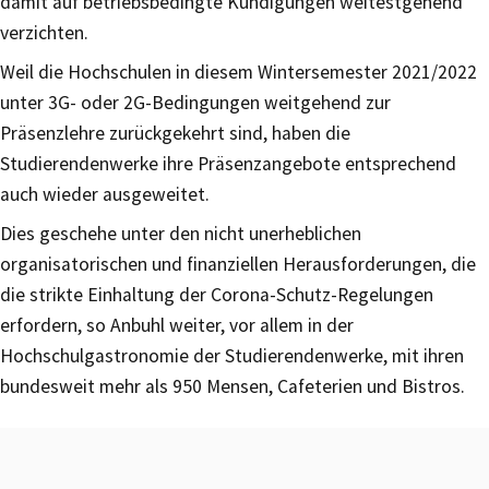
damit auf betriebsbedingte Kündigungen weitestgehend
verzichten.
Weil die Hochschulen in diesem Wintersemester 2021/2022
unter 3G- oder 2G-Bedingungen weitgehend zur
Präsenzlehre zurückgekehrt sind, haben die
Studierendenwerke ihre Präsenzangebote entsprechend
auch wieder ausgeweitet.
Dies geschehe unter den nicht unerheblichen
organisatorischen und finanziellen Herausforderungen, die
die strikte Einhaltung der Corona-Schutz-Regelungen
erfordern, so Anbuhl weiter, vor allem in der
Hochschulgastronomie der Studierendenwerke, mit ihren
bundesweit mehr als 950 Mensen, Cafeterien und Bistros.