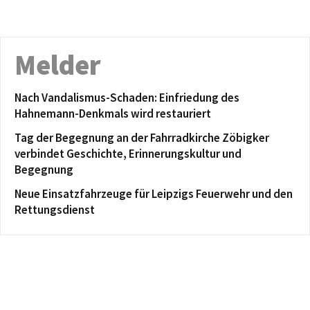
Melder
Nach Vandalismus-Schaden: Einfriedung des
Hahnemann-Denkmals wird restauriert
Tag der Begegnung an der Fahrradkirche Zöbigker
verbindet Geschichte, Erinnerungskultur und
Begegnung
Neue Einsatzfahrzeuge für Leipzigs Feuerwehr und den
Rettungsdienst