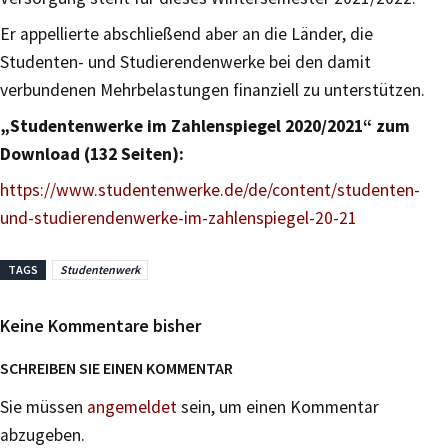
Er appellierte abschließend aber an die Länder, die
Studenten- und Studierendenwerke bei den damit
verbundenen Mehrbelastungen finanziell zu unterstützen.
„Studentenwerke im Zahlenspiegel 2020/2021“ zum
Download (132 Seiten):
https://www.studentenwerke.de/de/content/studenten-
und-studierendenwerke-im-zahlenspiegel-20-21
TAGS
Studentenwerk
Keine Kommentare bisher
SCHREIBEN SIE EINEN KOMMENTAR
Sie müssen
angemeldet
sein, um einen Kommentar
abzugeben.