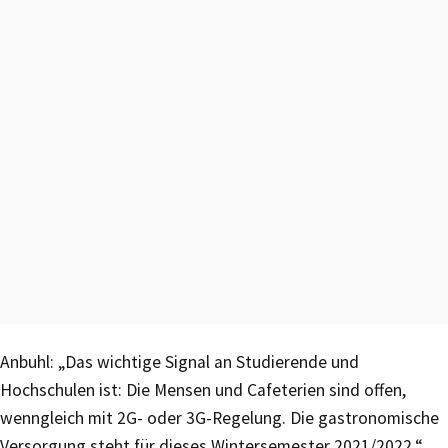
Anbuhl: „Das wichtige Signal an Studierende und
Hochschulen ist: Die Mensen und Cafeterien sind offen,
wenngleich mit 2G- oder 3G-Regelung. Die gastronomische
Versorgung steht für dieses Wintersemester 2021/2022.“