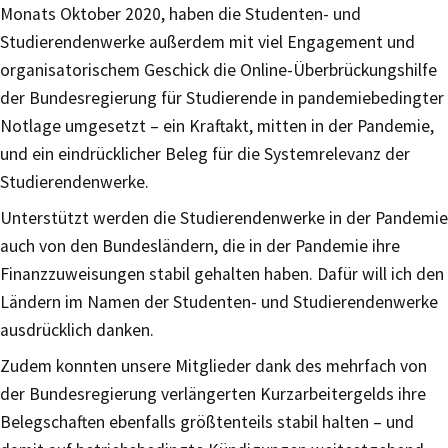
Monats Oktober 2020, haben die Studenten- und
Studierendenwerke außerdem mit viel Engagement und
organisatorischem Geschick die Online-Überbrückungshilfe
der Bundesregierung für Studierende in pandemiebedingter
Notlage umgesetzt – ein Kraftakt, mitten in der Pandemie,
und ein eindrücklicher Beleg für die Systemrelevanz der
Studierendenwerke.
Unterstützt werden die Studierendenwerke in der Pandemie
auch von den Bundesländern, die in der Pandemie ihre
Finanzzuweisungen stabil gehalten haben. Dafür will ich den
Ländern im Namen der Studenten- und Studierendenwerke
ausdrücklich danken.
Zudem konnten unsere Mitglieder dank des mehrfach von
der Bundesregierung verlängerten Kurzarbeitergelds ihre
Belegschaften ebenfalls größtenteils stabil halten – und