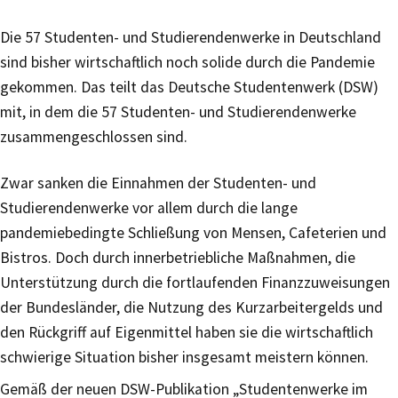
Die 57 Studenten- und Studierendenwerke in Deutschland
sind bisher wirtschaftlich noch solide durch die Pandemie
gekommen. Das teilt das Deutsche Studentenwerk (DSW)
mit, in dem die 57 Studenten- und Studierendenwerke
zusammengeschlossen sind.
Zwar sanken die Einnahmen der Studenten- und
Studierendenwerke vor allem durch die lange
pandemiebedingte Schließung von Mensen, Cafeterien und
Bistros. Doch durch innerbetriebliche Maßnahmen, die
Unterstützung durch die fortlaufenden Finanzzuweisungen
der Bundesländer, die Nutzung des Kurzarbeitergelds und
den Rückgriff auf Eigenmittel haben sie die wirtschaftlich
schwierige Situation bisher insgesamt meistern können.
Gemäß der neuen DSW-Publikation „Studentenwerke im