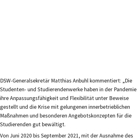
DSW-Generalsekretär Matthias Anbuhl kommentiert: „Die
Studenten- und Studierendenwerke haben in der Pandemie
ihre Anpassungsfähigkeit und Flexibilität unter Beweise
gestellt und die Krise mit gelungenen innerbetrieblichen
Maßnahmen und besonderen Angebotskonzepten für die
Studierenden gut bewältigt.
Von Juni 2020 bis September 2021, mit der Ausnahme des