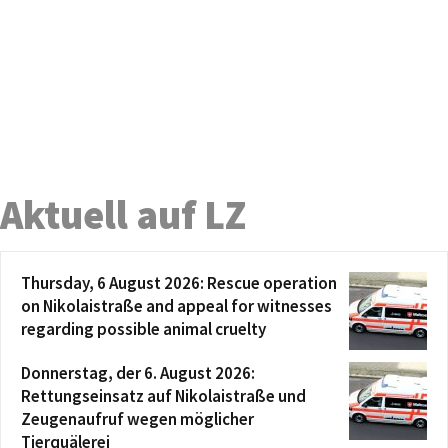
Aktuell auf LZ
Thursday, 6 August 2026: Rescue operation
on Nikolaistraße and appeal for witnesses
regarding possible animal cruelty
Donnerstag, der 6. August 2026:
Rettungseinsatz auf Nikolaistraße und
Zeugenaufruf wegen möglicher
Tierquälerei