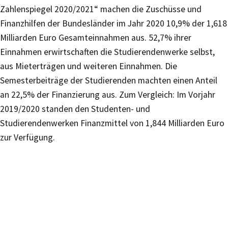
Zahlenspiegel 2020/2021“ machen die Zuschüsse und
Finanzhilfen der Bundesländer im Jahr 2020 10,9% der 1,618
Milliarden Euro Gesamteinnahmen aus. 52,7% ihrer
Einnahmen erwirtschaften die Studierendenwerke selbst,
aus Mieterträgen und weiteren Einnahmen. Die
Semesterbeiträge der Studierenden machten einen Anteil
an 22,5% der Finanzierung aus. Zum Vergleich: Im Vorjahr
2019/2020 standen den Studenten- und
Studierendenwerken Finanzmittel von 1,844 Milliarden Euro
zur Verfügung.