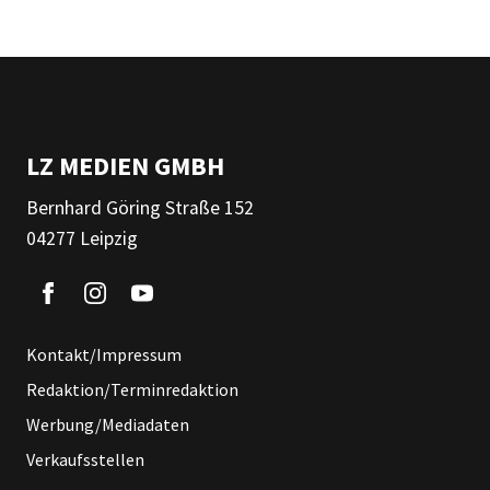
LZ MEDIEN GMBH
Bernhard Göring Straße 152
04277 Leipzig
Kontakt/Impressum
Redaktion/Terminredaktion
Werbung/Mediadaten
Verkaufsstellen