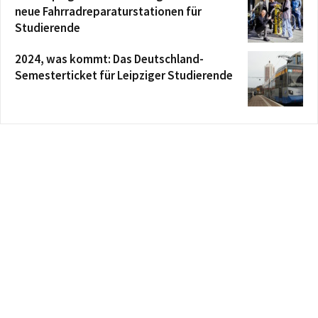
neue Fahrradreparaturstationen für
Studierende
2024, was kommt: Das Deutschland-
Semesterticket für Leipziger Studierende