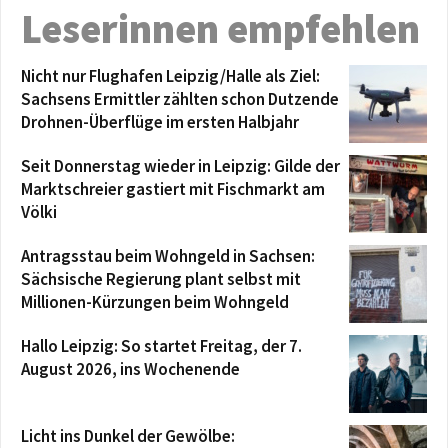
Leserinnen empfehlen
Nicht nur Flughafen Leipzig/Halle als Ziel:
Sachsens Ermittler zählten schon Dutzende
Drohnen-Überflüge im ersten Halbjahr
Seit Donnerstag wieder in Leipzig: Gilde der
Marktschreier gastiert mit Fischmarkt am
Völki
Antragsstau beim Wohngeld in Sachsen:
Sächsische Regierung plant selbst mit
Millionen-Kürzungen beim Wohngeld
Hallo Leipzig: So startet Freitag, der 7.
August 2026, ins Wochenende
Licht ins Dunkel der Gewölbe: