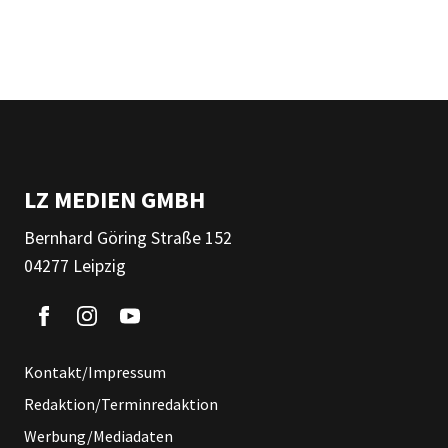
LZ MEDIEN GMBH
Bernhard Göring Straße 152
04277 Leipzig
Kontakt/Impressum
Redaktion/Terminredaktion
Werbung/Mediadaten