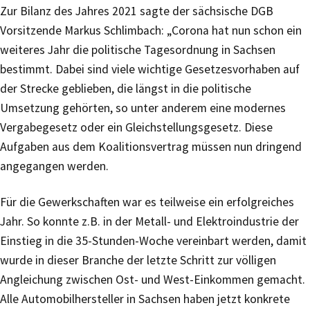
Zur Bilanz des Jahres 2021 sagte der sächsische DGB
Vorsitzende Markus Schlimbach: „Corona hat nun schon ein
weiteres Jahr die politische Tagesordnung in Sachsen
bestimmt. Dabei sind viele wichtige Gesetzesvorhaben auf
der Strecke geblieben, die längst in die politische
Umsetzung gehörten, so unter anderem eine modernes
Vergabegesetz oder ein Gleichstellungsgesetz. Diese
Aufgaben aus dem Koalitionsvertrag müssen nun dringend
angegangen werden.
Für die Gewerkschaften war es teilweise ein erfolgreiches
Jahr. So konnte z.B. in der Metall- und Elektroindustrie der
Einstieg in die 35-Stunden-Woche vereinbart werden, damit
wurde in dieser Branche der letzte Schritt zur völligen
Angleichung zwischen Ost- und West-Einkommen gemacht.
Alle Automobilhersteller in Sachsen haben jetzt konkrete