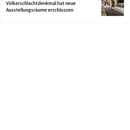
Völkerschlachtdenkmal hat neue
Ausstellungsräume erschlossen