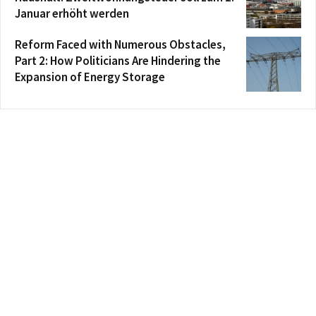
Januar erhöht werden
Reform Faced with Numerous Obstacles,
Part 2: How Politicians Are Hindering the
Expansion of Energy Storage