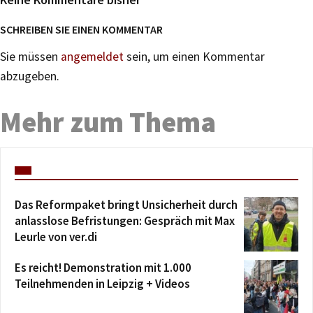
SCHREIBEN SIE EINEN KOMMENTAR
Sie müssen
angemeldet
sein, um einen Kommentar
abzugeben.
Mehr zum Thema
Das Reformpaket bringt Unsicherheit durch
anlasslose Befristungen: Gespräch mit Max
Leurle von ver.di
Es reicht! Demonstration mit 1.000
Teilnehmenden in Leipzig + Videos