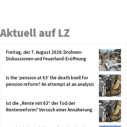
Aktuell auf LZ
Freitag, der 7. August 2026: Drohnen-
Diskussionen und Feuerland-Eröffnung
Is the ‘pension at 63’ the death knell for
pension reform? An attempt at an analysis
Ist die „Rente mit 63“ der Tod der
Rentenreform? Versuch einer Annäherung