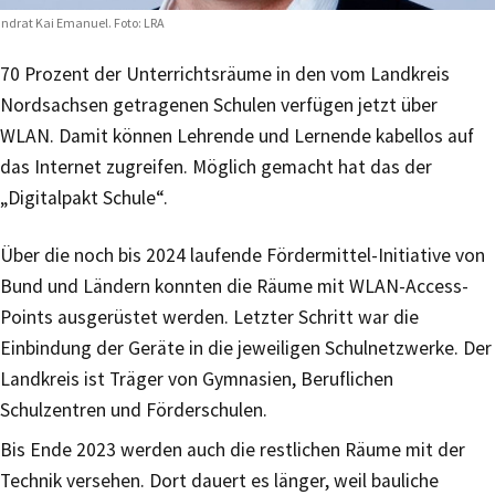
ndrat Kai Emanuel. Foto: LRA
70 Prozent der Unterrichtsräume in den vom Landkreis
Nordsachsen getragenen Schulen verfügen jetzt über
WLAN. Damit können Lehrende und Lernende kabellos auf
das Internet zugreifen. Möglich gemacht hat das der
„Digitalpakt Schule“.
Über die noch bis 2024 laufende Fördermittel-Initiative von
Bund und Ländern konnten die Räume mit WLAN-Access-
Points ausgerüstet werden. Letzter Schritt war die
Einbindung der Geräte in die jeweiligen Schulnetzwerke. Der
Landkreis ist Träger von Gymnasien, Beruflichen
Schulzentren und Förderschulen.
Bis Ende 2023 werden auch die restlichen Räume mit der
Technik versehen. Dort dauert es länger, weil bauliche