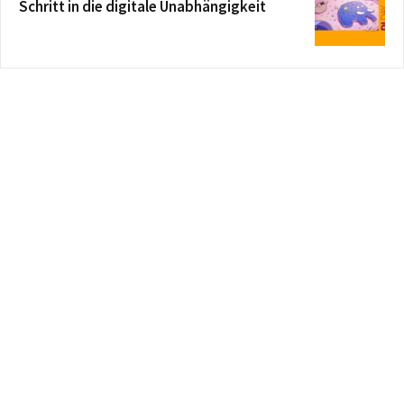
Schritt in die digitale Unabhängigkeit