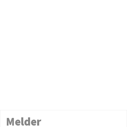
Melder