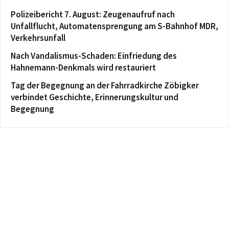
Polizeibericht 7. August: Zeugenaufruf nach
Unfallflucht, Automatensprengung am S-Bahnhof MDR,
Verkehrsunfall
Nach Vandalismus-Schaden: Einfriedung des
Hahnemann-Denkmals wird restauriert
Tag der Begegnung an der Fahrradkirche Zöbigker
verbindet Geschichte, Erinnerungskultur und
Begegnung