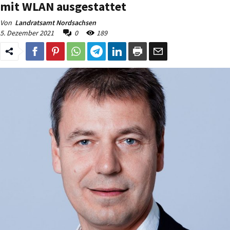
mit WLAN ausgestattet
Von
Landratsamt Nordsachsen
5. Dezember 2021
0
189