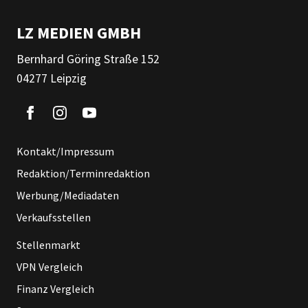
LZ MEDIEN GMBH
Bernhard Göring Straße 152
04277 Leipzig
Kontakt/Impressum
Redaktion/Terminredaktion
Werbung/Mediadaten
Verkaufsstellen
Stellenmarkt
VPN Vergleich
Finanz Vergleich