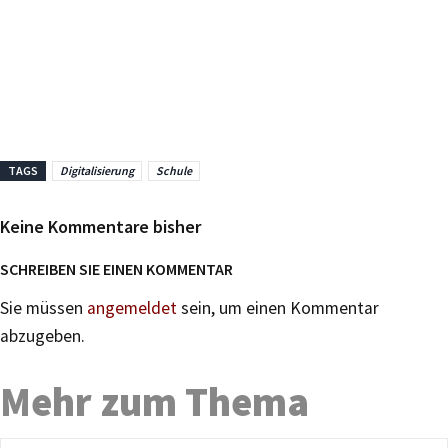
TAGS
Digitalisierung
Schule
Keine Kommentare bisher
SCHREIBEN SIE EINEN KOMMENTAR
Sie müssen
angemeldet
sein, um einen Kommentar
abzugeben.
Mehr zum Thema