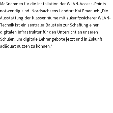
Maßnahmen für die Installation der WLAN-Access-Points
notwendig sind. Nordsachsens Landrat Kai Emanuel: „Die
Ausstattung der Klassenräume mit zukunftssicherer WLAN-
Technik ist ein zentraler Baustein zur Schaffung einer
digitalen Infrastruktur für den Unterricht an unseren
Schulen, um digitale Lehrangebote jetzt und in Zukunft
adäquat nutzen zu können.“