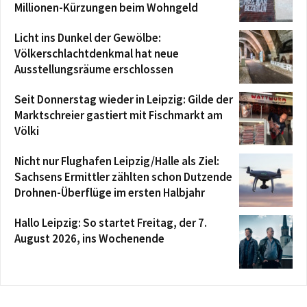
Millionen-Kürzungen beim Wohngeld
Licht ins Dunkel der Gewölbe:
Völkerschlachtdenkmal hat neue
Ausstellungsräume erschlossen
Seit Donnerstag wieder in Leipzig: Gilde der
Marktschreier gastiert mit Fischmarkt am
Völki
Nicht nur Flughafen Leipzig/Halle als Ziel:
Sachsens Ermittler zählten schon Dutzende
Drohnen-Überflüge im ersten Halbjahr
Hallo Leipzig: So startet Freitag, der 7.
August 2026, ins Wochenende