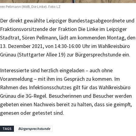
ren Pellmann (MdB, Die Linke). Foto: LZ
Der direkt gewählte Leipziger Bundestagsabgeordnete und
Fraktionsvorsitzende der Fraktion Die Linke im Leipziger
Stadtrat, Sören Pellmann, lädt am kommenden Montag, den
13. Dezember 2021, von 14:30-16:00 Uhr im Wahlkreisbüro
Grünau (Stuttgarter Allee 19) zur Bürgersprechstunde ein.
Interessierte sind herzlich eingeladen – auch ohne
Voranmeldung – mit ihm ins Gespräch zu kommen. Im
Rahmen des Infektionsschutzes gilt für das Wahlkreisbüro
Grünau die 3G-Regel. Besucherinnen und Besucher werden
gebeten einen Nachweis bereit zu halten, dass sie geimpft,
genesen oder getestet sind.
TAGS
Bürgersprechstunde