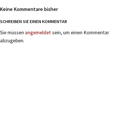
Keine Kommentare bisher
SCHREIBEN SIE EINEN KOMMENTAR
Sie müssen
angemeldet
sein, um einen Kommentar
abzugeben.