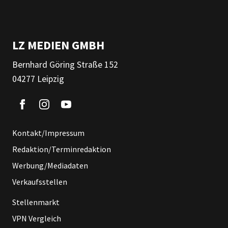
LZ MEDIEN GMBH
Bernhard Göring Straße 152
04277 Leipzig
Kontakt/Impressum
Redaktion/Terminredaktion
Werbung/Mediadaten
Verkaufsstellen
Stellenmarkt
VPN Vergleich