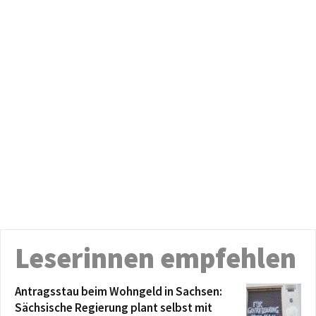
Leserinnen empfehlen
Antragsstau beim Wohngeld in Sachsen:
Sächsische Regierung plant selbst mit