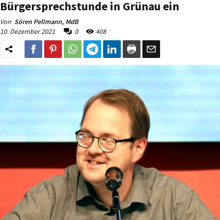
Bürgersprechstunde in Grünau ein
Von
Sören Pellmann, MdB
10. Dezember 2021
0
408