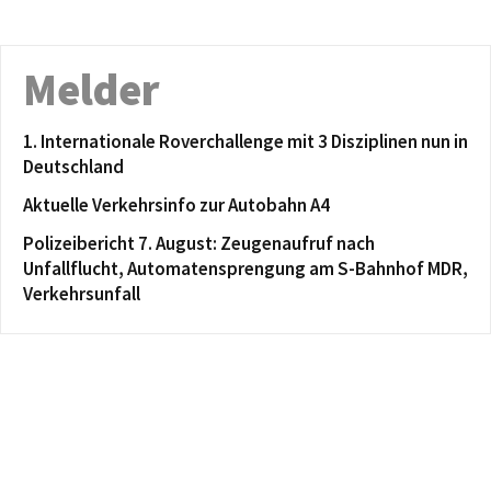
Melder
1. Internationale Roverchallenge mit 3 Disziplinen nun in
Deutschland
Aktuelle Verkehrsinfo zur Autobahn A4
Polizeibericht 7. August: Zeugenaufruf nach
Unfallflucht, Automatensprengung am S-Bahnhof MDR,
Verkehrsunfall