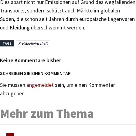
Dies spart nicht nur Emissionen auf Grund des wegfallenden
Transports, sondern schützt auch Märkte im globalen
Süden, die schon seit Jahren durch europäische Lagerwaren
und Kleidung überschwemmt werden.
TAGS
Kreislaufwirtschaft
Keine Kommentare bisher
SCHREIBEN SIE EINEN KOMMENTAR
Sie müssen
angemeldet
sein, um einen Kommentar
abzugeben.
Mehr zum Thema