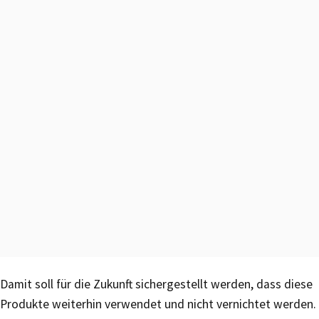
Damit soll für die Zukunft sichergestellt werden, dass diese
Produkte weiterhin verwendet und nicht vernichtet werden.