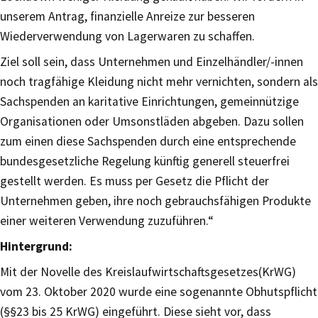
unserem Antrag, finanzielle Anreize zur besseren
Wiederverwendung von Lagerwaren zu schaffen.
Ziel soll sein, dass Unternehmen und Einzelhändler/-innen
noch tragfähige Kleidung nicht mehr vernichten, sondern als
Sachspenden an karitative Einrichtungen, gemeinnützige
Organisationen oder Umsonstläden abgeben. Dazu sollen
zum einen diese Sachspenden durch eine entsprechende
bundesgesetzliche Regelung künftig generell steuerfrei
gestellt werden. Es muss per Gesetz die Pflicht der
Unternehmen geben, ihre noch gebrauchsfähigen Produkte
einer weiteren Verwendung zuzuführen.“
Hintergrund:
Mit der Novelle des Kreislaufwirtschaftsgesetzes(KrWG)
vom 23. Oktober 2020 wurde eine sogenannte Obhutspflicht
(§§23 bis 25 KrWG) eingeführt. Diese sieht vor, dass