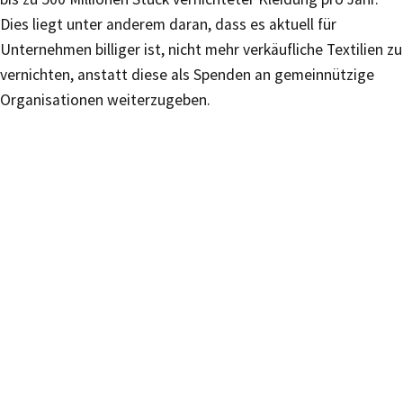
Dies liegt unter anderem daran, dass es aktuell für
Unternehmen billiger ist, nicht mehr verkäufliche Textilien zu
vernichten, anstatt diese als Spenden an gemeinnützige
Organisationen weiterzugeben.