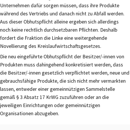
Unternehmen dafür sorgen müssen, dass ihre Produkte
während des Vertriebs und danach nicht zu Abfall werden.
Aus dieser Obhutspflicht alleine ergeben sich allerdings
noch keine rechtlich durchsetzbaren Pflichten. Deshalb
fordert die Fraktion die Linke eine weitergehende
Novellierung des Kreislaufwirtschaftsgesetzes.
Die neu eingeführte Obhutspflicht der Besitzer/-innen von
Produkten muss dahingehend konkretisiert werden, dass
die Besitzer/-innen gesetzlich verpflichtet werden, neue und
gebrauchsfähige Produkte, die sich nicht mehr vermarkten
lassen, entweder einer gemeinnützigen Sammelstelle
gemäß § 3 Absatz 17 KrWG zuzuführen oder an die
jeweiligen Einrichtungen oder gemeinnützigen
Organisationen abzugeben.