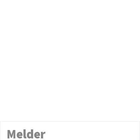
Melder