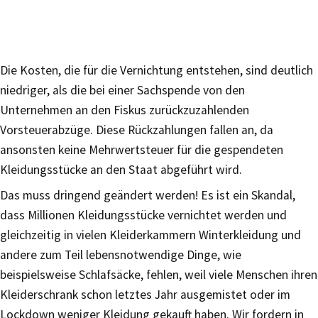
Die Kosten, die für die Vernichtung entstehen, sind deutlich
niedriger, als die bei einer Sachspende von den
Unternehmen an den Fiskus zurückzuzahlenden
Vorsteuerabzüge. Diese Rückzahlungen fallen an, da
ansonsten keine Mehrwertsteuer für die gespendeten
Kleidungsstücke an den Staat abgeführt wird.
Das muss dringend geändert werden! Es ist ein Skandal,
dass Millionen Kleidungsstücke vernichtet werden und
gleichzeitig in vielen Kleiderkammern Winterkleidung und
andere zum Teil lebensnotwendige Dinge, wie
beispielsweise Schlafsäcke, fehlen, weil viele Menschen ihren
Kleiderschrank schon letztes Jahr ausgemistet oder im
Lockdown weniger Kleidung gekauft haben. Wir fordern in