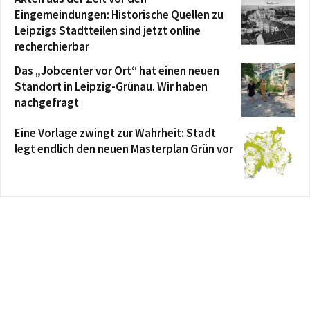
Eingemeindungen: Historische Quellen zu
Leipzigs Stadtteilen sind jetzt online
recherchierbar
Das „Jobcenter vor Ort“ hat einen neuen
Standort in Leipzig-Grünau. Wir haben
nachgefragt
Eine Vorlage zwingt zur Wahrheit: Stadt
legt endlich den neuen Masterplan Grün vor