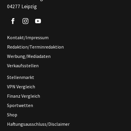
04277 Leipzig
Kontakt/Impressum
Redaktion/Terminredaktion
Werbung/Mediadaten
Verkaufsstellen
Stellenmarkt
VPN Vergleich
Finanz Vergleich
Sportwetten
Shop
Haftungsausschluss/Disclaimer