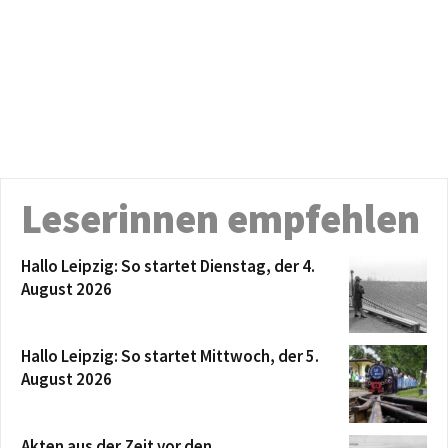
Leserinnen empfehlen
Hallo Leipzig: So startet Dienstag, der 4.
August 2026
Hallo Leipzig: So startet Mittwoch, der 5.
August 2026
Akten aus der Zeit vor den