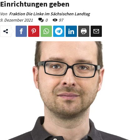
Einrichtungen geben
Von
Fraktion Die Linke im Sächsischen Landtag
9. Dezember 2021
0
97