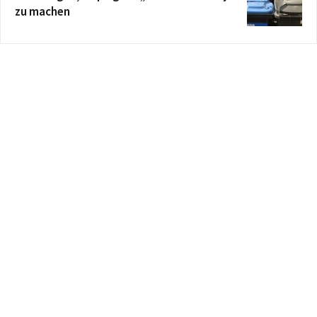
zu machen