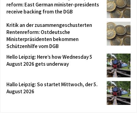
reform: East German minister-presidents
receive backing from the DGB
Kritik an der zusammengeschusterten
Rentenreform: Ostdeutsche
Ministerpräsidenten bekommen
Schützenhilfe vom DGB
Hello Leipzig: Here’s how Wednesday 5
August 2026 gets underway
Hallo Leipzig: So startet Mittwoch, der 5.
August 2026