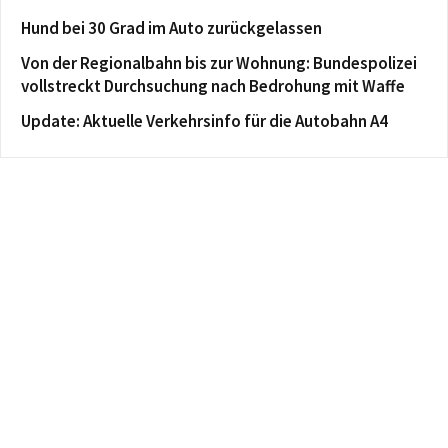
Hund bei 30 Grad im Auto zurückgelassen
Von der Regionalbahn bis zur Wohnung: Bundespolizei
vollstreckt Durchsuchung nach Bedrohung mit Waffe
Update: Aktuelle Verkehrsinfo für die Autobahn A4