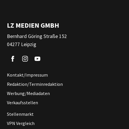
LZ MEDIEN GMBH
Bernhard Göring Straße 152
04277 Leipzig
Kontakt/Impressum
Redaktion/Terminredaktion
Werbung/Mediadaten
Verkaufsstellen
Stellenmarkt
VPN Vergleich