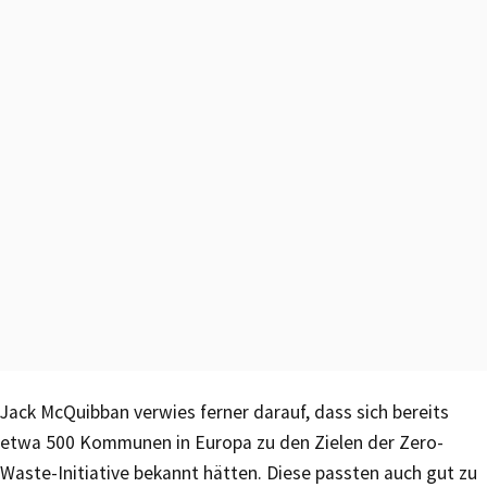
Jack McQuibban verwies ferner darauf, dass sich bereits
etwa 500 Kommunen in Europa zu den Zielen der Zero-
Waste-Initiative bekannt hätten. Diese passten auch gut zu