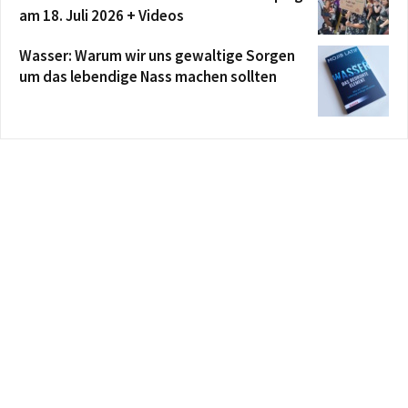
am 18. Juli 2026 + Videos
Wasser: Warum wir uns gewaltige Sorgen
um das lebendige Nass machen sollten