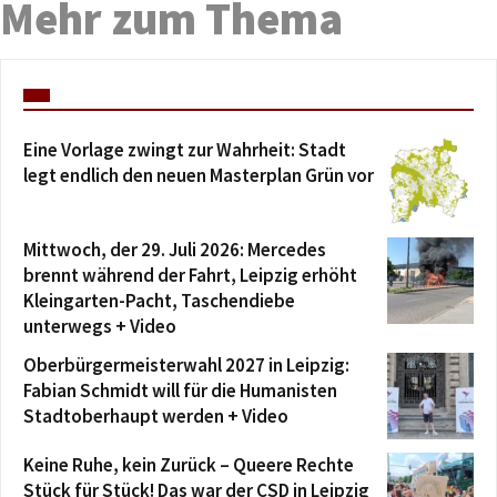
Mehr zum Thema
Eine Vorlage zwingt zur Wahrheit: Stadt
legt endlich den neuen Masterplan Grün vor
Mittwoch, der 29. Juli 2026: Mercedes
brennt während der Fahrt, Leipzig erhöht
Kleingarten-Pacht, Taschendiebe
unterwegs + Video
Oberbürgermeisterwahl 2027 in Leipzig:
Fabian Schmidt will für die Humanisten
Stadtoberhaupt werden + Video
Keine Ruhe, kein Zurück – Queere Rechte
Stück für Stück! Das war der CSD in Leipzig