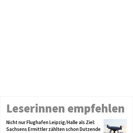
Leserinnen empfehlen
Nicht nur Flughafen Leipzig/Halle als Ziel:
Sachsens Ermittler zählten schon Dutzende