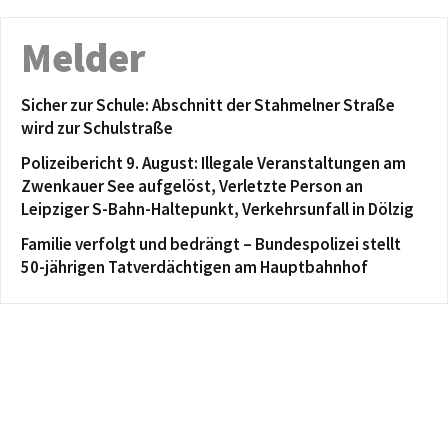
Melder
Sicher zur Schule: Abschnitt der Stahmelner Straße
wird zur Schulstraße
Polizeibericht 9. August: Illegale Veranstaltungen am
Zwenkauer See aufgelöst, Verletzte Person an
Leipziger S-Bahn-Haltepunkt, Verkehrsunfall in Dölzig
Familie verfolgt und bedrängt – Bundespolizei stellt
50-jährigen Tatverdächtigen am Hauptbahnhof