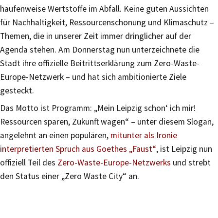
haufenweise Wertstoffe im Abfall. Keine guten Aussichten
für Nachhaltigkeit, Ressourcenschonung und Klimaschutz –
Themen, die in unserer Zeit immer dringlicher auf der
Agenda stehen. Am Donnerstag nun unterzeichnete die
Stadt ihre offizielle Beitrittserklärung zum Zero-Waste-
Europe-Netzwerk – und hat sich ambitionierte Ziele
gesteckt.
Das Motto ist Programm: „Mein Leipzig schon‘ ich mir!
Ressourcen sparen, Zukunft wagen“ – unter diesem Slogan,
angelehnt an einen populären,
mitunter als Ironie
interpretierten Spruch aus Goethes „Faust“
, ist Leipzig nun
offiziell Teil des
Zero-Waste-Europe-Netzwerks
und strebt
den Status einer „Zero Waste City“ an.