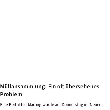
Müllansammlung: Ein oft übersehenes
Problem
Eine Beitrittserklärung wurde am Donnerstag im Neuen