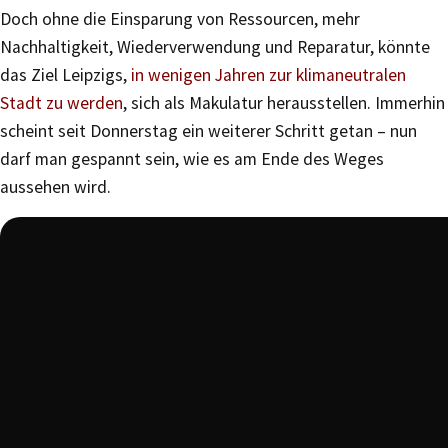
Doch ohne die Einsparung von Ressourcen, mehr
Nachhaltigkeit, Wiederverwendung und Reparatur, könnte
das Ziel Leipzigs,
in wenigen Jahren zur klimaneutralen
Stadt zu werden
, sich als Makulatur herausstellen. Immerhin
scheint seit Donnerstag ein weiterer Schritt getan – nun
darf man gespannt sein, wie es am Ende des Weges
aussehen wird.