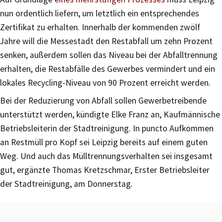
nun ordentlich liefern, um letztlich ein entsprechendes
Zertifikat zu erhalten. Innerhalb der kommenden zwölf
Jahre will die Messestadt den Restabfall um zehn Prozent
senken, außerdem sollen das Niveau bei der Abfalltrennung
erhalten, die Restabfälle des Gewerbes vermindert und ein
lokales Recycling-Niveau von 90 Prozent erreicht werden.
Bei der Reduzierung von Abfall sollen Gewerbetreibende
unterstützt werden, kündigte Elke Franz an, Kaufmännische
Betriebsleiterin der Stadtreinigung. In puncto Aufkommen
an Restmüll pro Kopf sei Leipzig bereits auf einem guten
Weg. Und auch das Mülltrennungsverhalten sei insgesamt
gut, ergänzte Thomas Kretzschmar, Erster Betriebsleiter
der Stadtreinigung, am Donnerstag.