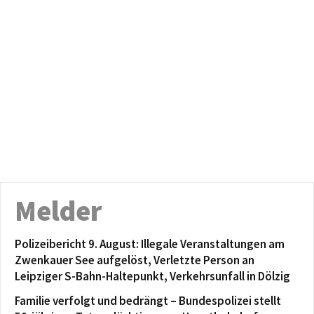
Melder
Polizeibericht 9. August: Illegale Veranstaltungen am
Zwenkauer See aufgelöst, Verletzte Person an
Leipziger S-Bahn-Haltepunkt, Verkehrsunfall in Dölzig
Familie verfolgt und bedrängt – Bundespolizei stellt