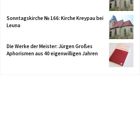
Sonntagskirche № 166: Kirche Kreypau bei
Leuna
Die Werke der Meister: Jürgen Großes
Aphorismen aus 40 eigenwilligen Jahren