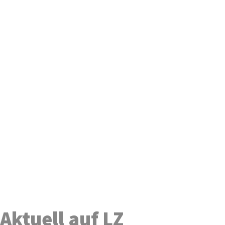
Aktuell auf LZ