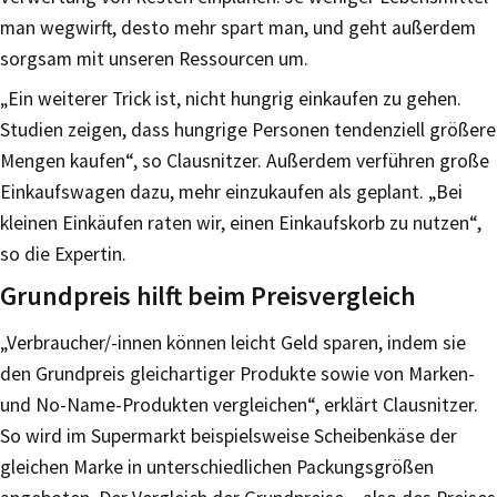
man wegwirft, desto mehr spart man, und geht außerdem
sorgsam mit unseren Ressourcen um.
„Ein weiterer Trick ist, nicht hungrig einkaufen zu gehen.
Studien zeigen, dass hungrige Personen tendenziell größere
Mengen kaufen“, so Clausnitzer. Außerdem verführen große
Einkaufswagen dazu, mehr einzukaufen als geplant. „Bei
kleinen Einkäufen raten wir, einen Einkaufskorb zu nutzen“,
so die Expertin.
Grundpreis hilft beim Preisvergleich
„Verbraucher/-innen können leicht Geld sparen, indem sie
den Grundpreis gleichartiger Produkte sowie von Marken-
und No-Name-Produkten vergleichen“, erklärt Clausnitzer.
So wird im Supermarkt beispielsweise Scheibenkäse der
gleichen Marke in unterschiedlichen Packungsgrößen