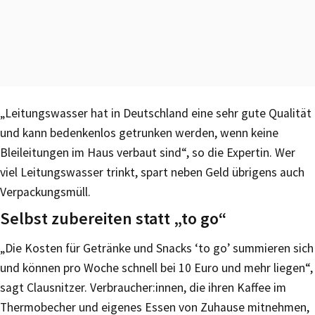
„Leitungswasser hat in Deutschland eine sehr gute Qualität
und kann bedenkenlos getrunken werden, wenn keine
Bleileitungen im Haus verbaut sind“, so die Expertin. Wer
viel Leitungswasser trinkt, spart neben Geld übrigens auch
Verpackungsmüll.
Selbst zubereiten statt „to go“
„Die Kosten für Getränke und Snacks ʻto goʼ summieren sich
und können pro Woche schnell bei 10 Euro und mehr liegen“,
sagt Clausnitzer. Verbraucher:innen, die ihren Kaffee im
Thermobecher und eigenes Essen von Zuhause mitnehmen,