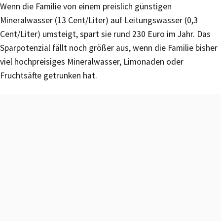
Wenn die Familie von einem preislich günstigen
Mineralwasser (13 Cent/Liter) auf Leitungswasser (0,3
Cent/Liter) umsteigt, spart sie rund 230 Euro im Jahr. Das
Sparpotenzial fällt noch größer aus, wenn die Familie bisher
viel hochpreisiges Mineralwasser, Limonaden oder
Fruchtsäfte getrunken hat.