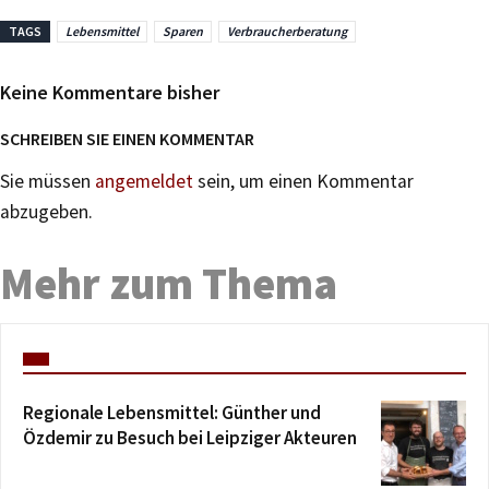
TAGS
Lebensmittel
Sparen
Verbraucherberatung
Keine Kommentare bisher
SCHREIBEN SIE EINEN KOMMENTAR
Sie müssen
angemeldet
sein, um einen Kommentar
abzugeben.
Mehr zum Thema
Regionale Lebensmittel: Günther und
Özdemir zu Besuch bei Leipziger Akteuren