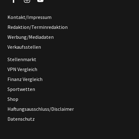
Kontakt/Impressum
Redaktion/Terminredaktion
Werbung/Mediadaten
Verkaufsstellen
Stellenmarkt
VPN Vergleich
Finanz Vergleich
Sportwetten
Shop
Haftungsausschluss/Disclaimer
Datenschutz