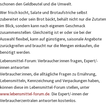
schonen den Geldbeutel und die Umwelt.
Wer frisch kocht, Salate und Brotaufstriche selbst
zubereitet oder sein Brot bäckt, behält nicht nur die Zutaten
im Blick, sondern kann nach eigenem Geschmack
zusammenstellen. Gleichzeitig ist er oder sie bei der
Auswahl flexibel, kann auf günstigere, saisonale Angebote
zurückgreifen und braucht nur die Mengen einkaufen, die
benötigt werden.
Lebensmittel-Forum: Verbraucher:innen fragen, Expert/-
innen antworten
Verbraucher:innen, die alltägliche Fragen zu Ernährung,
Lebensmitteln, Kennzeichnung und Verpackungen haben,
können diese im Lebensmittel-Forum stellen, unter
www.lebensmittel-forum.de
. Die Expert/-innen der
Verbraucherzentralen antworten kostenlos.