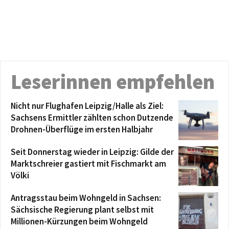
Leserinnen empfehlen
Nicht nur Flughafen Leipzig/Halle als Ziel:
Sachsens Ermittler zählten schon Dutzende
Drohnen-Überflüge im ersten Halbjahr
Seit Donnerstag wieder in Leipzig: Gilde der
Marktschreier gastiert mit Fischmarkt am
Völki
Antragsstau beim Wohngeld in Sachsen:
Sächsische Regierung plant selbst mit
Millionen-Kürzungen beim Wohngeld