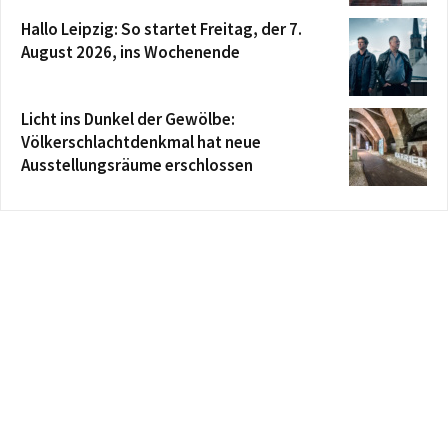
Hallo Leipzig: So startet Freitag, der 7.
August 2026, ins Wochenende
Licht ins Dunkel der Gewölbe:
Völkerschlachtdenkmal hat neue
Ausstellungsräume erschlossen