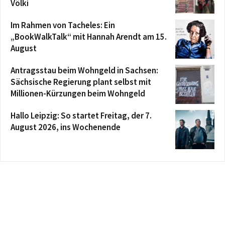
Völki
Im Rahmen von Tacheles: Ein
„BookWalkTalk“ mit Hannah Arendt am 15.
August
Antragsstau beim Wohngeld in Sachsen:
Sächsische Regierung plant selbst mit
Millionen-Kürzungen beim Wohngeld
Hallo Leipzig: So startet Freitag, der 7.
August 2026, ins Wochenende