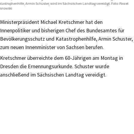
tastrophenhilfe, Armin Schuster, wird im Sächsischen Landtag vereidigt. Foto: Pawel
snowski
Ministerpräsident Michael Kretschmer hat den
Innenpolitiker und bisherigen Chef des Bundesamtes für
Bevölkerungsschutz und Katastrophenhilfe, Armin Schuster,
zum neuen Innenminister von Sachsen berufen.
Kretschmer überreichte dem 60-Jährigen am Montag in
Dresden die Ernennungsurkunde. Schuster wurde
anschließend im Sächsischen Landtag vereidigt.