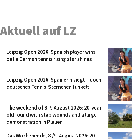
Aktuell auf LZ
Leipzig Open 2026: Spanish player wins –
but a German tennis rising star shines
Leipzig Open 2026: Spanierin siegt – doch
deutsches Tennis-Sternchen funkelt
The weekend of 8–9 August 2026: 20-year-
old found with stab wounds and a large
demonstration in Plauen
Das Wochenende, 8./9. August 2026: 20-