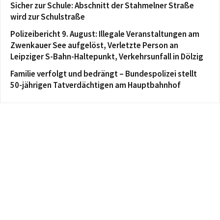
Sicher zur Schule: Abschnitt der Stahmelner Straße
wird zur Schulstraße
Polizeibericht 9. August: Illegale Veranstaltungen am
Zwenkauer See aufgelöst, Verletzte Person an
Leipziger S-Bahn-Haltepunkt, Verkehrsunfall in Dölzig
Familie verfolgt und bedrängt – Bundespolizei stellt
50-jährigen Tatverdächtigen am Hauptbahnhof