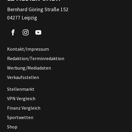
Bernhard Göring Straße 152
04277 Leipzig
Kontakt/Impressum
Redaktion/Terminredaktion
Werbung/Mediadaten
Verkaufsstellen
Stellenmarkt
VPN Vergleich
Finanz Vergleich
Sportwetten
Shop