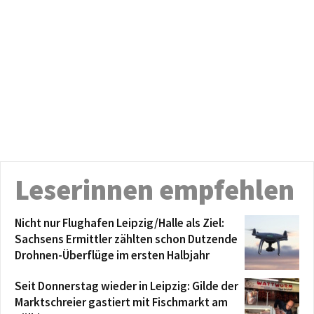
Leserinnen empfehlen
Nicht nur Flughafen Leipzig/Halle als Ziel:
Sachsens Ermittler zählten schon Dutzende
Drohnen-Überflüge im ersten Halbjahr
Seit Donnerstag wieder in Leipzig: Gilde der
Marktschreier gastiert mit Fischmarkt am