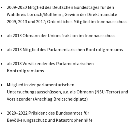
2009-2020 Mitglied des Deutschen Bundestages für den
Wahlkreis Lörrach/Müllheim, Gewinn der Direktmandate
2009, 2013 und 2017; Ordentliches Mitglied im Innenausschuss
ab 2013 Obmann der Unionsfraktion im Innenausschuss
ab 2013 Mitglied des Parlamentarischen Kontrollgremiums
ab 2018 Vorsitzender des Parlamentarischen
Kontrollgremiums
Mitglied in vier parlamentarischen
Untersuchungsausschüssen, u.a. als Obmann (NSU-Terror) und
Vorsitzender (Anschlag Breitscheidplatz)
2020–2022 Präsident des Bundesamtes für
Bevölkerungsschutz und Katastrophenhilfe