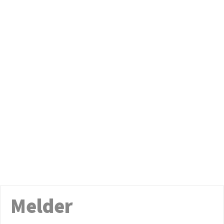
Melder