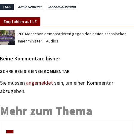
TAGS
Armin Schuster
Innenministerium
Empfohlen auf LZ
200 Menschen demonstrieren gegen den neuen sächsischen
Innenminister + Audios
Keine Kommentare bisher
SCHREIBEN SIE EINEN KOMMENTAR
Sie müssen
angemeldet
sein, um einen Kommentar
abzugeben.
Mehr zum Thema