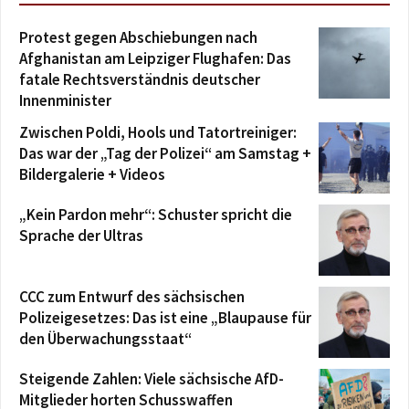
Protest gegen Abschiebungen nach
Afghanistan am Leipziger Flughafen: Das
fatale Rechtsverständnis deutscher
Innenminister
Zwischen Poldi, Hools und Tatortreiniger:
Das war der „Tag der Polizei“ am Samstag +
Bildergalerie + Videos
„Kein Pardon mehr“: Schuster spricht die
Sprache der Ultras
CCC zum Entwurf des sächsischen
Polizeigesetzes: Das ist eine „Blaupause für
den Überwachungsstaat“
Steigende Zahlen: Viele sächsische AfD-
Mitglieder horten Schusswaffen