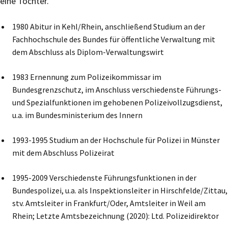
eine Tochter.
1980 Abitur in Kehl/Rhein, anschließend Studium an der
Fachhochschule des Bundes für öffentliche Verwaltung mit
dem Abschluss als Diplom-Verwaltungswirt
1983 Ernennung zum Polizeikommissar im
Bundesgrenzschutz, im Anschluss verschiedenste Führungs-
und Spezialfunktionen im gehobenen Polizeivollzugsdienst,
u.a. im Bundesministerium des Innern
1993-1995 Studium an der Hochschule für Polizei in Münster
mit dem Abschluss Polizeirat
1995-2009 Verschiedenste Führungsfunktionen in der
Bundespolizei, u.a. als Inspektionsleiter in Hirschfelde/Zittau,
stv. Amtsleiter in Frankfurt/Oder, Amtsleiter in Weil am
Rhein; Letzte Amtsbezeichnung (2020): Ltd. Polizeidirektor