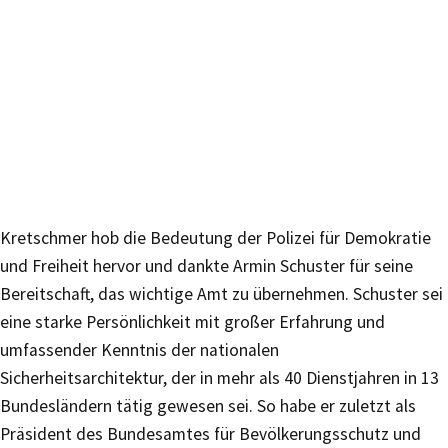
Kretschmer hob die Bedeutung der Polizei für Demokratie
und Freiheit hervor und dankte Armin Schuster für seine
Bereitschaft, das wichtige Amt zu übernehmen. Schuster sei
eine starke Persönlichkeit mit großer Erfahrung und
umfassender Kenntnis der nationalen
Sicherheitsarchitektur, der in mehr als 40 Dienstjahren in 13
Bundesländern tätig gewesen sei. So habe er zuletzt als
Präsident des Bundesamtes für Bevölkerungsschutz und