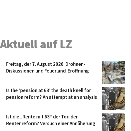
Aktuell auf LZ
Freitag, der 7. August 2026: Drohnen-
Diskussionen und Feuerland-Eröffnung
Is the ‘pension at 63’ the death knell for
pension reform? An attempt at an analysis
Ist die „Rente mit 63“ der Tod der
Rentenreform? Versuch einer Annäherung