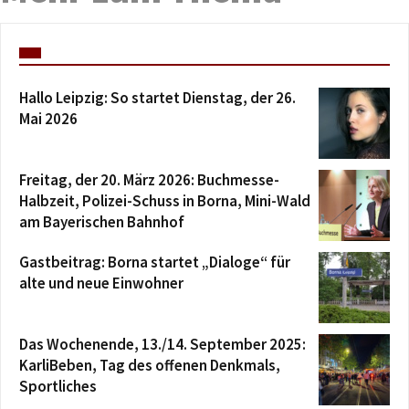
Hallo Leipzig: So startet Dienstag, der 26.
Mai 2026
Freitag, der 20. März 2026: Buchmesse-
Halbzeit, Polizei-Schuss in Borna, Mini-Wald
am Bayerischen Bahnhof
Gastbeitrag: Borna startet „Dialoge“ für
alte und neue Einwohner
Das Wochenende, 13./14. September 2025:
KarliBeben, Tag des offenen Denkmals,
Sportliches