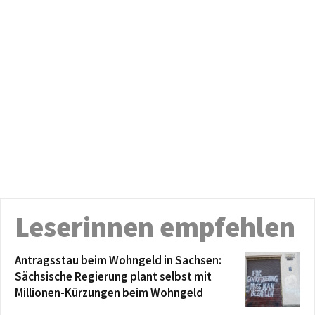
Leserinnen empfehlen
Antragsstau beim Wohngeld in Sachsen:
Sächsische Regierung plant selbst mit
Millionen-Kürzungen beim Wohngeld