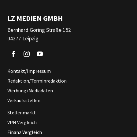
LZ MEDIEN GMBH
Bernhard Göring Straße 152
04277 Leipzig
Kontakt/Impressum
Redaktion/Terminredaktion
Werbung/Mediadaten
Verkaufsstellen
Stellenmarkt
VPN Vergleich
Finanz Vergleich