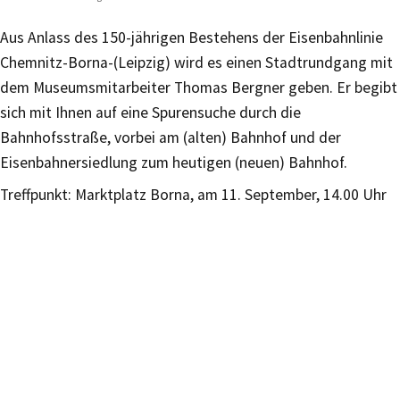
Aus Anlass des 150-jährigen Bestehens der Eisenbahnlinie
Chemnitz-Borna-(Leipzig) wird es einen Stadtrundgang mit
dem Museumsmitarbeiter Thomas Bergner geben. Er begibt
sich mit Ihnen auf eine Spurensuche durch die
Bahnhofsstraße, vorbei am (alten) Bahnhof und der
Eisenbahnersiedlung zum heutigen (neuen) Bahnhof.
Treffpunkt: Marktplatz Borna, am 11. September, 14.00 Uhr