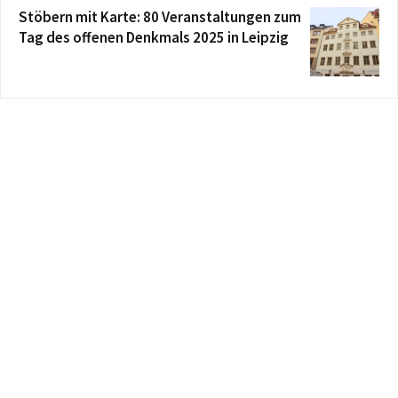
Stöbern mit Karte: 80 Veranstaltungen zum
Tag des offenen Denkmals 2025 in Leipzig