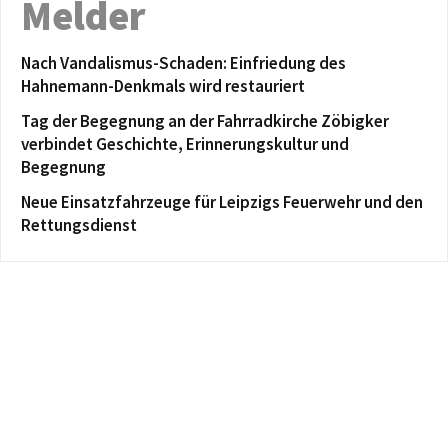
Melder
Nach Vandalismus-Schaden: Einfriedung des
Hahnemann-Denkmals wird restauriert
Tag der Begegnung an der Fahrradkirche Zöbigker
verbindet Geschichte, Erinnerungskultur und
Begegnung
Neue Einsatzfahrzeuge für Leipzigs Feuerwehr und den
Rettungsdienst