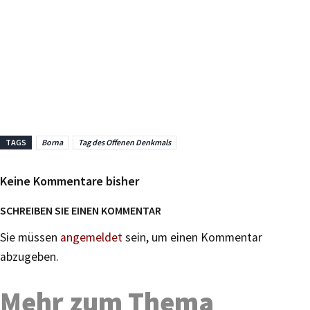
TAGS
Borna
Tag des Offenen Denkmals
Keine Kommentare bisher
SCHREIBEN SIE EINEN KOMMENTAR
Sie müssen
angemeldet
sein, um einen Kommentar
abzugeben.
Mehr zum Thema