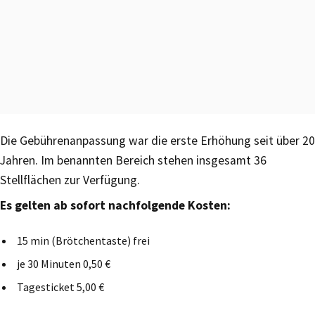
Die Gebührenanpassung war die erste Erhöhung seit über 20
Jahren. Im benannten Bereich stehen insgesamt 36
Stellflächen zur Verfügung.
Es gelten ab sofort nachfolgende Kosten:
15 min (Brötchentaste) frei
je 30 Minuten 0,50 €
Tagesticket 5,00 €