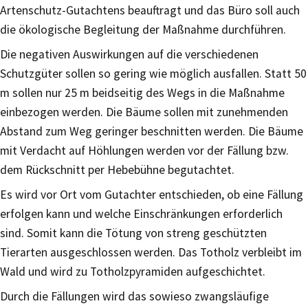
Artenschutz-Gutachtens beauftragt und das Büro soll auch
die ökologische Begleitung der Maßnahme durchführen.
Die negativen Auswirkungen auf die verschiedenen
Schutzgüter sollen so gering wie möglich ausfallen. Statt 50
m sollen nur 25 m beidseitig des Wegs in die Maßnahme
einbezogen werden. Die Bäume sollen mit zunehmenden
Abstand zum Weg geringer beschnitten werden. Die Bäume
mit Verdacht auf Höhlungen werden vor der Fällung bzw.
dem Rückschnitt per Hebebühne begutachtet.
Es wird vor Ort vom Gutachter entschieden, ob eine Fällung
erfolgen kann und welche Einschränkungen erforderlich
sind. Somit kann die Tötung von streng geschützten
Tierarten ausgeschlossen werden. Das Totholz verbleibt im
Wald und wird zu Totholzpyramiden aufgeschichtet.
Durch die Fällungen wird das sowieso zwangsläufige