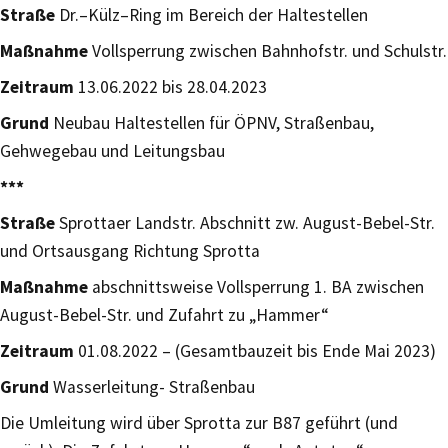
Straße
Dr.–Külz–Ring im Bereich der Haltestellen
Maßnahme
Vollsperrung zwischen Bahnhofstr. und Schulstr.
Zeitraum
13.06.2022 bis 28.04.2023
Grund
Neubau Haltestellen für ÖPNV, Straßenbau,
Gehwegebau und Leitungsbau
***
Straße
Sprottaer Landstr. Abschnitt zw. August-Bebel-Str.
und Ortsausgang Richtung Sprotta
Maßnahme
abschnittsweise Vollsperrung 1. BA zwischen
August-Bebel-Str. und Zufahrt zu „Hammer“
Zeitraum
01.08.2022 – (Gesamtbauzeit bis Ende Mai 2023)
Grund
Wasserleitung- Straßenbau
Die Umleitung wird über Sprotta zur B87 geführt (und