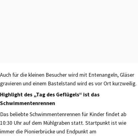
Auch für die kleinen Besucher wird mit Entenangeln, Gläser
gravieren und einem Bastelstand wird es vor Ort kurzweilig.
Highlight des „Tag des Geflügels“ ist das
Schwimmentenrennen
Das beliebte Schwimmentenrennen für Kinder findet ab
10:30 Uhr auf dem Mühlgraben statt. Startpunkt ist wie
immer die Pionierbrücke und Endpunkt am