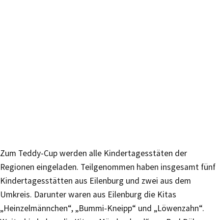
Zum Teddy-Cup werden alle Kindertagesstäten der
Regionen eingeladen. Teilgenommen haben insgesamt fünf
Kindertagesstätten aus Eilenburg und zwei aus dem
Umkreis. Darunter waren aus Eilenburg die Kitas
„Heinzelmännchen“, „Bummi-Kneipp“ und „Löwenzahn“.