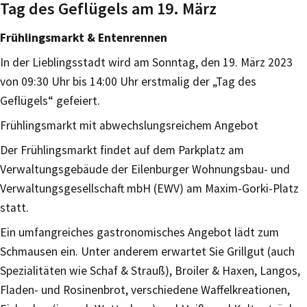
Tag des Geflügels am 19. März
Frühlingsmarkt & Entenrennen
In der Lieblingsstadt wird am Sonntag, den 19. März 2023
von 09:30 Uhr bis 14:00 Uhr erstmalig der „Tag des
Geflügels“ gefeiert.
Frühlingsmarkt mit abwechslungsreichem Angebot
Der Frühlingsmarkt findet auf dem Parkplatz am
Verwaltungsgebäude der Eilenburger Wohnungsbau- und
Verwaltungsgesellschaft mbH (EWV) am Maxim-Gorki-Platz
statt.
Ein umfangreiches gastronomisches Angebot lädt zum
Schmausen ein. Unter anderem erwartet Sie Grillgut (auch
Spezialitäten wie Schaf & Strauß), Broiler & Haxen, Langos,
Fladen- und Rosinenbrot, verschiedene Waffelkreationen,