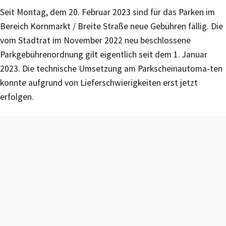
Seit Montag, dem 20. Februar 2023 sind für das Parken im
Bereich Kornmarkt / Breite Straße neue Gebühren fällig. Die
vom Stadtrat im November 2022 neu beschlossene
Parkgebührenordnung gilt eigentlich seit dem 1. Januar
2023. Die technische Umsetzung am Parkscheinautoma-ten
konnte aufgrund von Lieferschwierigkeiten erst jetzt
erfolgen.