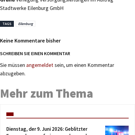
Stadtwerke Eilenburg GmbH
TAGS
Eilenburg
Keine Kommentare bisher
SCHREIBEN SIE EINEN KOMMENTAR
Sie müssen
angemeldet
sein, um einen Kommentar
abzugeben.
Mehr zum Thema
Dienstag, der 9. Juni 2026: Geblitzter