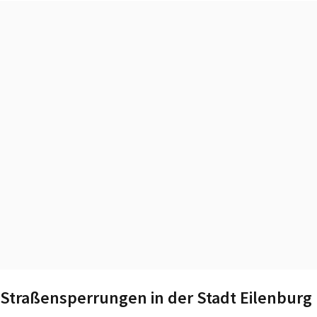
Straßensperrungen in der Stadt Eilenburg