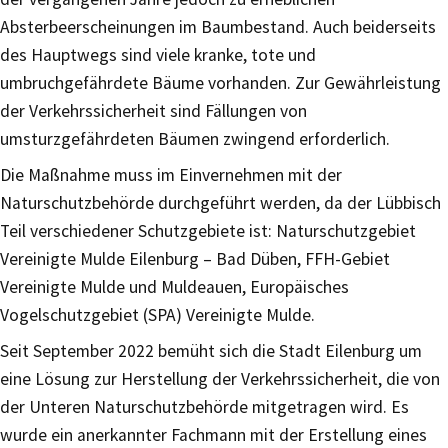
Absterbeerscheinungen im Baumbestand. Auch beiderseits
des Hauptwegs sind viele kranke, tote und
umbruchgefährdete Bäume vorhanden. Zur Gewährleistung
der Verkehrssicherheit sind Fällungen von
umsturzgefährdeten Bäumen zwingend erforderlich.
Die Maßnahme muss im Einvernehmen mit der
Naturschutzbehörde durchgeführt werden, da der Lübbisch
Teil verschiedener Schutzgebiete ist: Naturschutzgebiet
Vereinigte Mulde Eilenburg – Bad Düben, FFH-Gebiet
Vereinigte Mulde und Muldeauen, Europäisches
Vogelschutzgebiet (SPA) Vereinigte Mulde.
Seit September 2022 bemüht sich die Stadt Eilenburg um
eine Lösung zur Herstellung der Verkehrssicherheit, die von
der Unteren Naturschutzbehörde mitgetragen wird. Es
wurde ein anerkannter Fachmann mit der Erstellung eines