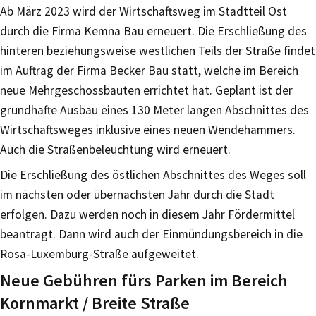
Ab März 2023 wird der Wirtschaftsweg im Stadtteil Ost
durch die Firma Kemna Bau erneuert. Die Erschließung des
hinteren beziehungsweise westlichen Teils der Straße findet
im Auftrag der Firma Becker Bau statt, welche im Bereich
neue Mehrgeschossbauten errichtet hat. Geplant ist der
grundhafte Ausbau eines 130 Meter langen Abschnittes des
Wirtschaftsweges inklusive eines neuen Wendehammers.
Auch die Straßenbeleuchtung wird erneuert.
Die Erschließung des östlichen Abschnittes des Weges soll
im nächsten oder übernächsten Jahr durch die Stadt
erfolgen. Dazu werden noch in diesem Jahr Fördermittel
beantragt. Dann wird auch der Einmündungsbereich in die
Rosa-Luxemburg-Straße aufgeweitet.
Neue Gebühren fürs Parken im Bereich
Kornmarkt / Breite Straße