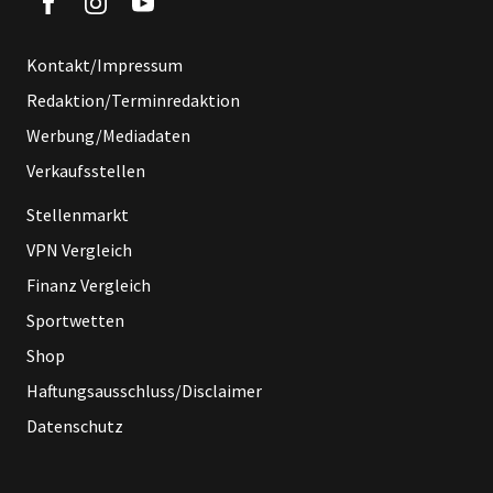
Kontakt/Impressum
Redaktion/Terminredaktion
Werbung/Mediadaten
Verkaufsstellen
Stellenmarkt
VPN Vergleich
Finanz Vergleich
Sportwetten
Shop
Haftungsausschluss/Disclaimer
Datenschutz