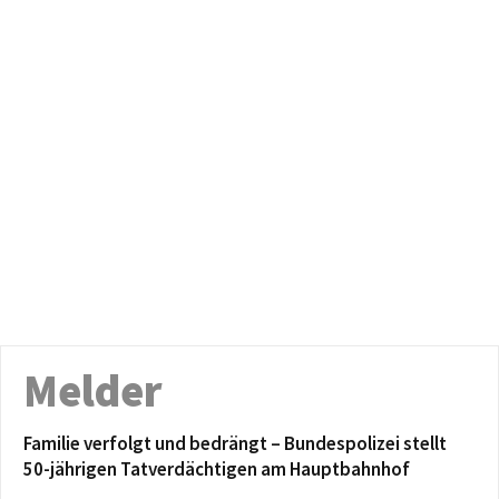
Melder
Familie verfolgt und bedrängt – Bundespolizei stellt
50-jährigen Tatverdächtigen am Hauptbahnhof