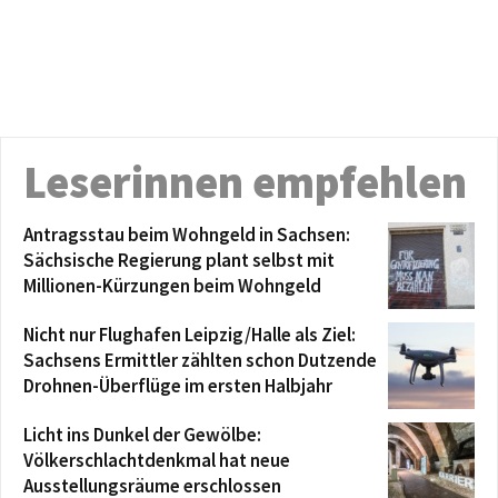
Leserinnen empfehlen
Antragsstau beim Wohngeld in Sachsen:
Sächsische Regierung plant selbst mit
Millionen-Kürzungen beim Wohngeld
Nicht nur Flughafen Leipzig/Halle als Ziel:
Sachsens Ermittler zählten schon Dutzende
Drohnen-Überflüge im ersten Halbjahr
Licht ins Dunkel der Gewölbe:
Völkerschlachtdenkmal hat neue
Ausstellungsräume erschlossen