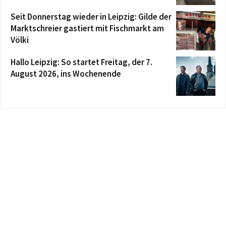
Seit Donnerstag wieder in Leipzig: Gilde der
Marktschreier gastiert mit Fischmarkt am
Völki
Hallo Leipzig: So startet Freitag, der 7.
August 2026, ins Wochenende