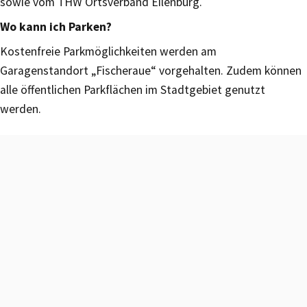
sowie vom THW Ortsverband Eilenburg.
Wo kann ich Parken?
Kostenfreie Parkmöglichkeiten werden am
Garagenstandort „Fischeraue“ vorgehalten. Zudem können
alle öffentlichen Parkflächen im Stadtgebiet genutzt
werden.