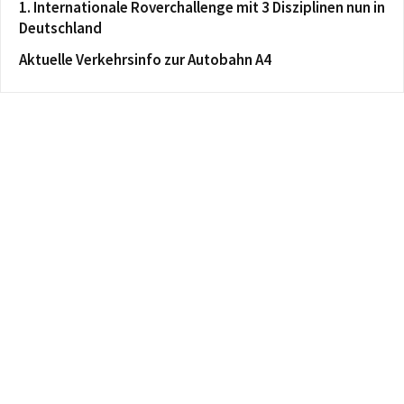
1. Internationale Roverchallenge mit 3 Disziplinen nun in
Deutschland
Aktuelle Verkehrsinfo zur Autobahn A4