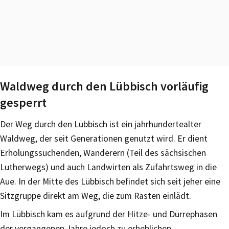
Waldweg durch den Lübbisch vorläufig
gesperrt
Der Weg durch den Lübbisch ist ein jahrhundertealter
Waldweg, der seit Generationen genutzt wird. Er dient
Erholungssuchenden, Wanderern (Teil des sächsischen
Lutherwegs) und auch Landwirten als Zufahrtsweg in die
Aue. In der Mitte des Lübbisch befindet sich seit jeher eine
Sitzgruppe direkt am Weg, die zum Rasten einlädt.
Im Lübbisch kam es aufgrund der Hitze- und Dürrephasen
der vergangenen Jahre jedoch zu erheblichen