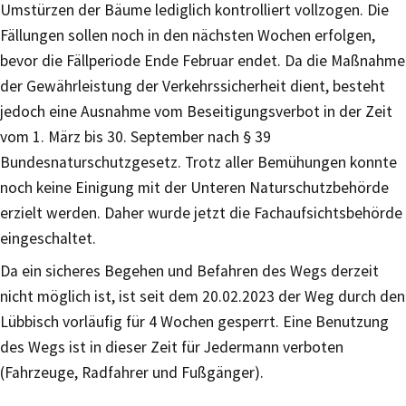
Umstürzen der Bäume lediglich kontrolliert vollzogen. Die
Fällungen sollen noch in den nächsten Wochen erfolgen,
bevor die Fällperiode Ende Februar endet. Da die Maßnahme
der Gewährleistung der Verkehrssicherheit dient, besteht
jedoch eine Ausnahme vom Beseitigungsverbot in der Zeit
vom 1. März bis 30. September nach § 39
Bundesnaturschutzgesetz. Trotz aller Bemühungen konnte
noch keine Einigung mit der Unteren Naturschutzbehörde
erzielt werden. Daher wurde jetzt die Fachaufsichtsbehörde
eingeschaltet.
Da ein sicheres Begehen und Befahren des Wegs derzeit
nicht möglich ist, ist seit dem 20.02.2023 der Weg durch den
Lübbisch vorläufig für 4 Wochen gesperrt. Eine Benutzung
des Wegs ist in dieser Zeit für Jedermann verboten
(Fahrzeuge, Radfahrer und Fußgänger).