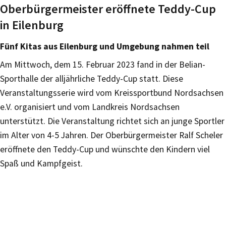
Oberbürgermeister eröffnete Teddy-Cup
in Eilenburg
Fünf Kitas aus Eilenburg und Umgebung nahmen teil
Am Mittwoch, dem 15. Februar 2023 fand in der Belian-
Sporthalle der alljährliche Teddy-Cup statt. Diese
Veranstaltungsserie wird vom Kreissportbund Nordsachsen
e.V. organisiert und vom Landkreis Nordsachsen
unterstützt. Die Veranstaltung richtet sich an junge Sportler
im Alter von 4-5 Jahren. Der Oberbürgermeister Ralf Scheler
eröffnete den Teddy-Cup und wünschte den Kindern viel
Spaß und Kampfgeist.