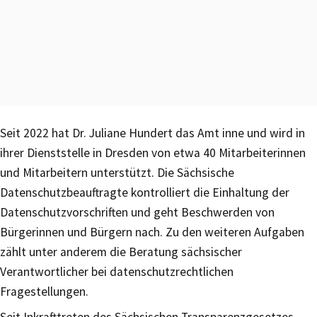
Seit 2022 hat Dr. Juliane Hundert das Amt inne und wird in
ihrer Dienststelle in Dresden von etwa 40 Mitarbeiterinnen
und Mitarbeitern unterstützt. Die Sächsische
Datenschutzbeauftragte kontrolliert die Einhaltung der
Datenschutzvorschriften und geht Beschwerden von
Bürgerinnen und Bürgern nach. Zu den weiteren Aufgaben
zählt unter anderem die Beratung sächsischer
Verantwortlicher bei datenschutzrechtlichen
Fragestellungen.
Seit Inkrafttreten des Sächsischen Transparenzgesetzes