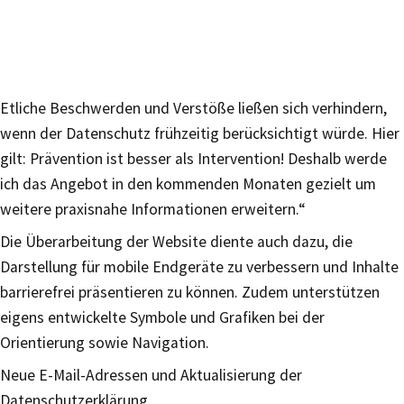
Etliche Beschwerden und Verstöße ließen sich verhindern,
wenn der Datenschutz frühzeitig berücksichtigt würde. Hier
gilt: Prävention ist besser als Intervention! Deshalb werde
ich das Angebot in den kommenden Monaten gezielt um
weitere praxisnahe Informationen erweitern.“
Die Überarbeitung der Website diente auch dazu, die
Darstellung für mobile Endgeräte zu verbessern und Inhalte
barrierefrei präsentieren zu können. Zudem unterstützen
eigens entwickelte Symbole und Grafiken bei der
Orientierung sowie Navigation.
Neue E-Mail-Adressen und Aktualisierung der
Datenschutzerklärung