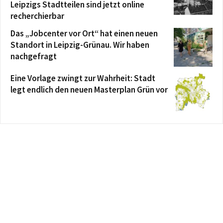
Leipzigs Stadtteilen sind jetzt online
recherchierbar
Das „Jobcenter vor Ort“ hat einen neuen
Standort in Leipzig-Grünau. Wir haben
nachgefragt
Eine Vorlage zwingt zur Wahrheit: Stadt
legt endlich den neuen Masterplan Grün vor