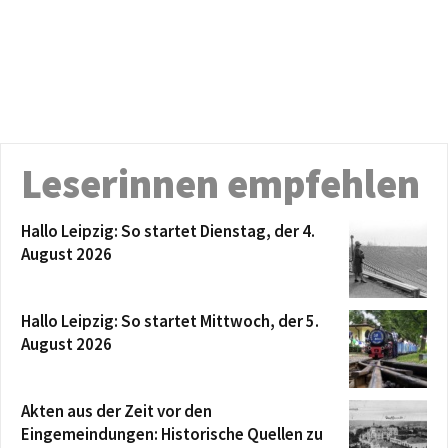
Leserinnen empfehlen
Hallo Leipzig: So startet Dienstag, der 4.
August 2026
Hallo Leipzig: So startet Mittwoch, der 5.
August 2026
Akten aus der Zeit vor den
Eingemeindungen: Historische Quellen zu