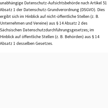
unabhängige Datenschutz-Aufsichtsbehörde nach Artikel 51
Absatz 1 der Datenschutz-Grundverordnung (DSGVO). Dies
ergibt sich im Hinblick auf nicht-öffentliche Stellen (z. B.
Unternehmen und Vereine) aus § 14 Absatz 2 des
Sächsischen Datenschutzdurchführungsgesetzes; im
Hinblick auf öffentliche Stellen (z. B. Behörden) aus § 14
Absatz 1 desselben Gesetzes.