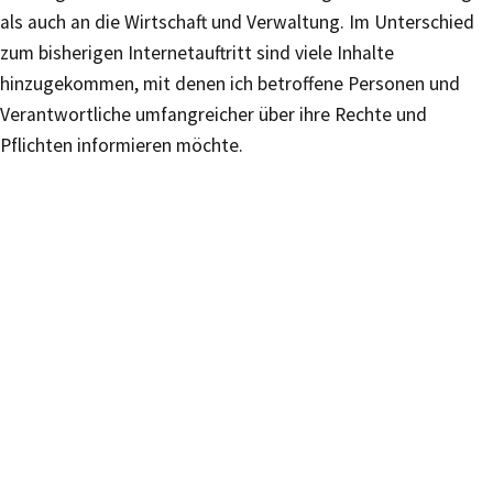
als auch an die Wirtschaft und Verwaltung. Im Unterschied
zum bisherigen Internetauftritt sind viele Inhalte
hinzugekommen, mit denen ich betroffene Personen und
Verantwortliche umfangreicher über ihre Rechte und
Pflichten informieren möchte.