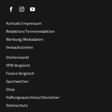
Kontakt/Impressum
Redaktion/Terminredaktion
Werbung/Mediadaten
Verkaufsstellen
Stellenmarkt
VPN Vergleich
Finanz Vergleich
Sportwetten
Shop
Haftungsausschluss/Disclaimer
Datenschutz