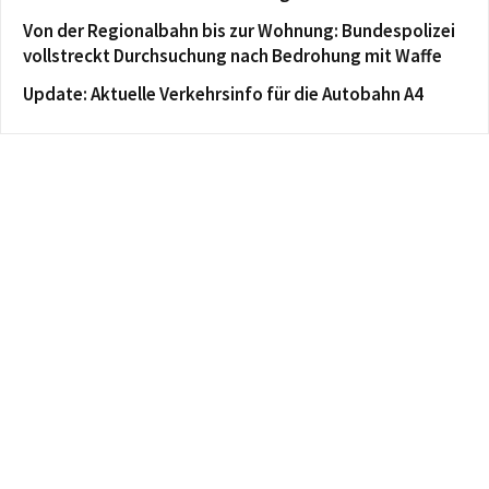
Von der Regionalbahn bis zur Wohnung: Bundespolizei
vollstreckt Durchsuchung nach Bedrohung mit Waffe
Update: Aktuelle Verkehrsinfo für die Autobahn A4