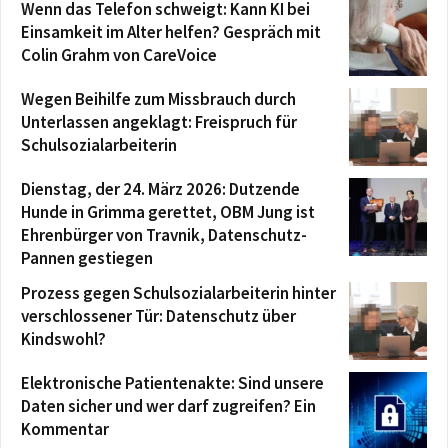
Wenn das Telefon schweigt: Kann KI bei
Einsamkeit im Alter helfen? Gespräch mit
Colin Grahm von CareVoice
Wegen Beihilfe zum Missbrauch durch
Unterlassen angeklagt: Freispruch für
Schulsozialarbeiterin
Dienstag, der 24. März 2026: Dutzende
Hunde in Grimma gerettet, OBM Jung ist
Ehrenbürger von Travnik, Datenschutz-
Pannen gestiegen
Prozess gegen Schulsozialarbeiterin hinter
verschlossener Tür: Datenschutz über
Kindswohl?
Elektronische Patientenakte: Sind unsere
Daten sicher und wer darf zugreifen? Ein
Kommentar