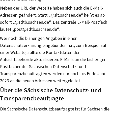
Neben der URL der Website haben sich auch die E-Mail-
Adressen geändert. Statt „@slt.sachsen.de“ heißt es ab
sofort „@sdtb.sachsen.de“. Das zentrale E-Mail-Postfach
lautet „post@sdtb.sachsen.de“.
Wer noch die bisherigen Angaben in einer
Datenschutzerklärung eingebunden hat, zum Beispiel auf
einer Website, sollte die Kontaktdaten der
Aufsichtsbehörde aktualisieren. E-Mails an die bisherigen
Postfächer der Sächsischen Datenschutz- und
Transparenzbeauftragten werden nur noch bis Ende Juni
2023 an die neuen Adressen weitergeleitet.
Über die Sächsische Datenschutz- und
Transparenzbeauftragte
Die Sächsische Datenschutzbeauftragte ist für Sachsen die