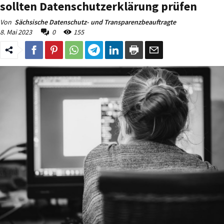
sollten Datenschutzerklärung prüfen
Von
Sächsische Datenschutz- und Transparenzbeauftragte
8. Mai 2023
0
155