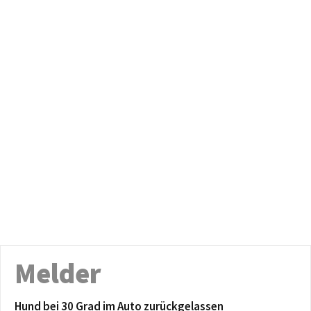
Melder
Hund bei 30 Grad im Auto zurückgelassen