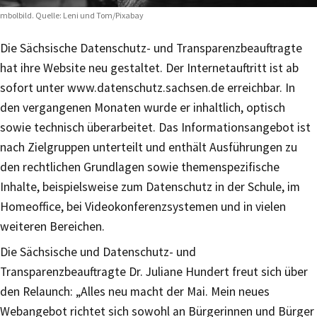
mbolbild. Quelle: Leni und Tom/Pixabay
Die Sächsische Datenschutz- und Transparenzbeauftragte
hat ihre Website neu gestaltet. Der Internetauftritt ist ab
sofort unter www.datenschutz.sachsen.de erreichbar. In
den vergangenen Monaten wurde er inhaltlich, optisch
sowie technisch überarbeitet. Das Informationsangebot ist
nach Zielgruppen unterteilt und enthält Ausführungen zu
den rechtlichen Grundlagen sowie themenspezifische
Inhalte, beispielsweise zum Datenschutz in der Schule, im
Homeoffice, bei Videokonferenzsystemen und in vielen
weiteren Bereichen.
Die Sächsische und Datenschutz- und
Transparenzbeauftragte Dr. Juliane Hundert freut sich über
den Relaunch: „Alles neu macht der Mai. Mein neues
Webangebot richtet sich sowohl an Bürgerinnen und Bürger