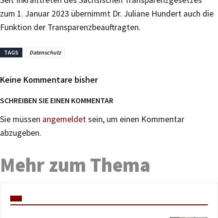
zum 1. Januar 2023 übernimmt Dr. Juliane Hundert auch die
Funktion der Transparenzbeauftragten.
TAGS
Datenschutz
Keine Kommentare bisher
SCHREIBEN SIE EINEN KOMMENTAR
Sie müssen
angemeldet
sein, um einen Kommentar
abzugeben.
Mehr zum Thema