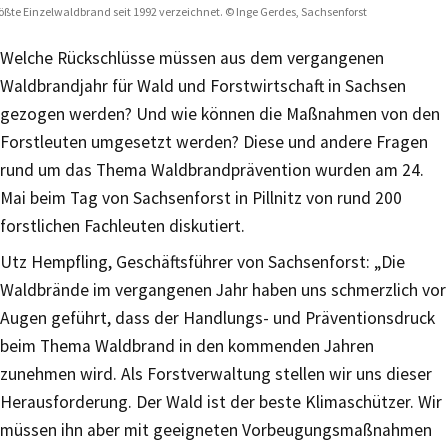
ößte Einzelwaldbrand seit 1992 verzeichnet. © Inge Gerdes, Sachsenforst
Welche Rückschlüsse müssen aus dem vergangenen
Waldbrandjahr für Wald und Forstwirtschaft in Sachsen
gezogen werden? Und wie können die Maßnahmen von den
Forstleuten umgesetzt werden? Diese und andere Fragen
rund um das Thema Waldbrandprävention wurden am 24.
Mai beim Tag von Sachsenforst in Pillnitz von rund 200
forstlichen Fachleuten diskutiert.
Utz Hempfling, Geschäftsführer von Sachsenforst: „Die
Waldbrände im vergangenen Jahr haben uns schmerzlich vor
Augen geführt, dass der Handlungs- und Präventionsdruck
beim Thema Waldbrand in den kommenden Jahren
zunehmen wird. Als Forstverwaltung stellen wir uns dieser
Herausforderung. Der Wald ist der beste Klimaschützer. Wir
müssen ihn aber mit geeigneten Vorbeugungsmaßnahmen