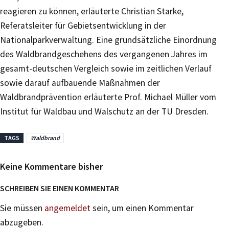
reagieren zu können, erläuterte Christian Starke,
Referatsleiter für Gebietsentwicklung in der
Nationalparkverwaltung. Eine grundsätzliche Einordnung
des Waldbrandgeschehens des vergangenen Jahres im
gesamt-deutschen Vergleich sowie im zeitlichen Verlauf
sowie darauf aufbauende Maßnahmen der
Waldbrandprävention erläuterte Prof. Michael Müller vom
Institut für Waldbau und Walschutz an der TU Dresden.
TAGS
Waldbrand
Keine Kommentare bisher
SCHREIBEN SIE EINEN KOMMENTAR
Sie müssen
angemeldet
sein, um einen Kommentar
abzugeben.