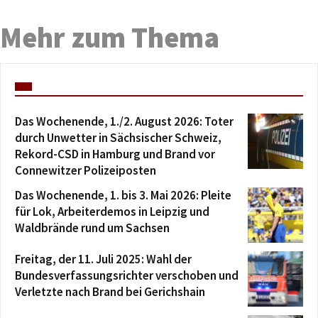
Mehr zum Thema
Das Wochenende, 1./2. August 2026: Toter
durch Unwetter in Sächsischer Schweiz,
Rekord-CSD in Hamburg und Brand vor
Connewitzer Polizeiposten
Das Wochenende, 1. bis 3. Mai 2026: Pleite
für Lok, Arbeiterdemos in Leipzig und
Waldbrände rund um Sachsen
Freitag, der 11. Juli 2025: Wahl der
Bundesverfassungsrichter verschoben und
Verletzte nach Brand bei Gerichshain