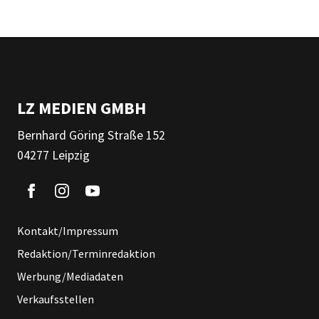
LZ MEDIEN GMBH
Bernhard Göring Straße 152
04277 Leipzig
Kontakt/Impressum
Redaktion/Terminredaktion
Werbung/Mediadaten
Verkaufsstellen