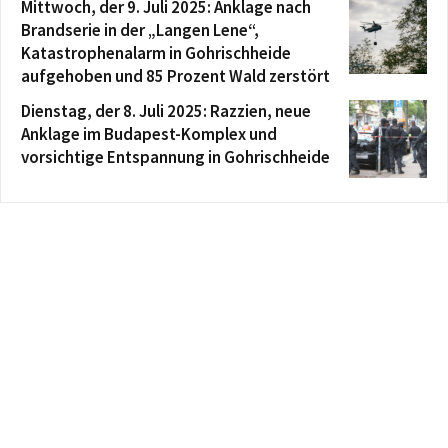
Mittwoch, der 9. Juli 2025: Anklage nach
Brandserie in der „Langen Lene“,
Katastrophenalarm in Gohrischheide
aufgehoben und 85 Prozent Wald zerstört
Dienstag, der 8. Juli 2025: Razzien, neue
Anklage im Budapest-Komplex und
vorsichtige Entspannung in Gohrischheide