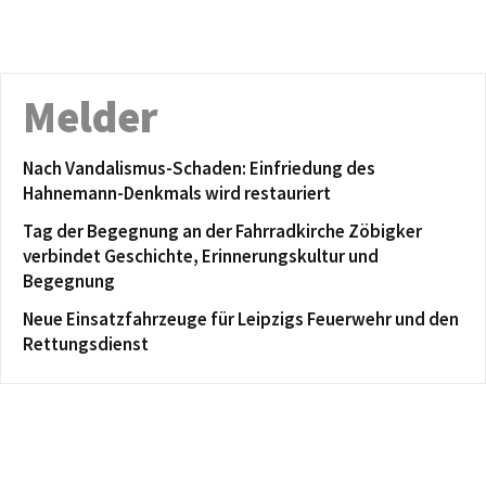
Melder
Nach Vandalismus-Schaden: Einfriedung des
Hahnemann-Denkmals wird restauriert
Tag der Begegnung an der Fahrradkirche Zöbigker
verbindet Geschichte, Erinnerungskultur und
Begegnung
Neue Einsatzfahrzeuge für Leipzigs Feuerwehr und den
Rettungsdienst