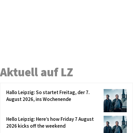
Aktuell auf LZ
Hallo Leipzig: So startet Freitag, der 7.
August 2026, ins Wochenende
Hello Leipzig: Here’s how Friday 7 August
2026 kicks off the weekend