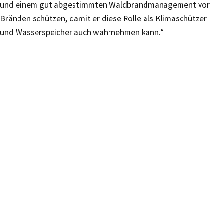
und einem gut abgestimmten Waldbrandmanagement vor
Bränden schützen, damit er diese Rolle als Klimaschützer
und Wasserspeicher auch wahrnehmen kann.“