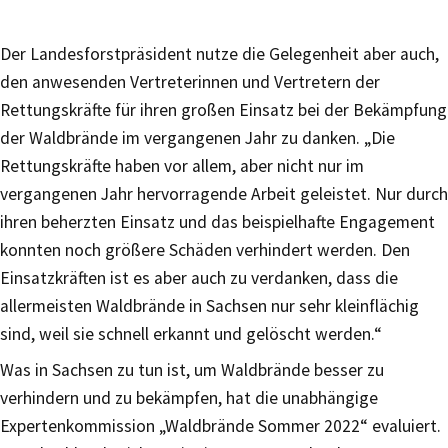
Der Landesforstpräsident nutze die Gelegenheit aber auch,
den anwesenden Vertreterinnen und Vertretern der
Rettungskräfte für ihren großen Einsatz bei der Bekämpfung
der Waldbrände im vergangenen Jahr zu danken. „Die
Rettungskräfte haben vor allem, aber nicht nur im
vergangenen Jahr hervorragende Arbeit geleistet. Nur durch
ihren beherzten Einsatz und das beispielhafte Engagement
konnten noch größere Schäden verhindert werden. Den
Einsatzkräften ist es aber auch zu verdanken, dass die
allermeisten Waldbrände in Sachsen nur sehr kleinflächig
sind, weil sie schnell erkannt und gelöscht werden.“
Was in Sachsen zu tun ist, um Waldbrände besser zu
verhindern und zu bekämpfen, hat die unabhängige
Expertenkommission „Waldbrände Sommer 2022“ evaluiert.