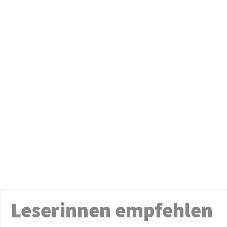
Leserinnen empfehlen