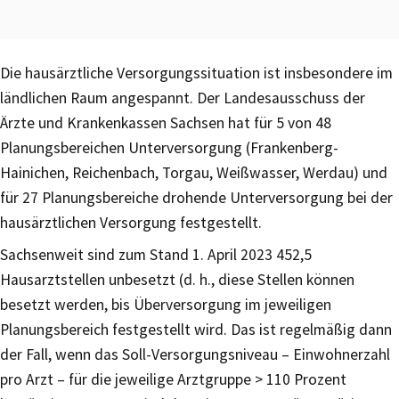
Die hausärztliche Versorgungssituation ist insbesondere im
ländlichen Raum angespannt. Der Landesausschuss der
Ärzte und Krankenkassen Sachsen hat für 5 von 48
Planungsbereichen Unterversorgung (Frankenberg-
Hainichen, Reichenbach, Torgau, Weißwasser, Werdau) und
für 27 Planungsbereiche drohende Unterversorgung bei der
hausärztlichen Versorgung festgestellt.
Sachsenweit sind zum Stand 1. April 2023 452,5
Hausarztstellen unbesetzt (d. h., diese Stellen können
besetzt werden, bis Überversorgung im jeweiligen
Planungsbereich festgestellt wird. Das ist regelmäßig dann
der Fall, wenn das Soll-Versorgungsniveau – Einwohnerzahl
pro Arzt – für die jeweilige Arztgruppe > 110 Prozent