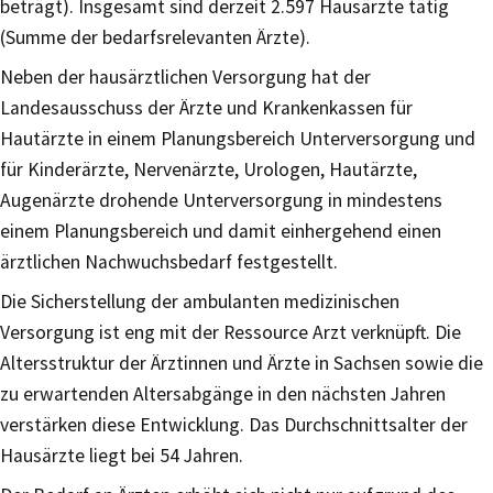
beträgt). Insgesamt sind derzeit 2.597 Hausärzte tätig
(Summe der bedarfsrelevanten Ärzte).
Neben der hausärztlichen Versorgung hat der
Landesausschuss der Ärzte und Krankenkassen für
Hautärzte in einem Planungsbereich Unterversorgung und
für Kinderärzte, Nervenärzte, Urologen, Hautärzte,
Augenärzte drohende Unterversorgung in mindestens
einem Planungsbereich und damit einhergehend einen
ärztlichen Nachwuchsbedarf festgestellt.
Die Sicherstellung der ambulanten medizinischen
Versorgung ist eng mit der Ressource Arzt verknüpft. Die
Altersstruktur der Ärztinnen und Ärzte in Sachsen sowie die
zu erwartenden Altersabgänge in den nächsten Jahren
verstärken diese Entwicklung. Das Durchschnittsalter der
Hausärzte liegt bei 54 Jahren.