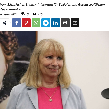
Von
Sächsisches Staatsministerium für Soziales und Gesellschaftlichen
Zusammenhalt
6. Juni 2023
0
215