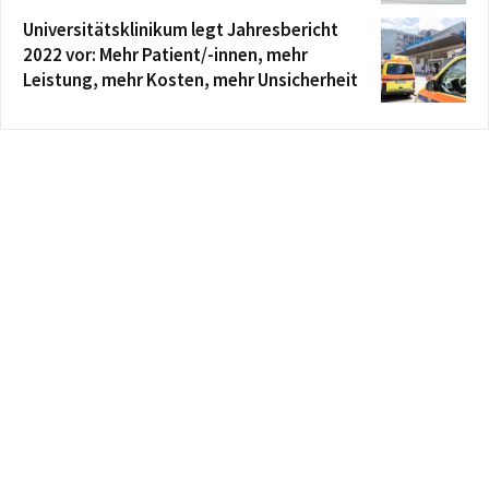
Universitätsklinikum legt Jahresbericht
2022 vor: Mehr Patient/-innen, mehr
Leistung, mehr Kosten, mehr Unsicherheit