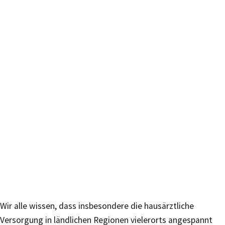
Wir alle wissen, dass insbesondere die hausärztliche
Versorgung in ländlichen Regionen vielerorts angespannt