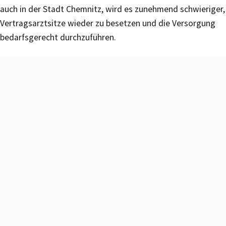
auch in der Stadt Chemnitz, wird es zunehmend schwieriger,
Vertragsarztsitze wieder zu besetzen und die Versorgung
bedarfsgerecht durchzuführen.