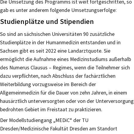
Die Umsetzung des Programms ist weit fortgeschritten, so
gab es unter anderem folgende Umsetzungserfolge:
Studienplätze und Stipendien
So sind an sächsischen Universitäten 90 zusätzliche
Studienplätze in der Humanmedizin entstanden und in
Sachsen gibt es seit 2022 eine Landarztquote. Sie
ermöglicht die Aufnahme eines Medizinstudiums außerhalb
des Numerus Clausus – Regimes, wenn die Teilnehmer sich
dazu verpflichten, nach Abschluss der fachärztlichen
Weiterbildung vorzugsweise im Bereich der
Allgemeinmedizin für die Dauer von zehn Jahren, in einem
hausärztlich unterversorgten oder von der Unterversorgung
bedrohten Gebiet im Freistaat zu praktizieren.
Der Modellstudiengang „MEDiC“ der TU
Dresden/Medizinische Fakultät Dresden am Standort