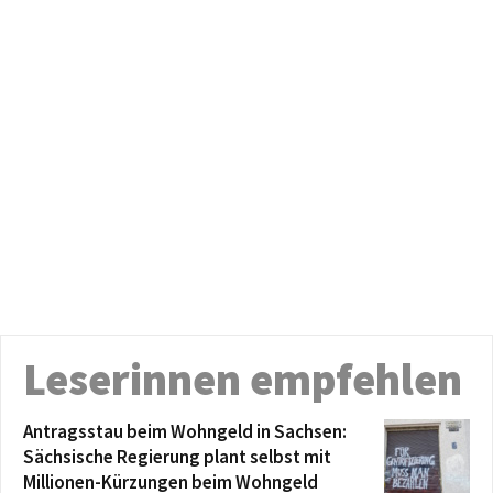
Leserinnen empfehlen
Antragsstau beim Wohngeld in Sachsen:
Sächsische Regierung plant selbst mit
Millionen-Kürzungen beim Wohngeld