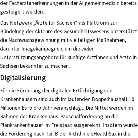
der Facharztanerkennungen in der Allgemeinmedizin bereits
gesteigert werden.
Das Netzwerk „Ärzte für Sachsen“ als Plattform zur
Bündelung der Akteure des Gesundheitswesens unterstützt
die Nachwuchsgewinnung mit vielfältigen Maßnahmen,
darunter Imagekampagnen, um die vielen
Unterstützungsangebote für künftige Ärztinnen und Ärzte in
Sachsen bekannter zu machen.
Digitalisierung
Für die Förderung der digitalen Ertüchtigung von
Krankenhäusern sind auch im laufenden Doppelhaushalt 10
Millionen Euro pro Jahr veranschlagt. Die Mittel werden im
Rahmen der Krankenhaus-Pauschalförderung an die
Plankrankenhäuser im Freistaat ausgereicht. Insofern wurde
die Förderung nach Teil B der Richtlinie eHealthSax in die