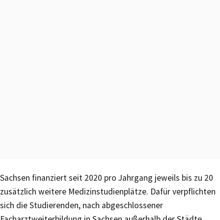
Sachsen finanziert seit 2020 pro Jahrgang jeweils bis zu 20
zusätzlich weitere Medizinstudienplätze. Dafür verpflichten
sich die Studierenden, nach abgeschlossener
Facharztweiterbildung in Sachsen außerhalb der Städte