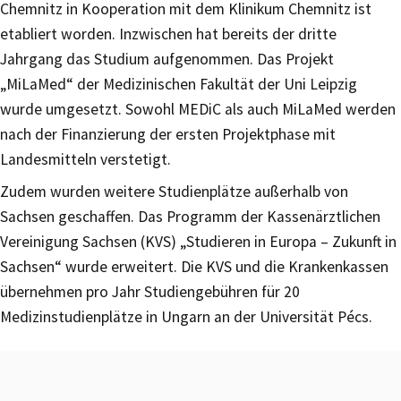
Chemnitz in Kooperation mit dem Klinikum Chemnitz ist
etabliert worden. Inzwischen hat bereits der dritte
Jahrgang das Studium aufgenommen. Das Projekt
„MiLaMed“ der Medizinischen Fakultät der Uni Leipzig
wurde umgesetzt. Sowohl MEDiC als auch MiLaMed werden
nach der Finanzierung der ersten Projektphase mit
Landesmitteln verstetigt.
Zudem wurden weitere Studienplätze außerhalb von
Sachsen geschaffen. Das Programm der Kassenärztlichen
Vereinigung Sachsen (KVS) „Studieren in Europa – Zukunft in
Sachsen“ wurde erweitert. Die KVS und die Krankenkassen
übernehmen pro Jahr Studiengebühren für 20
Medizinstudienplätze in Ungarn an der Universität Pécs.