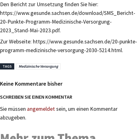
Den Bericht zur Umsetzung finden Sie hier:
https://www.gesunde.sachsen.de/download/SMS_Bericht-
20-Punkte-Programm-Medizinische-Versorgung-
2023_Stand-Mai-2023.pdf.
Zur Webseite: https://www.gesunde.sachsen.de/20-punkte-
programm-medizinische-versorgung-2030-5214.html.
TAGS
Medizinische Versorgung
Keine Kommentare bisher
SCHREIBEN SIE EINEN KOMMENTAR
Sie müssen
angemeldet
sein, um einen Kommentar
abzugeben.
Mehr zum Thema