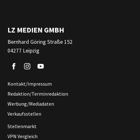
LZ MEDIEN GMBH
Bernhard Göring Straße 152
04277 Leipzig
Kontakt/Impressum
Redaktion/Terminredaktion
Werbung/Mediadaten
Verkaufsstellen
Stellenmarkt
VPN Vergleich