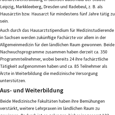
Leipzig, Markkleeberg, Dresden und Radebeul, z. B. als
Hausärztin bzw. Hausarzt für mindestens fünf Jahre tätig zu
sein.
Auch durch das Hausarztstipendium für Medizinstudierende
in Sachsen werden zukünftige Fachärzte vor allem in der
Allgemeinmedizin für den ländlichen Raum gewonnen. Beide
Nachwuchsprogramme zusammen haben derzeit ca. 350
Programmteilnehmer, wobei bereits 24 ihre fachärztliche
Tätigkeit aufgenommen haben und ca. 85 Teilnehmer als
Ärzte in Weiterbildung die medizinische Versorgung
unterstützen.
Aus- und Weiterbildung
Beide Medizinische Fakultäten haben ihre Bemühungen
verstärkt, weitere Lehrpraxen im ländlichen Raum zu