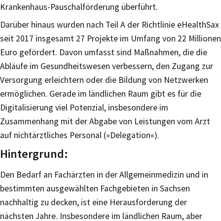
Krankenhaus-Pauschalförderung überführt.
Darüber hinaus wurden nach Teil A der Richtlinie eHealthSax
seit 2017 insgesamt 27 Projekte im Umfang von 22 Millionen
Euro gefördert. Davon umfasst sind Maßnahmen, die die
Abläufe im Gesundheitswesen verbessern, den Zugang zur
Versorgung erleichtern oder die Bildung von Netzwerken
ermöglichen. Gerade im ländlichen Raum gibt es für die
Digitalisierung viel Potenzial, insbesondere im
Zusammenhang mit der Abgabe von Leistungen vom Arzt
auf nichtärztliches Personal (»Delegation«).
Hintergrund:
Den Bedarf an Fachärzten in der Allgemeinmedizin und in
bestimmten ausgewählten Fachgebieten in Sachsen
nachhaltig zu decken, ist eine Herausforderung der
nächsten Jahre. Insbesondere im ländlichen Raum, aber