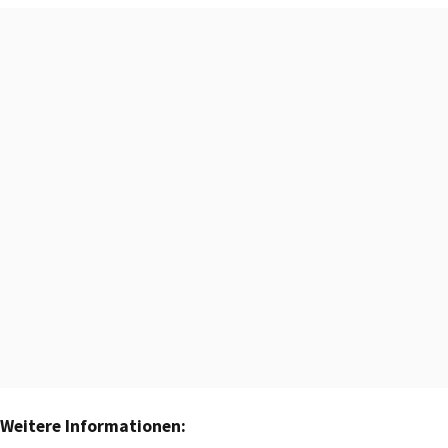
Weitere Informationen: