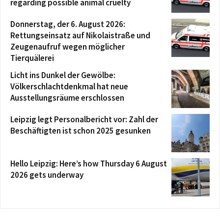
regarding possible animal cruelty
Donnerstag, der 6. August 2026:
Rettungseinsatz auf Nikolaistraße und
Zeugenaufruf wegen möglicher
Tierquälerei
Licht ins Dunkel der Gewölbe:
Völkerschlachtdenkmal hat neue
Ausstellungsräume erschlossen
Leipzig legt Personalbericht vor: Zahl der
Beschäftigten ist schon 2025 gesunken
Hello Leipzig: Here’s how Thursday 6 August
2026 gets underway