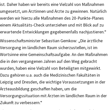
ist. Daher haben wir bereits eine Vielzahl von Maßnahmen
umgesetzt, um Ärztinnen und Ärzte zu gewinnen. Natürlich
werden wir hierzu alle Maßnahmen des 20-Punkte-Planes
einem Aktualitäts-Check unterziehen und mit Blick auf zu
erwartende Entwicklungen gegebenenfalls nachjustieren.“
Wissenschaftsminister Sebastian Gemkow: „Die ärztliche
Versorgung im ländlichen Raum sicherzustellen, ist im
Wortsinne eine Gemeinschaftsaufgabe. An den Maßnahmen
die in den vergangenen Jahren auf den Weg gebracht
wurden, haben eine Vielzahl von Beteiligten mitgewirkt.
Dazu gehören u.a. auch die Medizinischen Fakultäten in
Leipzig und Dresden, die wichtige Voraussetzungen in der
Ärzteausbildung geschaffen haben, um die
Versorgungssituation mit Ärzten im ländlichen Raum in der
Zukunft zu verbessern.“