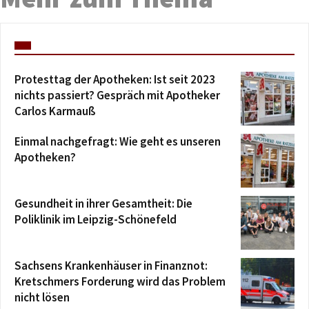
Protesttag der Apotheken: Ist seit 2023
nichts passiert? Gespräch mit Apotheker
Carlos Karmauß
Einmal nachgefragt: Wie geht es unseren
Apotheken?
Gesundheit in ihrer Gesamtheit: Die
Poliklinik im Leipzig-Schönefeld
Sachsens Krankenhäuser in Finanznot:
Kretschmers Forderung wird das Problem
nicht lösen