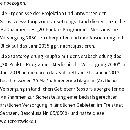
einbezogen.
Die Ergebnisse der Projektion und Antworten der
Selbstverwaltung zum Umsetzungsstand dienen dazu, die
Maßnahmen des „20-Punkte-Programm – Medizinische
Versorgung 2030“ zu überprüfen und ihre Ausrichtung mit
Blick auf das Jahr 2035 ggf. nachzujustieren.
Die Staatsregierung knüpfte mit der Verabschiedung des
„20-Punkte-Programm –Medizinische Versorgung 2030“ im
Juni 2019 an die durch das Kabinett am 31. Januar 2012
beschlossenen 20 Maßnahmenvorschläge an (Ärztliche
Versorgung in ländlichen Gebieten/Ressort-übergreifende
Maßnahmen zur Sicherstellung einer bedarfsgerechten
ärztlichen Versorgung in ländlichen Gebieten im Freistaat
Sachsen, Beschluss Nr. 05/0509) und hatte diese
weiterentwickelt.