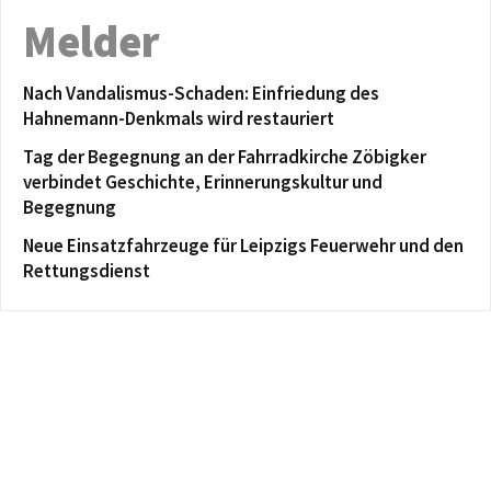
Melder
Nach Vandalismus-Schaden: Einfriedung des
Hahnemann-Denkmals wird restauriert
Tag der Begegnung an der Fahrradkirche Zöbigker
verbindet Geschichte, Erinnerungskultur und
Begegnung
Neue Einsatzfahrzeuge für Leipzigs Feuerwehr und den
Rettungsdienst