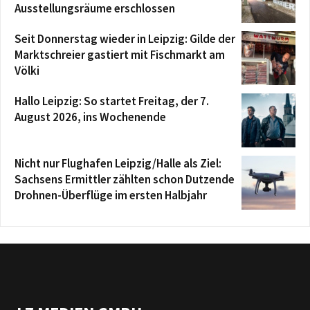
Ausstellungsräume erschlossen
Seit Donnerstag wieder in Leipzig: Gilde der
Marktschreier gastiert mit Fischmarkt am
Völki
Hallo Leipzig: So startet Freitag, der 7.
August 2026, ins Wochenende
Nicht nur Flughafen Leipzig/Halle als Ziel:
Sachsens Ermittler zählten schon Dutzende
Drohnen-Überflüge im ersten Halbjahr