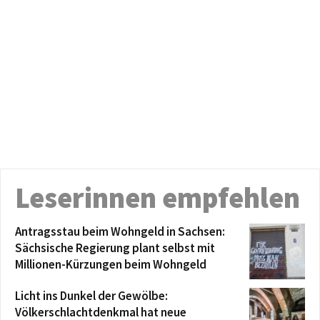
Leserinnen empfehlen
Antragsstau beim Wohngeld in Sachsen:
Sächsische Regierung plant selbst mit
Millionen-Kürzungen beim Wohngeld
Licht ins Dunkel der Gewölbe:
Völkerschlachtdenkmal hat neue