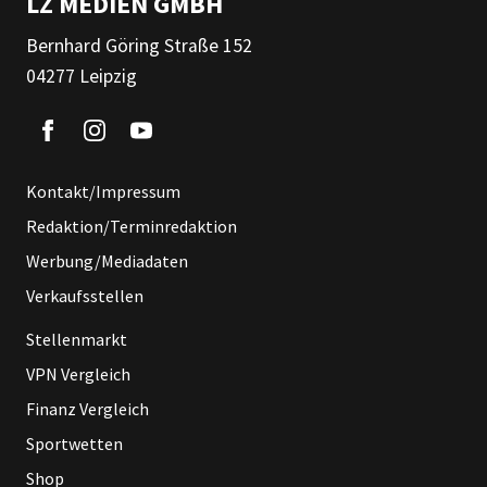
LZ MEDIEN GMBH
Bernhard Göring Straße 152
04277 Leipzig
Kontakt/Impressum
Redaktion/Terminredaktion
Werbung/Mediadaten
Verkaufsstellen
Stellenmarkt
VPN Vergleich
Finanz Vergleich
Sportwetten
Shop