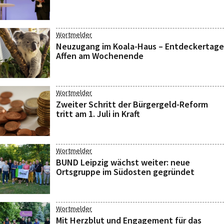
Wortmelder
Neuzugang im Koala-Haus – Entdeckertage
Affen am Wochenende
Wortmelder
Zweiter Schritt der Bürgergeld-Reform
tritt am 1. Juli in Kraft
Wortmelder
BUND Leipzig wächst weiter: neue
Ortsgruppe im Südosten gegründet
Wortmelder
Mit Herzblut und Engagement für das