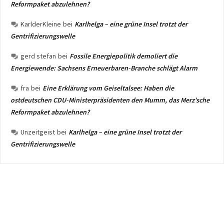
Reformpaket abzulehnen?
KarlderKleine
bei
Karlhelga – eine grüne Insel trotzt der
Gentrifizierungswelle
gerd stefan
bei
Fossile Energiepolitik demoliert die
Energiewende: Sachsens Erneuerbaren-Branche schlägt Alarm
fra
bei
Eine Erklärung vom Geiseltalsee: Haben die
ostdeutschen CDU-Ministerpräsidenten den Mumm, das Merz’sche
Reformpaket abzulehnen?
Unzeitgeist
bei
Karlhelga – eine grüne Insel trotzt der
Gentrifizierungswelle