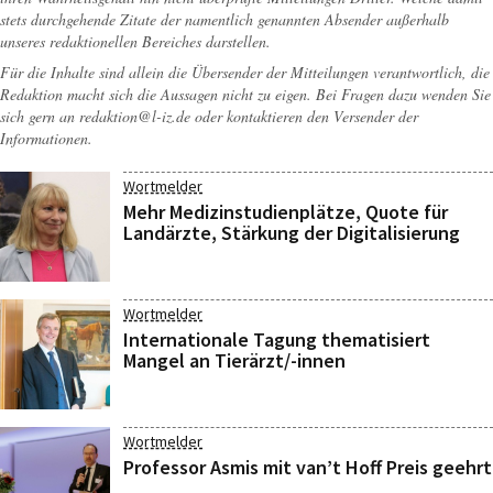
stets durchgehende Zitate der namentlich genannten Absender außerhalb
unseres redaktionellen Bereiches darstellen.
Für die Inhalte sind allein die Übersender der Mitteilungen verantwortlich, die
Redaktion macht sich die Aussagen nicht zu eigen. Bei Fragen dazu wenden Sie
sich gern an
redaktion@l-iz.de
oder kontaktieren den Versender der
Informationen.
Wortmelder
Mehr Medizinstudienplätze, Quote für
Landärzte, Stärkung der Digitalisierung
Wortmelder
Internationale Tagung thematisiert
Mangel an Tierärzt/-innen
Wortmelder
Professor Asmis mit van’t Hoff Preis geehrt