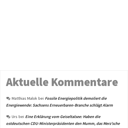
Aktuelle Kommentare
Matthias Malok
bei
Fossile Energiepolitik demoliert die
Energiewende: Sachsens Erneuerbaren-Branche schlägt Alarm
Urs
bei
Eine Erklärung vom Geiseltalsee: Haben die
ostdeutschen CDU-Ministerpräsidenten den Mumm, das Merz’sche