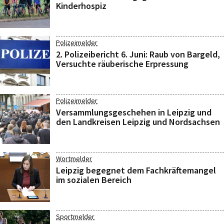
Kinderhospiz
Polizeimelder
2. Polizeibericht 6. Juni: Raub von Bargeld,
Versuchte räuberische Erpressung
Polizeimelder
Versammlungsgeschehen in Leipzig und
den Landkreisen Leipzig und Nordsachsen
Wortmelder
Leipzig begegnet dem Fachkräftemangel
im sozialen Bereich
Sportmelder