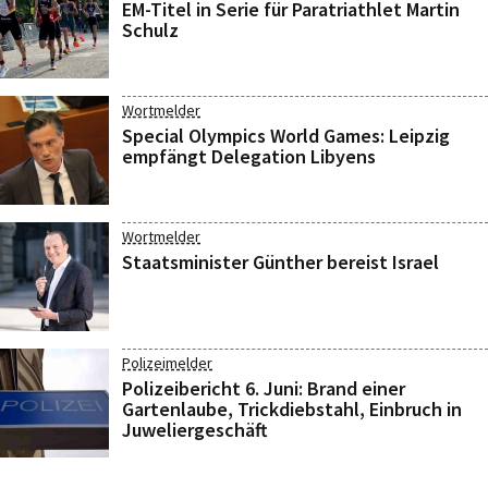
EM-Titel in Serie für Paratriathlet Martin
Schulz
Wortmelder
Special Olympics World Games: Leipzig
empfängt Delegation Libyens
Wortmelder
Staatsminister Günther bereist Israel
Polizeimelder
Polizeibericht 6. Juni: Brand einer
Gartenlaube, Trickdiebstahl, Einbruch in
Juweliergeschäft