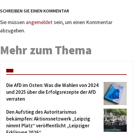
SCHREIBEN SIE EINEN KOMMENTAR
Sie müssen
angemeldet
sein, um einen Kommentar
abzugeben.
Mehr zum Thema
Die AfD im Osten: Was die Wahlen von 2024
und 2025 über die Erfolgsrezepte der AfD
verraten
Den Aufstieg des Autoritarismus
bekämpfen: Aktionsnetzwerk „Leipzig
nimmt Platz“ veröffentlicht „Leipziger
Erklärung 2026“