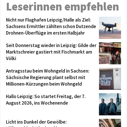
Leserinnen empfehlen
Nicht nur Flughafen Leipzig/Halle als Ziel:
Sachsens Ermittler zählten schon Dutzende
Drohnen-Überflüge im ersten Halbjahr
Seit Donnerstag wieder in Leipzig: Gilde der
Marktschreier gastiert mit Fischmarkt am
Völki
Antragsstau beim Wohngeld in Sachsen:
Sächsische Regierung plant selbst mit
Millionen-Kürzungen beim Wohngeld
Hallo Leipzig: So startet Freitag, der 7.
August 2026, ins Wochenende
Licht ins Dunkel der Gewölbe: