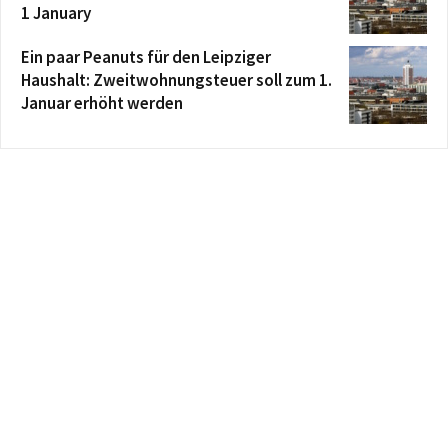
1 January
Ein paar Peanuts für den Leipziger
Haushalt: Zweitwohnungsteuer soll zum 1.
Januar erhöht werden