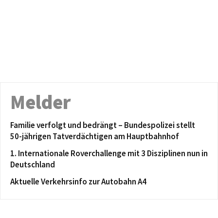
Melder
Familie verfolgt und bedrängt – Bundespolizei stellt
50-jährigen Tatverdächtigen am Hauptbahnhof
1. Internationale Roverchallenge mit 3 Disziplinen nun in
Deutschland
Aktuelle Verkehrsinfo zur Autobahn A4