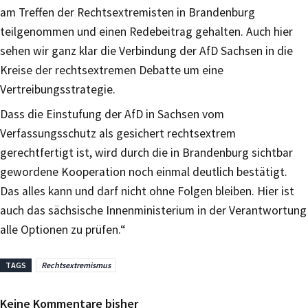
am Treffen der Rechtsextremisten in Brandenburg
teilgenommen und einen Redebeitrag gehalten. Auch hier
sehen wir ganz klar die Verbindung der AfD Sachsen in die
Kreise der rechtsextremen Debatte um eine
Vertreibungsstrategie.
Dass die Einstufung der AfD in Sachsen vom
Verfassungsschutz als gesichert rechtsextrem
gerechtfertigt ist, wird durch die in Brandenburg sichtbar
gewordene Kooperation noch einmal deutlich bestätigt.
Das alles kann und darf nicht ohne Folgen bleiben. Hier ist
auch das sächsische Innenministerium in der Verantwortung
alle Optionen zu prüfen.“
TAGS
Rechtsextremismus
Keine Kommentare bisher