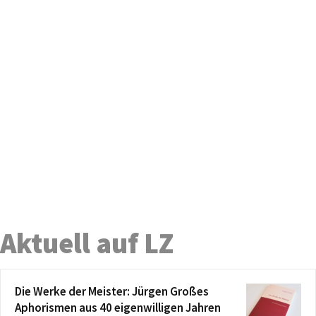
Aktuell auf LZ
Die Werke der Meister: Jürgen Großes
Aphorismen aus 40 eigenwilligen Jahren