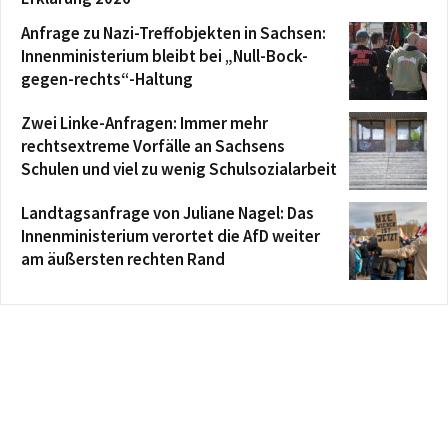
Anfrage zu Nazi-Treffobjekten in Sachsen:
Innenministerium bleibt bei „Null-Bock-
gegen-rechts“-Haltung
Zwei Linke-Anfragen: Immer mehr
rechtsextreme Vorfälle an Sachsens
Schulen und viel zu wenig Schulsozialarbeit
Landtagsanfrage von Juliane Nagel: Das
Innenministerium verortet die AfD weiter
am äußersten rechten Rand