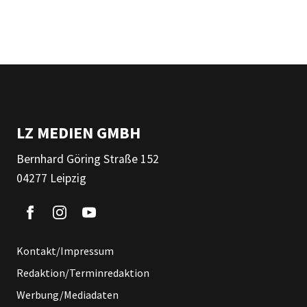
LZ MEDIEN GMBH
Bernhard Göring Straße 152
04277 Leipzig
Kontakt/Impressum
Redaktion/Terminredaktion
Werbung/Mediadaten