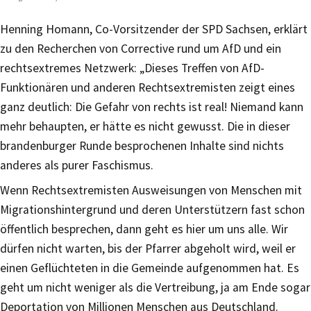
Henning Homann, Co-Vorsitzender der SPD Sachsen, erklärt
zu den Recherchen von Corrective rund um AfD und ein
rechtsextremes Netzwerk: „Dieses Treffen von AfD-
Funktionären und anderen Rechtsextremisten zeigt eines
ganz deutlich: Die Gefahr von rechts ist real! Niemand kann
mehr behaupten, er hätte es nicht gewusst. Die in dieser
brandenburger Runde besprochenen Inhalte sind nichts
anderes als purer Faschismus.
Wenn Rechtsextremisten Ausweisungen von Menschen mit
Migrationshintergrund und deren Unterstützern fast schon
öffentlich besprechen, dann geht es hier um uns alle. Wir
dürfen nicht warten, bis der Pfarrer abgeholt wird, weil er
einen Geflüchteten in die Gemeinde aufgenommen hat. Es
geht um nicht weniger als die Vertreibung, ja am Ende sogar
Deportation von Millionen Menschen aus Deutschland.