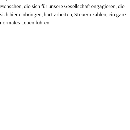
Menschen, die sich für unsere Gesellschaft engagieren, die
sich hier einbringen, hart arbeiten, Steuern zahlen, ein ganz
normales Leben führen.