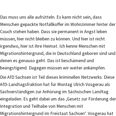
Das muss uns alle aufrütteln. Es kann nicht sein, dass
Menschen gepackte Notfallkoffer im Wohnzimmer hinter der
Couch stehen haben. Dass sie permanent in Angst leben
müssen, hier nicht bleiben zu können. Und hier ist nicht
irgendwo, hier ist ihre Heimat. Ich kenne Menschen mit
Migrationshintergrund, die in Deutschland geboren sind und
denen es genauso geht. Das ist beschämend und
beängstigend. Dagegen müssen wir weiter ankämpfen.
Die AfD Sachsen ist Teil dieses kriminellen Netzwerks. Diese
AfD-Landtagsfraktion hat für Montag Ulrich Vosgerau als
Sachverständigen zur Anhörung im Sächsischen Landtag
eingeladen. Es geht dabei um das ,Gesetz zur Förderung der
Integration und Teilhabe von Menschen mit
Migrationshintergrund im Freistaat Sachsen‘. Vosgerau hat