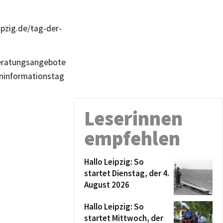
pzig.de/tag-der-
 Beratungsangebote
eninformationstag
Leserinnen
empfehlen
Hallo Leipzig: So
startet Dienstag, der 4.
August 2026
Hallo Leipzig: So
startet Mittwoch, der