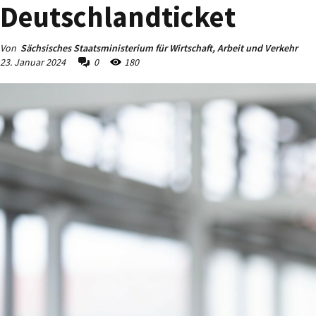
Deutschlandticket
Von
Sächsisches Staatsministerium für Wirtschaft, Arbeit und Verkehr
23. Januar 2024
0
180