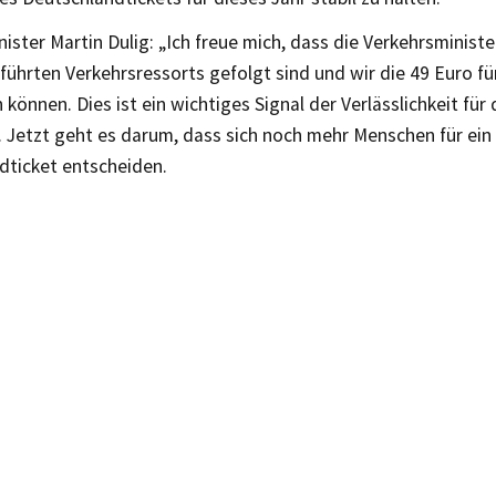
ister Martin Dulig: „Ich freue mich, dass die Verkehrsminist
ührten Verkehrsressorts gefolgt sind und wir die 49 Euro fü
 können. Dies ist ein wichtiges Signal der Verlässlichkeit für
. Jetzt geht es darum, dass sich noch mehr Menschen für ein
dticket entscheiden.