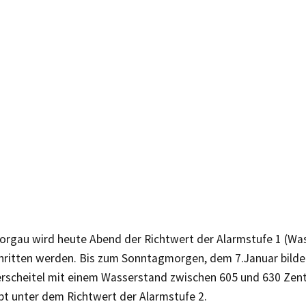
orgau wird heute Abend der Richtwert der Alarmstufe 1 (Wa
hritten werden. Bis zum Sonntagmorgen, dem 7.Januar bildet
scheitel mit einem Wasserstand zwischen 605 und 630 Zent
bt unter dem Richtwert der Alarmstufe 2.