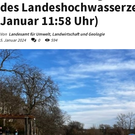
des Landeshochwasserze
Januar 11:58 Uhr)
Von
Landesamt für Umwelt, Landwirtschaft und Geologie
5. Januar 2024
0
594