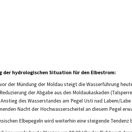
 der hydrologischen Situation für den Elbestrom:
e vor der Mündung der Moldau steigt die Wasserführung heut
 Reduzierung der Abgabe aus den Moldaukaskaden (Talsperre
 Anstieg des Wasserstandes am Pegel Usti nad Labem/Labe 
menden Nacht der Hochwasserscheitel an diesem Pegel erwa
hsischen Elbepegeln wird weiterhin eine steigende Tendenz 