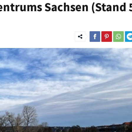
ntrums Sachsen (Stand 