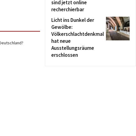
sind jetzt online
recherchierbar
Licht ins Dunkel der
Gewölbe:
Völkerschlachtdenkmal
hat neue
Deutschland?
Ausstellungsräume
erschlossen