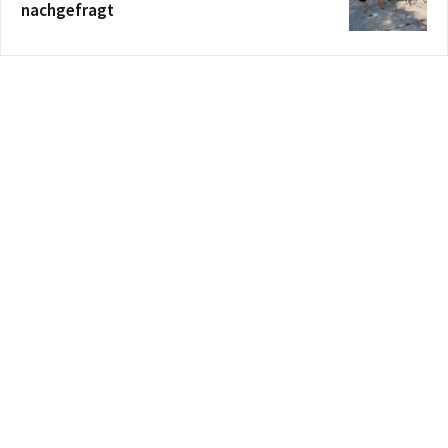
nachgefragt