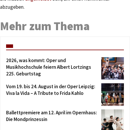
abzugeben.
Mehr zum Thema
2026, was kommt: Oper und
Musikhochschule feiern Albert Lortzings
225. Geburtstag
Vom 19. bis 24. August in der Oper Leipzig:
Viva la Vida – A Tribute to Frida Kahlo
Ballettpremiere am 12. April im Opernhaus:
Die Mondprinzessin