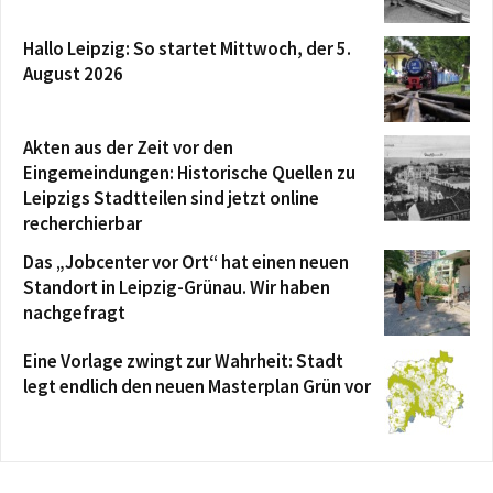
Hallo Leipzig: So startet Mittwoch, der 5.
August 2026
Akten aus der Zeit vor den
Eingemeindungen: Historische Quellen zu
Leipzigs Stadtteilen sind jetzt online
recherchierbar
Das „Jobcenter vor Ort“ hat einen neuen
Standort in Leipzig-Grünau. Wir haben
nachgefragt
Eine Vorlage zwingt zur Wahrheit: Stadt
legt endlich den neuen Masterplan Grün vor