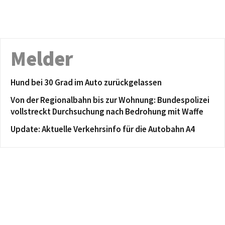
Melder
Hund bei 30 Grad im Auto zurückgelassen
Von der Regionalbahn bis zur Wohnung: Bundespolizei
vollstreckt Durchsuchung nach Bedrohung mit Waffe
Update: Aktuelle Verkehrsinfo für die Autobahn A4