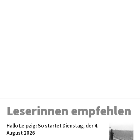
Leserinnen empfehlen
Hallo Leipzig: So startet Dienstag, der 4.
August 2026