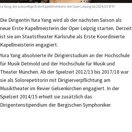
ra Yang, die zukünftige Erste Kapellmeisterin der Oper Leipzig ab 2024/25 © YY
Die Dirigentin Yura Yang wird ab der nächsten Saison als
neue Erste Kapellmeisterin der Oper Leipzig starten. Derzeit
ist sie am Staatstheater Karlsruhe als Erste Koordinierte
Kapellmeisterin engagiert.
Yura Yang absolvierte ihr Dirigierstudium an der Hochschule
für Musik Detmold und der Hochschule für Musik und
Theater München. Ab der Spielzeit 2012/13 bis 2017/18 war
sie als Solorepetitorin mit Dirigierverpflichtung am
Musiktheater im Revier Gelsenkirchen engagiert. In der
Spielzeit 2014/15 erhielt sie zusätzlich das
Dirigentenstipendium der Bergischen Symphoniker.