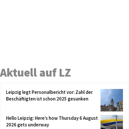
Aktuell auf LZ
Leipzig legt Personalbericht vor: Zahl der
Beschäftigten ist schon 2025 gesunken
Hello Leipzig: Here’s how Thursday 6 August
2026 gets underway