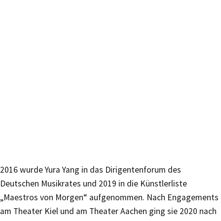
2016 wurde Yura Yang in das Dirigentenforum des
Deutschen Musikrates und 2019 in die Künstlerliste
„Maestros von Morgen“ aufgenommen. Nach Engagements
am Theater Kiel und am Theater Aachen ging sie 2020 nach