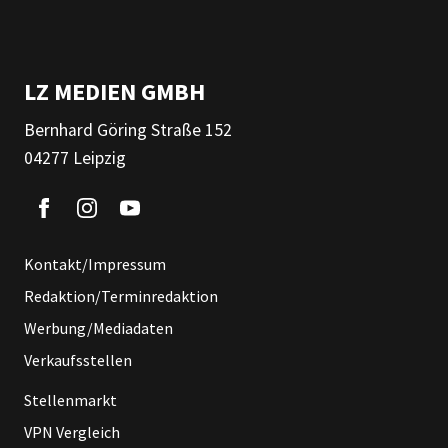
LZ MEDIEN GMBH
Bernhard Göring Straße 152
04277 Leipzig
Kontakt/Impressum
Redaktion/Terminredaktion
Werbung/Mediadaten
Verkaufsstellen
Stellenmarkt
VPN Vergleich