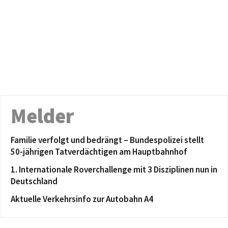
Melder
Familie verfolgt und bedrängt – Bundespolizei stellt
50-jährigen Tatverdächtigen am Hauptbahnhof
1. Internationale Roverchallenge mit 3 Disziplinen nun in
Deutschland
Aktuelle Verkehrsinfo zur Autobahn A4