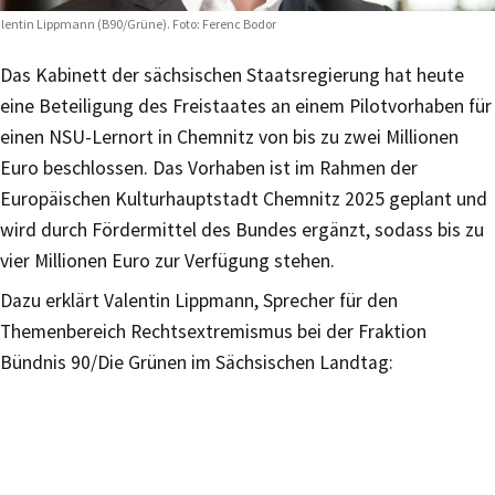
lentin Lippmann (B90/Grüne). Foto: Ferenc Bodor
Das Kabinett der sächsischen Staatsregierung hat heute
eine Beteiligung des Freistaates an einem Pilotvorhaben für
einen NSU-Lernort in Chemnitz von bis zu zwei Millionen
Euro beschlossen. Das Vorhaben ist im Rahmen der
Europäischen Kulturhauptstadt Chemnitz 2025 geplant und
wird durch Fördermittel des Bundes ergänzt, sodass bis zu
vier Millionen Euro zur Verfügung stehen.
Dazu erklärt Valentin Lippmann, Sprecher für den
Themenbereich Rechtsextremismus bei der Fraktion
Bündnis 90/Die Grünen im Sächsischen Landtag: