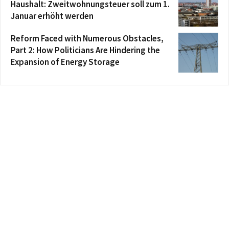
Haushalt: Zweitwohnungsteuer soll zum 1.
Januar erhöht werden
Reform Faced with Numerous Obstacles,
Part 2: How Politicians Are Hindering the
Expansion of Energy Storage