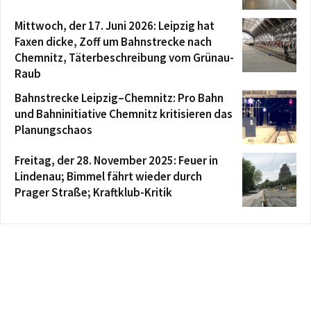
Mittwoch, der 17. Juni 2026: Leipzig hat
Faxen dicke, Zoff um Bahnstrecke nach
Chemnitz, Täterbeschreibung vom Grünau-
Raub
Bahnstrecke Leipzig–Chemnitz: Pro Bahn
und Bahninitiative Chemnitz kritisieren das
Planungschaos
Freitag, der 28. November 2025: Feuer in
Lindenau; Bimmel fährt wieder durch
Prager Straße; Kraftklub-Kritik