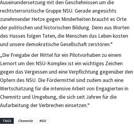
Auseinandersetzung mit den Geschehnissen um die
rechtsterroristische Gruppe NSU. Gerade angesichts
zunehmender Hetze gegen Minderheiten braucht es Orte
der politischen und historischen Bildung. Denn aus Worten
des Hasses folgen Taten, die Menschen das Leben kosten
und unsere demokratische Gesellschaft zerstören.“
„Die Freigabe der Mittel für ein Pilotvorhaben zu einem
Lernort um den NSU-Komplex ist ein wichtiges Zeichen
gegen das Vergessen und eine Verpflichtung gegenüber den
Opfern des NSU. Die Fördermittel sind zudem auch eine
Wertschätzung für die intensive Arbeit von Engagierten in
Chemnitz und Umgebung, die sich seit Jahren für die
Aufarbeitung der Verbrechen einsetzen.“
TAGS
Chemnitz
NSU