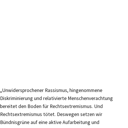
„Unwidersprochener Rassismus, hingenommene
Diskriminierung und relativierte Menschenverachtung
bereitet den Boden für Rechtsextremismus. Und
Rechtsextremismus tötet. Deswegen setzen wir
Bündnisgrüne auf eine aktive Aufarbeitung und