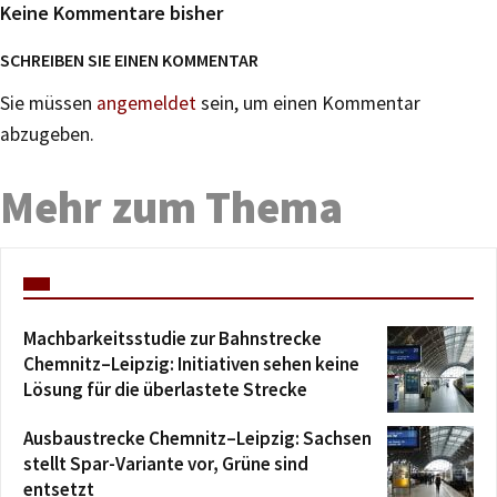
Keine Kommentare bisher
SCHREIBEN SIE EINEN KOMMENTAR
Sie müssen
angemeldet
sein, um einen Kommentar
abzugeben.
Mehr zum Thema
Machbarkeitsstudie zur Bahnstrecke
Chemnitz–Leipzig: Initiativen sehen keine
Lösung für die überlastete Strecke
Ausbaustrecke Chemnitz–Leipzig: Sachsen
stellt Spar-Variante vor, Grüne sind
entsetzt