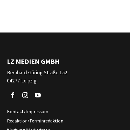
LZ MEDIEN GMBH
Bernhard Göring Straße 152
04277 Leipzig
Kontakt/Impressum
Redaktion/Terminredaktion
Werbung/Mediadaten