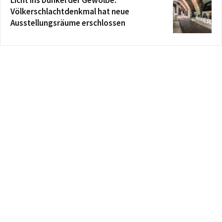
Völkerschlachtdenkmal hat neue
Ausstellungsräume erschlossen