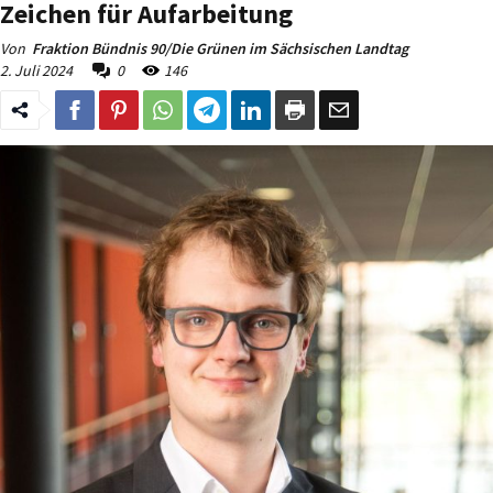
Zeichen für Aufarbeitung
Von
Fraktion Bündnis 90/Die Grünen im Sächsischen Landtag
2. Juli 2024
0
146