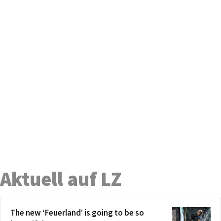
Aktuell auf LZ
The new ‘Feuerland’ is going to be so