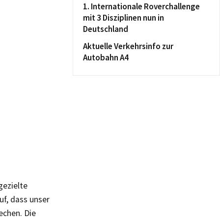
1. Internationale Roverchallenge
mit 3 Disziplinen nun in
Deutschland
Aktuelle Verkehrsinfo zur
Autobahn A4
gezielte
uf, dass unser
echen. Die