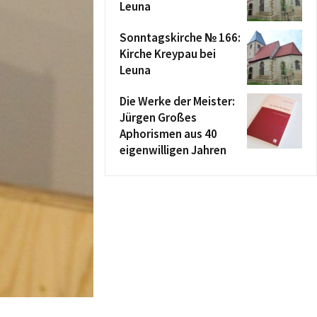
Leuna
Sonntagskirche № 166:
Kirche Kreypau bei
Leuna
Die Werke der Meister:
Jürgen Großes
Aphorismen aus 40
eigenwilligen Jahren