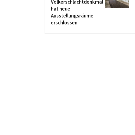
Völkerschlachtdenkmal
hat neue
Ausstellungsräume
erschlossen