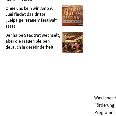
Ohne uns kein wir: Am 29.
Juni findet das dritte
„Leipziger Frauen*festival“
statt
Der halbe Stadtrat wechselt,
aber die Frauen bleiben
deutlich in der Minderheit
Was ihnen h
Förderung, 
Programm d